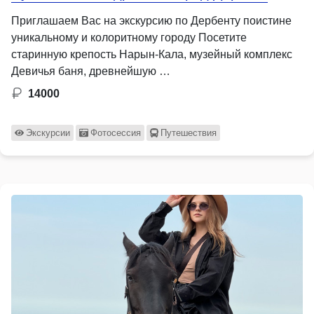
Приглашаем Вас на экскурсию по Дербенту поистине
уникальному и колоритному городу Посетите
старинную крепость Нарын-Кала, музейный комплекс
Девичья баня, древнейшую …
14000
Экскурсии
Фотосессия
Путешествия