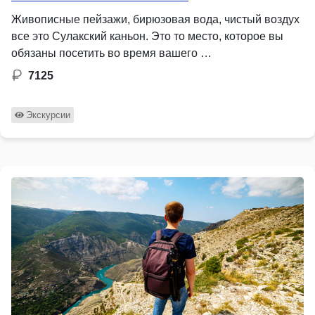
Живописные пейзажи, бирюзовая вода, чистый воздух
все это Сулакский каньон. Это то место, которое вы
обязаны посетить во время вашего …
7125
Экскурсии