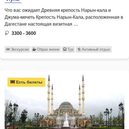
Что вас ожидает Древняя крепость Нарын-кала и
Джума-мечеть Крепость Нарын-Кала, расположенная в
Дагестане настоящая визитная …
3300 - 3600
Экскурсии
Образ жизни
Тур
Активный отдых
Есть билеты