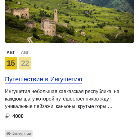
АВГ
АВГ
15
22
Путешествие в Ингушетию
Ингушетия небольшая кавказская республика, на
каждом шагу которой путешественников ждут
уникальные пейзажи, каньоны, крутые горы …
4000
Экскурсии