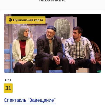
Пушкинская карта
ОКТ
31
Спектакль "Завещание"