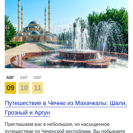
АВГ
АВГ
АВГ
09
10
11
Путешествие в Чечню из Махачкалы: Шали,
Грозный и Аргун
Приглашаем вас в небольшое, но насыщенное
путешествие по Чеченской республике. Вы побываете