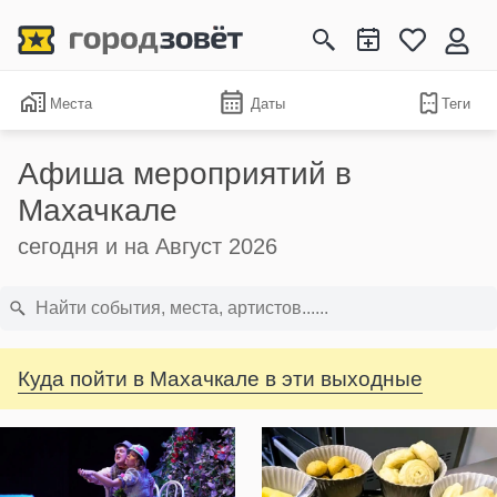
Места
Даты
Теги
Афиша мероприятий в
Махачкале
сегодня и на Август 2026
Куда пойти в Махачкале в эти выходные