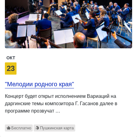
ОКТ
23
"Мелодии родного края"
Концерт будет открыт исполнением Вариаций на
даргинские темы композитора Г. Гасанов далее в
программе прозвучат …
Бесплатно
Пушкинская карта