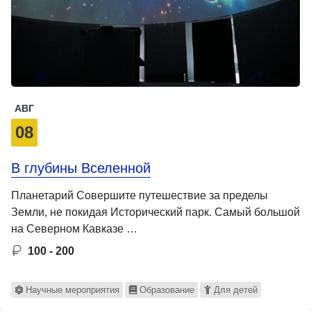
АВГ
08
В глубины Вселенной
Планетарий Совершите путешествие за пределы
Земли, не покидая Исторический парк. Самый большой
на Северном Кавказе …
100 - 200
Научные мероприятия
Образование
Для детей