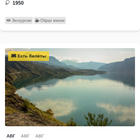
1950
Экскурсии
Образ жизни
Есть билеты
АВГ
АВГ
АВГ