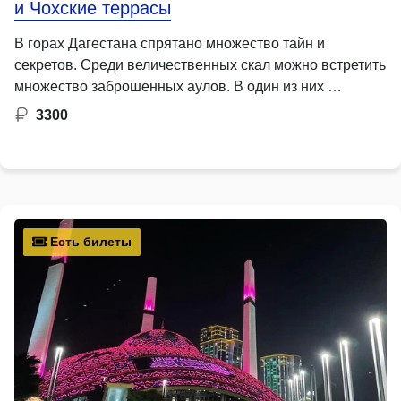
и Чохские террасы
В горах Дагестана спрятано множество тайн и
секретов. Среди величественных скал можно встретить
множество заброшенных аулов. В один из них …
3300
Есть билеты