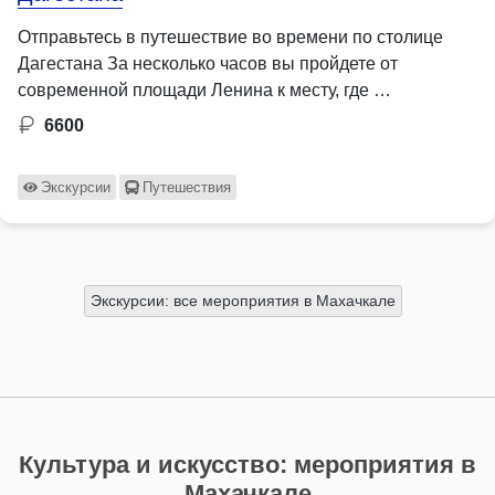
Отправьтесь в путешествие во времени по столице
Дагестана За несколько часов вы пройдете от
современной площади Ленина к месту, где …
6600
Экскурсии
Путешествия
Экскурсии: все мероприятия в Махачкале
Культура и искусство: мероприятия в
Махачкале