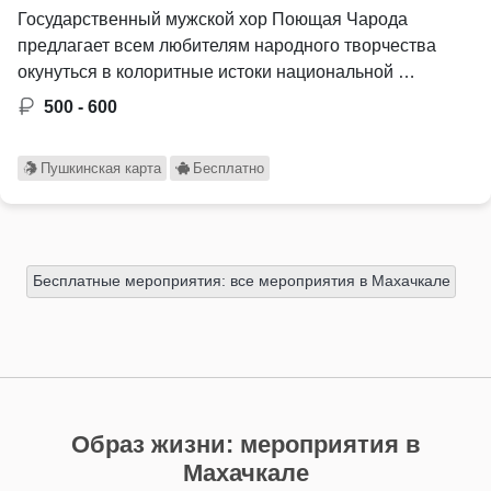
Государственный мужской хор Поющая Чарода
предлагает всем любителям народного творчества
окунуться в колоритные истоки национальной …
500 - 600
Пушкинская карта
Бесплатно
Бесплатные мероприятия: все мероприятия в Махачкале
Образ жизни: мероприятия в
Махачкале