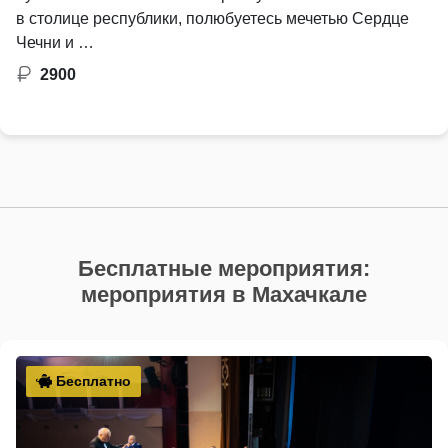
в столице республики, полюбуетесь мечетью Сердце
Чечни и …
2900
Бесплатные мероприятия:
мероприятия в Махачкале
Бесплатно