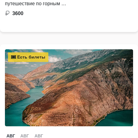
путешествие по горным …
3600
Есть билеты
АВГ
АВГ
АВГ