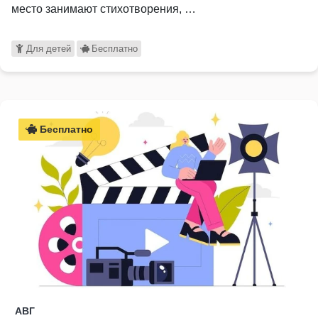
место занимают стихотворения, …
Для детей
Бесплатно
Бесплатно
АВГ