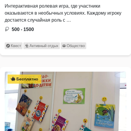
Интерактивная ролевая игра, где участники
оказываются в необычных условиях. Каждому игроку
достается случайная роль с …
500 - 1500
Квест
Активный отдых
Общество
Бесплатно