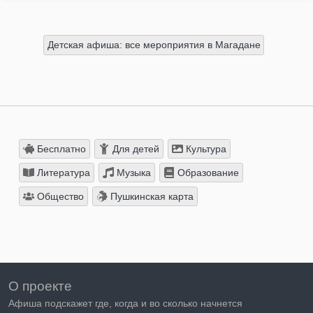
Детская афиша: все мероприятия в Магадане
Бесплатно
Для детей
Культура
Литература
Музыка
Образование
Общество
Пушкинская карта
О проекте
Афиша подскажет где, когда и во сколько начнется