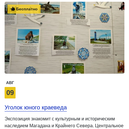
Бесплатно
АВГ
09
Уголок юного краеведа
Экспозиция знакомит с культурным и историческим
наследием Магадана и Крайнего Севера. Центральное