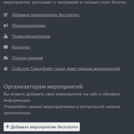
мероприятие, расскажет о программе и сколько стоят билеты.
Добавьте мероприятие бесплатно
Рекламодателям
Правообладателям
Контакты
Список городов
События ГородЗовёт город зовет афиша мероприятий
Организаторам мероприятий
Вы можете добавить свое мероприятие на сайт и обновить
информацию.
Управляйте своими мероприятиями в контрольной панели
организатора.
Добавьте мероприятие бесплатно