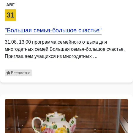
АВГ
31
"Большая семья-большое счастье"
31.08. 13.00 программа семейного отдыха для
многодетных семей Большая семья-большое счастье.
Приглашаем учащихся из многодетных …
Бесплатно