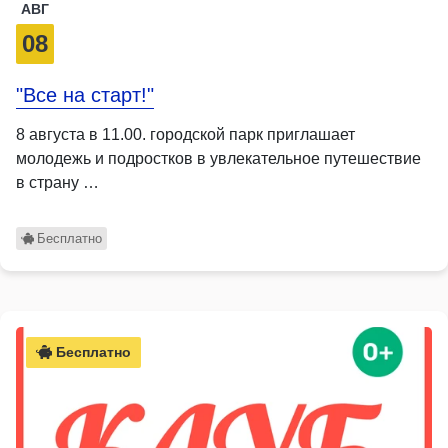
АВГ
08
"Все на старт!"
8 августа в 11.00. городской парк приглашает
молодежь и подростков в увлекательное путешествие
в страну …
Бесплатно
Бесплатно