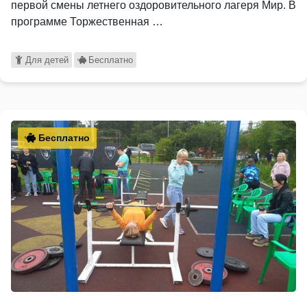
первой смены летнего оздоровительного лагеря Мир. В
программе Торжественная …
Для детей
Бесплатно
Бесплатно