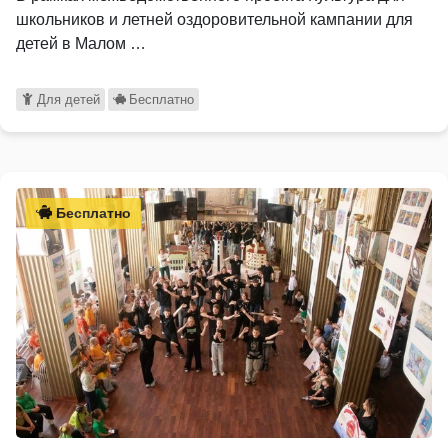
школьников и летней оздоровительной кампании для
детей в Малом …
Для детей
Бесплатно
Бесплатно