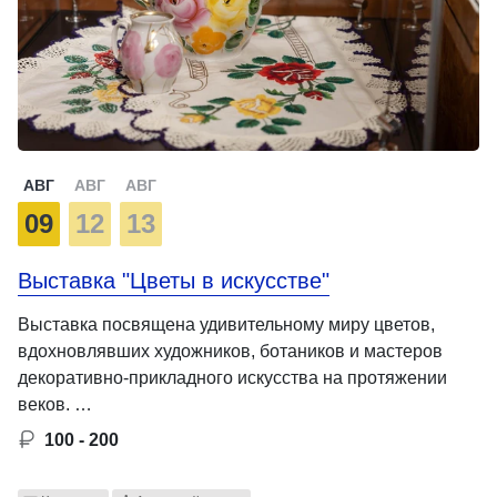
АВГ
АВГ
АВГ
09
12
13
Выставка "Цветы в искусстве"
Выставка посвящена удивительному миру цветов,
вдохновлявших художников, ботаников и мастеров
декоративно-прикладного искусства на протяжении
веков. …
100 - 200