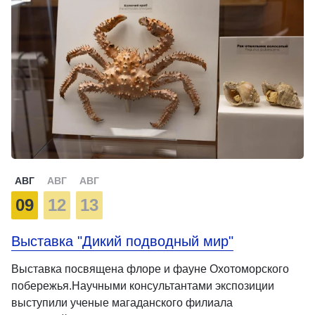
АВГ
АВГ
АВГ
09
12
13
Выставка "Дикий подводный мир"
Выставка посвящена флоре и фауне Охотоморского
побережья.Научными консультантами экспозиции
выступили ученые магаданского филиала