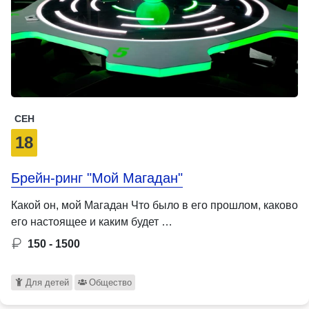
СЕН
18
Брейн-ринг "Мой Магадан"
Какой он, мой Магадан Что было в его прошлом, каково
его настоящее и каким будет …
150 - 1500
Для детей
Общество