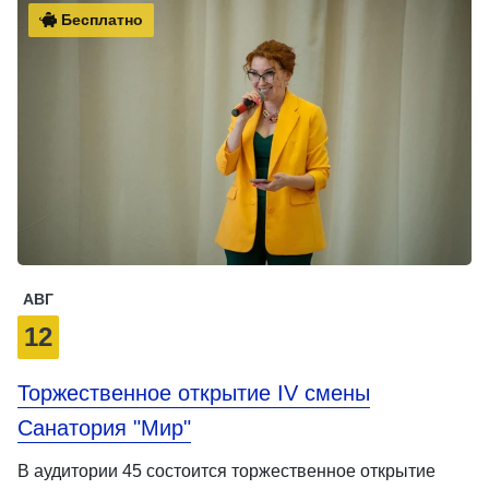
Бесплатно
АВГ
12
Торжественное открытие IV смены
Санатория "Мир"
В аудитории 45 состоится торжественное открытие