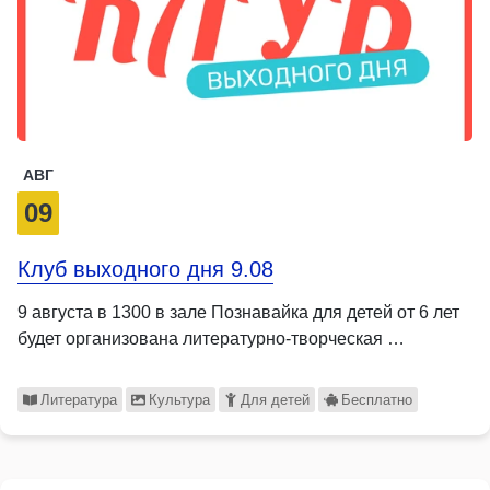
АВГ
09
Клуб выходного дня 9.08
9 августа в 1300 в зале Познавайка для детей от 6 лет
будет организована литературно-творческая …
Литература
Культура
Для детей
Бесплатно