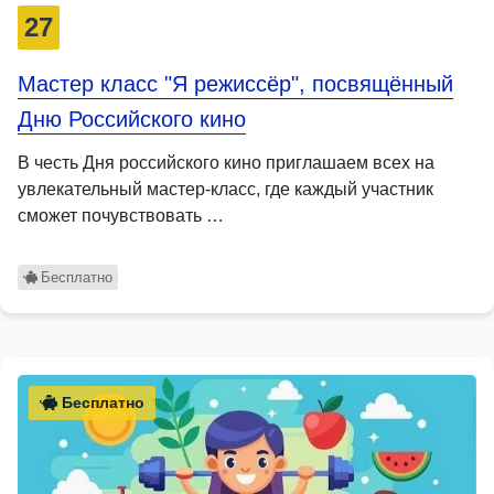
27
Мастер класс "Я режиссёр", посвящённый
Дню Российского кино
В честь Дня российского кино приглашаем всех на
увлекательный мастер-класс, где каждый участник
сможет почувствовать …
Бесплатно
Бесплатно