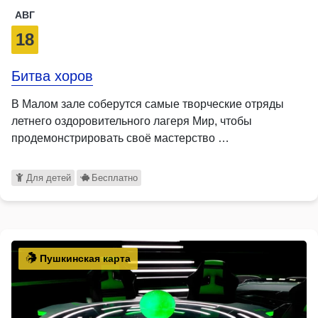
АВГ
18
Битва хоров
В Малом зале соберутся самые творческие отряды
летнего оздоровительного лагеря Мир, чтобы
продемонстрировать своё мастерство …
Для детей
Бесплатно
Пушкинская карта