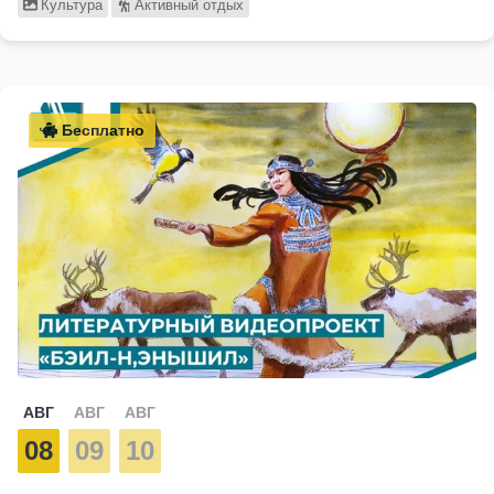
Культура
Активный отдых
Бесплатно
АВГ
АВГ
АВГ
08
09
10