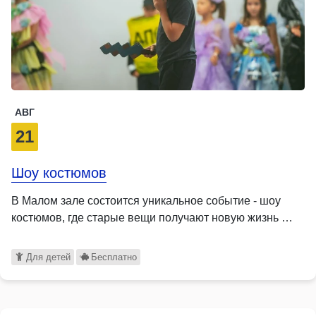
АВГ
21
Шоу костюмов
В Малом зале состоится уникальное событие - шоу
костюмов, где старые вещи получают новую жизнь …
Для детей
Бесплатно