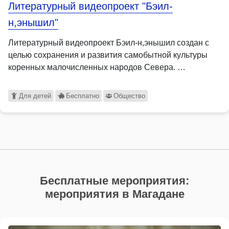
Литературный видеопроект "Бэил-
н,энышил"
Литературный видеопроект Бэил-н,энышил создан с
целью сохранения и развития самобытной культуры
коренных малочисленных народов Севера. …
Для детей
Бесплатно
Общество
Бесплатные мероприятия:
мероприятия в Магадане