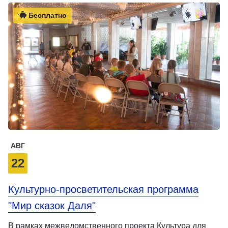
Бесплатно
АВГ
22
Культурно-просветительская программа
"Мир сказок Даля"
В рамках межведомственного проекта Культура для