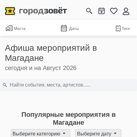
Места
Даты
Теги
Афиша мероприятий в
Магадане
сегодня и на Август 2026
Популярные мероприятия в
Магадане
Выберите категорию
Выберите дату