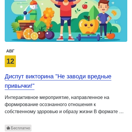
АВГ
12
Диспут викторина "Не заводи вредные
привычки!"
Интерактивное мероприятие, направленное на
формирование осознанного отношения к
собственному здоровью и образу жизни В формате …
Бесплатно