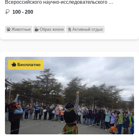
Всероссийского научно-исследовательского …
100 - 200
Животные
Образ жизни
Активный отдых
Бесплатно