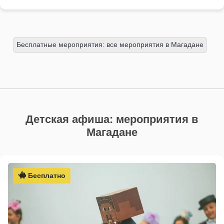
Бесплатные мероприятия: все мероприятия в Магадане
Детская афиша: мероприятия в
Магадане
Бесплатно