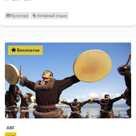
Культура
Активный отдых
Бесплатно
АВГ