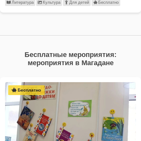
Литература
Культура
Для детей
Бесплатно
Бесплатные мероприятия:
мероприятия в Магадане
Бесплатно