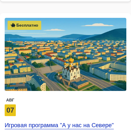
Бесплатно
АВГ
07
Игровая программа "А у нас на Севере"