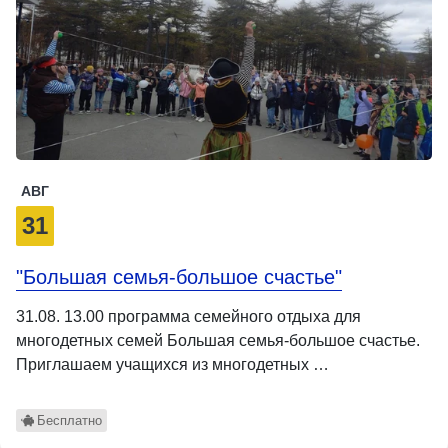
АВГ
31
"Большая семья-большое счастье"
31.08. 13.00 программа семейного отдыха для
многодетных семей Большая семья-большое счастье.
Приглашаем учащихся из многодетных …
Бесплатно