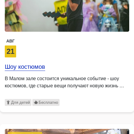
АВГ
21
Шоу костюмов
В Малом зале состоится уникальное событие - шоу
костюмов, где старые вещи получают новую жизнь …
Для детей
Бесплатно