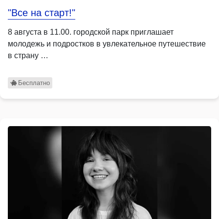
"Все на старт!"
8 августа в 11.00. городской парк приглашает
молодежь и подростков в увлекательное путешествие
в страну …
Бесплатно