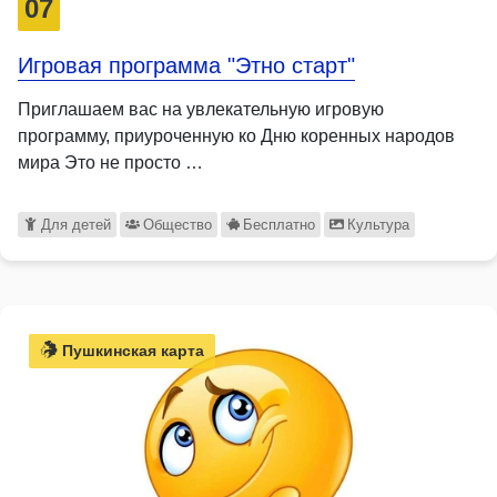
07
Игровая программа "Этно старт"
Приглашаем вас на увлекательную игровую
программу, приуроченную ко Дню коренных народов
мира Это не просто …
Для детей
Общество
Бесплатно
Культура
Пушкинская карта