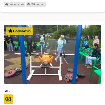
Бесплатно
Общество
Бесплатно
АВГ
08