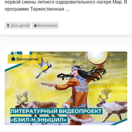
первой смены летнего оздоровительного лагеря Мир. В
программе Торжественная …
Для детей
Бесплатно
Бесплатно