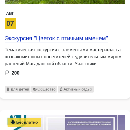
АВГ
07
Экскурсия "Цветок с птичьим именем"
Тематическая экскурсия с элементами мастер-класса
познакомит юных посетителей с удивительным миром
растений Магаданской области. Участники …
200
Для детей
Общество
Активный отдых
Бесплатно