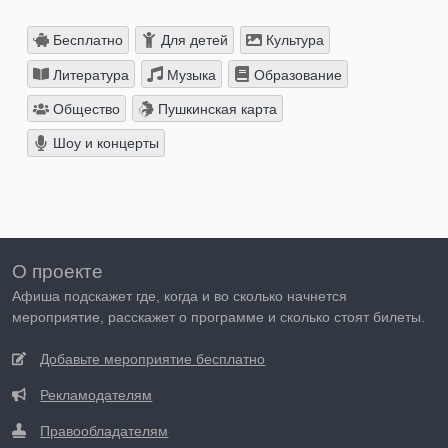
Бесплатно
Для детей
Культура
Литература
Музыка
Образование
Общество
Пушкинская карта
Шоу и концерты
О проекте
Афиша подскажет где, когда и во сколько начнется
мероприятие, расскажет о программе и сколько стоят билеты.
Добавьте мероприятие бесплатно
Рекламодателям
Правообладателям