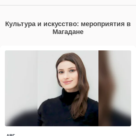
Культура и искусство: мероприятия в
Магадане
АВГ