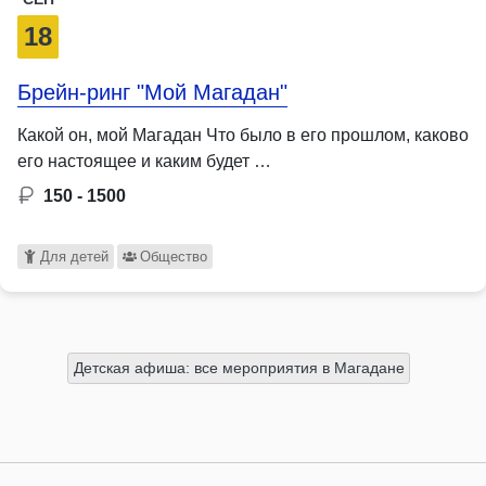
18
Брейн-ринг "Мой Магадан"
Какой он, мой Магадан Что было в его прошлом, каково
его настоящее и каким будет …
150 - 1500
Для детей
Общество
Детская афиша: все мероприятия в Магадане