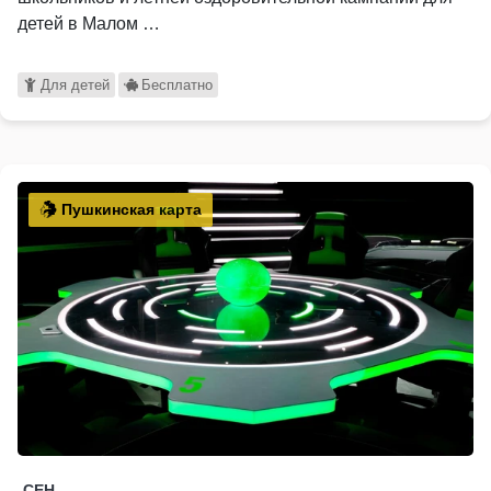
детей в Малом …
Для детей
Бесплатно
Пушкинская карта
СЕН