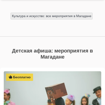
Культура и искусство: все мероприятия в Магадане
Детская афиша: мероприятия в
Магадане
Бесплатно