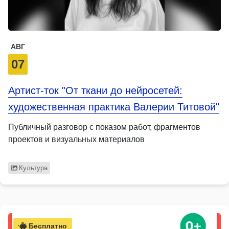
АВГ
07
Артист-ток "От ткани до нейросетей:
художественная практика Валерии Титовой"
Публичный разговор с показом работ, фрагментов
проектов и визуальных материалов
Культура
Бесплатно