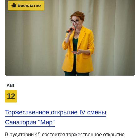
Бесплатно
АВГ
12
Торжественное открытие IV смены
Санатория "Мир"
В аудитории 45 состоится торжественное открытие