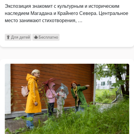
Экспозиция знакомит с культурным и историческим
наследием Магадана и Крайнего Севера. Центральное
место занимают стихотворения, …
Для детей
Бесплатно