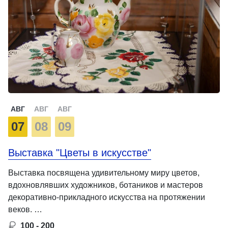
АВГ
АВГ
АВГ
07
08
09
Выставка "Цветы в искусстве"
Выставка посвящена удивительному миру цветов,
вдохновлявших художников, ботаников и мастеров
декоративно-прикладного искусства на протяжении
веков. …
100 - 200