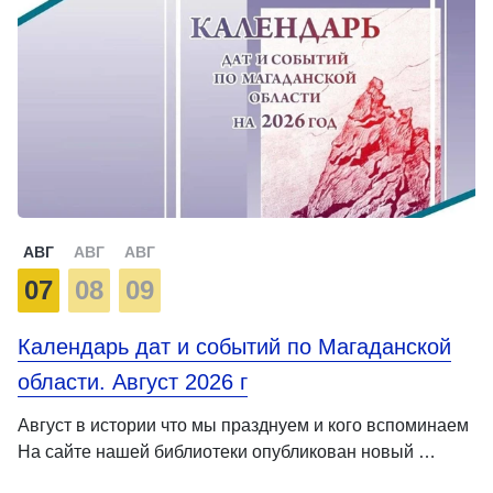
АВГ
АВГ
АВГ
07
08
09
Календарь дат и событий по Магаданской
области. Август 2026 г
Август в истории что мы празднуем и кого вспоминаем
На сайте нашей библиотеки опубликован новый …