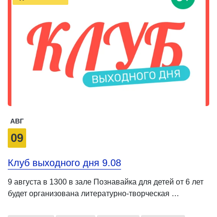
АВГ
09
Клуб выходного дня 9.08
9 августа в 1300 в зале Познавайка для детей от 6 лет
будет организована литературно-творческая …