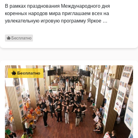
В рамках празднования Международного дня
коренных народов мира приглашаем всех на
увлекательную игровую программу Яркое …
Бесплатно
Бесплатно