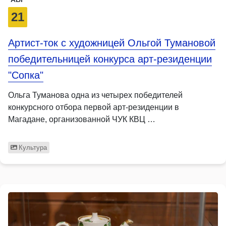
21
Артист-ток с художницей Ольгой Тумановой
победительницей конкурса арт-резиденции
"Сопка"
Ольга Туманова одна из четырех победителей
конкурсного отбора первой арт-резиденции в
Магадане, организованной ЧУК КВЦ …
Культура