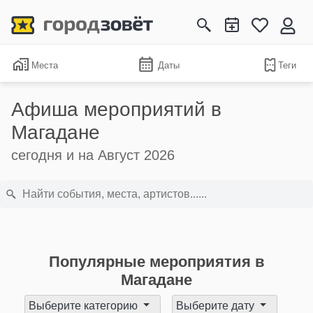
Места
Даты
Теги
Афиша мероприятий в
Магадане
сегодня и на Август 2026
Популярные мероприятия в
Магадане
Выберите категорию
Выберите дату