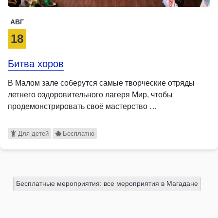
АВГ
18
Битва хоров
В Малом зале соберутся самые творческие отряды
летнего оздоровительного лагеря Мир, чтобы
продемонстрировать своё мастерство …
Для детей
Бесплатно
Бесплатные мероприятия: все мероприятия в Магадане