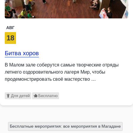
АВГ
18
Битва хоров
В Малом зале соберутся самые творческие отряды
летнего оздоровительного лагеря Мир, чтобы
продемонстрировать своё мастерство …
Для детей
Бесплатно
Бесплатные мероприятия: все мероприятия в Магадане