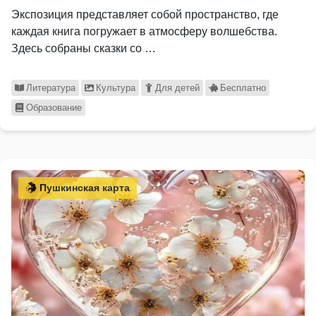
Экспозиция представляет собой пространство, где
каждая книга погружает в атмосферу волшебства.
Здесь собраны сказки со …
Литература
Культура
Для детей
Бесплатно
Образование
Пушкинская карта