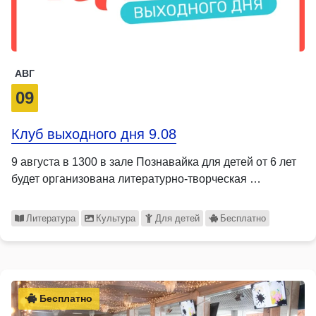
АВГ
09
Клуб выходного дня 9.08
9 августа в 1300 в зале Познавайка для детей от 6 лет
будет организована литературно-творческая …
Литература
Культура
Для детей
Бесплатно
Бесплатно