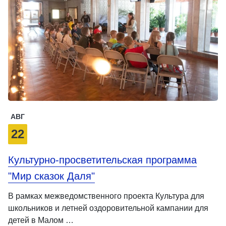
АВГ
22
Культурно-просветительская программа
"Мир сказок Даля"
В рамках межведомственного проекта Культура для
школьников и летней оздоровительной кампании для
детей в Малом …