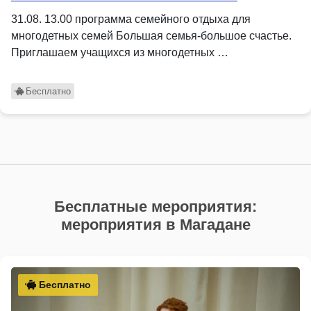
31.08. 13.00 программа семейного отдыха для
многодетных семей Большая семья-большое счастье.
Приглашаем учащихся из многодетных …
Бесплатно
Бесплатные мероприятия:
мероприятия в Магадане
Бесплатно