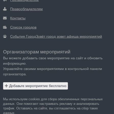
Правообладателям
Контакты
Список городов
События ГородЗовёт город зовет афиша мероприятий
Организаторам мероприятий
Вы можете добавить свое мероприятие на сайт и обновить
информацию.
Управляйте своими мероприятиями в контрольной панели
организатора.
Добавьте мероприятие бесплатно
Мы используем cookies для сбора обезличенных персональных
данных. Они помогают настраивать рекламу и анализировать
трафик. Оставаясь на сайте, вы соглашаетесь на сбор таких
данных.