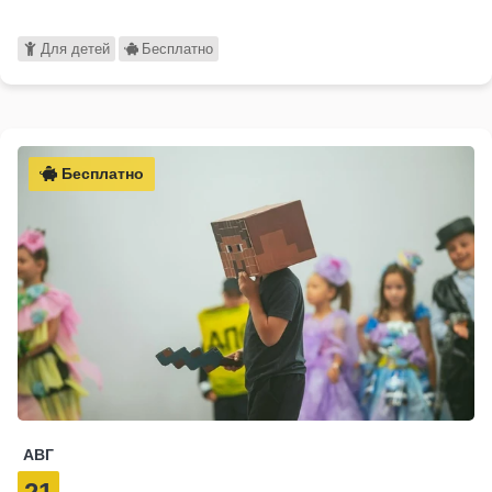
Для детей
Бесплатно
Бесплатно
АВГ