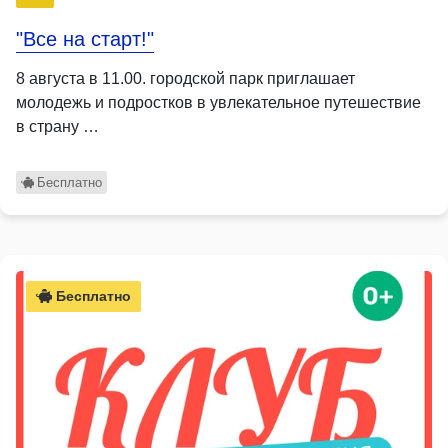
"Все на старт!"
8 августа в 11.00. городской парк приглашает
молодежь и подростков в увлекательное путешествие
в страну …
Бесплатно
Бесплатно