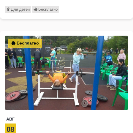
Для детей
Бесплатно
Бесплатно
АВГ
08