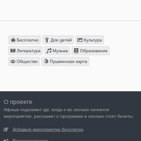
Бесплатно
Для детей
Культура
Литература
Музыка
Образование
Общество
Пушкинская карта
О проекте
Афиша подскажет где, когда и во сколько начнется
мероприятие, расскажет о программе и сколько стоят билеты.
Добавьте мероприятие бесплатно
Рекламодателям