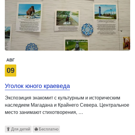
АВГ
09
Уголок юного краеведа
Экспозиция знакомит с культурным и историческим
наследием Магадана и Крайнего Севера. Центральное
место занимают стихотворения, …
Для детей
Бесплатно