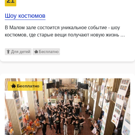
21
Шоу костюмов
В Малом зале состоится уникальное событие - шоу
костюмов, где старые вещи получают новую жизнь …
Для детей
Бесплатно
Бесплатно