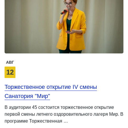
АВГ
12
Торжественное открытие IV смены
Санатория "Мир"
В аудитории 45 состоится торжественное открытие
первой смены летнего оздоровительного лагеря Мир. В
программе Торжественная …