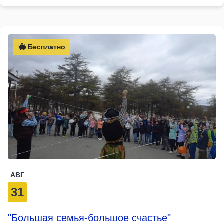
Бесплатно
АВГ
31
"Большая семья-большое счастье"