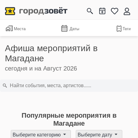
Места
Даты
Теги
Афиша мероприятий в
Магадане
сегодня и на Август 2026
Популярные мероприятия в
Магадане
Выберите категорию
Выберите дату