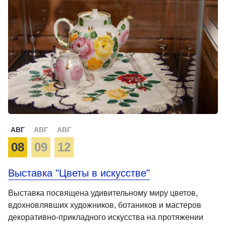
АВГ
АВГ
АВГ
08
09
12
Выставка "Цветы в искусстве"
Выставка посвящена удивительному миру цветов,
вдохновлявших художников, ботаников и мастеров
декоративно-прикладного искусства на протяжении