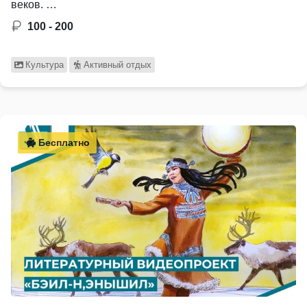
веков. …
100 - 200
Культура
Активный отдых
Бесплатно