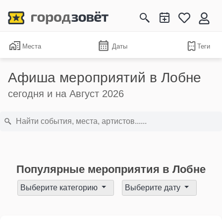
Места
Даты
Теги
Афиша мероприятий в Лобне
сегодня и на Август 2026
Популярные мероприятия в Лобне
Выберите категорию
Выберите дату