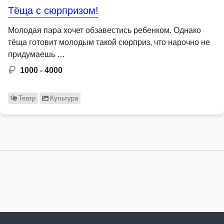
Тёща с сюрпризом!
Молодая пара хочет обзавестись ребенком. Однако
тёща готовит молодым такой сюрприз, что нарочно не
придумаешь …
1000 - 4000
Театр
Культура