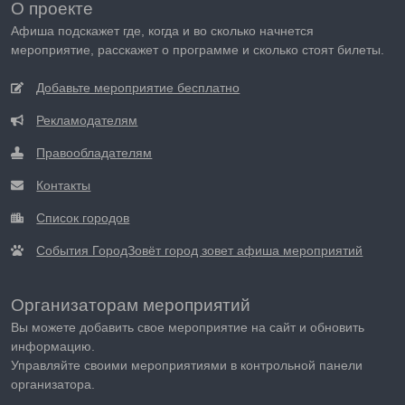
О проекте
Афиша подскажет где, когда и во сколько начнется
мероприятие, расскажет о программе и сколько стоят билеты.
Добавьте мероприятие бесплатно
Рекламодателям
Правообладателям
Контакты
Список городов
События ГородЗовёт город зовет афиша мероприятий
Организаторам мероприятий
Вы можете добавить свое мероприятие на сайт и обновить
информацию.
Управляйте своими мероприятиями в контрольной панели
организатора.