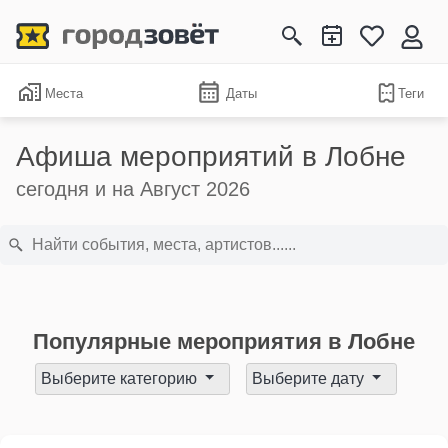
Места
Даты
Теги
Афиша мероприятий в Лобне
сегодня и на Август 2026
Популярные мероприятия в Лобне
Выберите категорию
Выберите дату