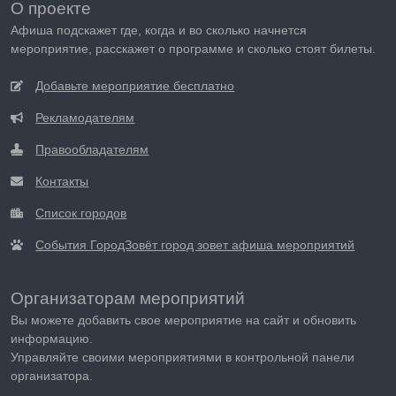
О проекте
Афиша подскажет где, когда и во сколько начнется
мероприятие, расскажет о программе и сколько стоят билеты.
Добавьте мероприятие бесплатно
Рекламодателям
Правообладателям
Контакты
Список городов
События ГородЗовёт город зовет афиша мероприятий
Организаторам мероприятий
Вы можете добавить свое мероприятие на сайт и обновить
информацию.
Управляйте своими мероприятиями в контрольной панели
организатора.