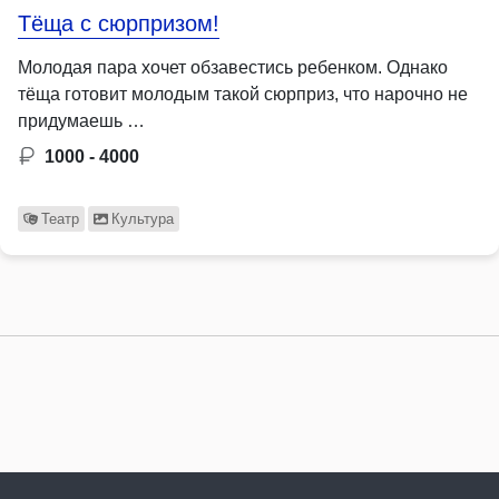
Тёща с сюрпризом!
Молодая пара хочет обзавестись ребенком. Однако
тёща готовит молодым такой сюрприз, что нарочно не
придумаешь …
1000 - 4000
Театр
Культура