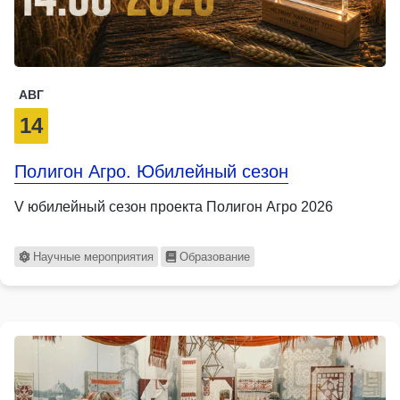
АВГ
14
Полигон Агро. Юбилейный сезон
V юбилейный сезон проекта Полигон Агро 2026
Научные мероприятия
Образование