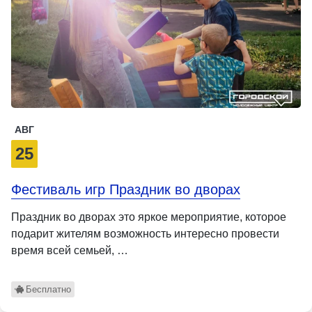
АВГ
25
Фестиваль игр Праздник во дворах
Праздник во дворах это яркое мероприятие, которое
подарит жителям возможность интересно провести
время всей семьей, …
Бесплатно