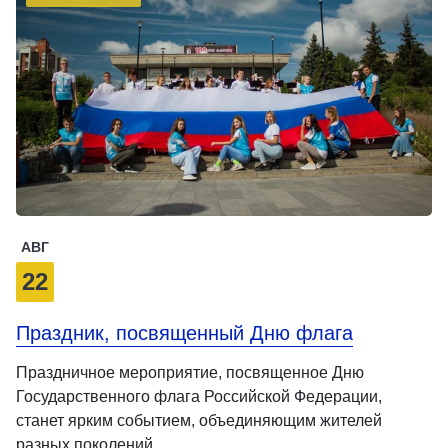
АВГ
22
Праздник, посвященный Дню флага
Праздничное мероприятие, посвященное Дню
Государственного флага Российской Федерации,
станет ярким событием, объединяющим жителей
разных поколений …