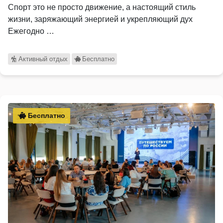
Спорт это не просто движение, а настоящий стиль
жизни, заряжающий энергией и укрепляющий дух
Ежегодно …
Активный отдых
Бесплатно
Бесплатно