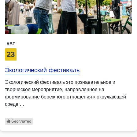
АВГ
23
Экологический фестиваль
Экологический фестиваль это познавательное и
творческое мероприятие, направленное на
формирование бережного отношения к окружающей
среде …
Бесплатно