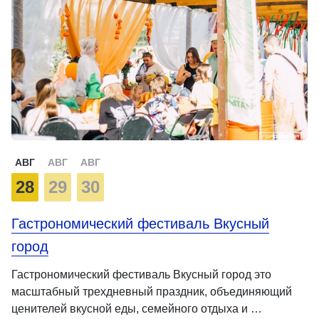
АВГ
АВГ
АВГ
28
29
30
Гастрономический фестиваль Вкусный
город
Гастрономический фестиваль Вкусный город это
масштабный трехдневный праздник, объединяющий
ценителей вкусной еды, семейного отдыха и …