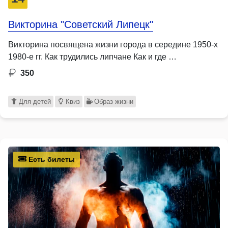
Викторина "Советский Липецк"
Викторина посвящена жизни города в середине 1950-х
1980-е гг. Как трудились липчане Как и где …
350
Для детей
Квиз
Образ жизни
Есть билеты