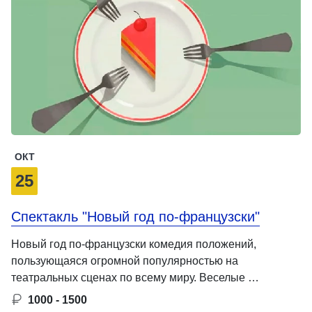
ОКТ
25
Спектакль "Новый год по-французски"
Новый год по-французски комедия положений,
пользующаяся огромной популярностью на
театральных сценах по всему миру. Веселые …
1000 - 1500