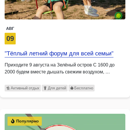
АВГ
09
"Тёплый летний форум для всей семьи"
Приходите 9 августа на Зелёный остров С 1600 до
2000 будем вместе дышать свежим воздухом, …
Активный отдых
Для детей
Бесплатно
Популярно