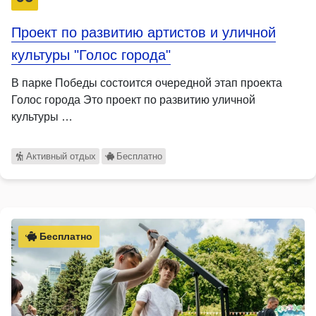
Проект по развитию артистов и уличной
культуры "Голос города"
В парке Победы состоится очередной этап проекта
Голос города Это проект по развитию уличной
культуры …
Активный отдых
Бесплатно
Бесплатно