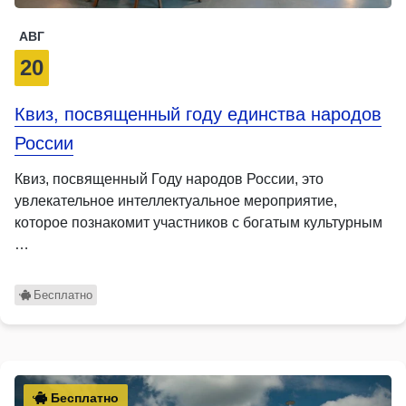
АВГ
20
Квиз, посвященный году единства народов
России
Квиз, посвященный Году народов России, это
увлекательное интеллектуальное мероприятие,
которое познакомит участников с богатым культурным
…
Бесплатно
Бесплатно