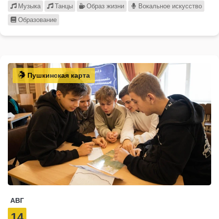
Музыка
Танцы
Образ жизни
Вокальное искусство
Образование
Пушкинская карта
АВГ
14