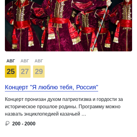
АВГ
АВГ
АВГ
25
27
29
Концерт "Я люблю тебя, Россия"
Концерт пронизан духом патриотизма и гордости за
историческое прошлое родины. Программу можно
назвать энциклопедией казачьей …
200 - 2000