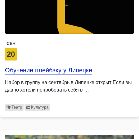
СЕН
20
Обучение плейбэку у Липецке
Набор в группу на сентябрь в Липецке открыт Если вы
давно хотели попробовать себя в …
Театр
Культура