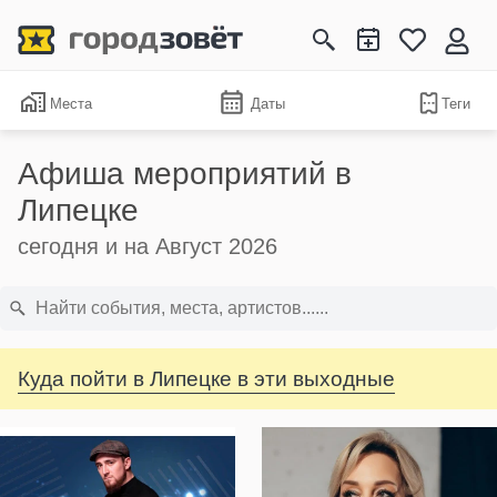
Места
Даты
Теги
Афиша мероприятий в
Липецке
сегодня и на Август 2026
Куда пойти в Липецке в эти выходные