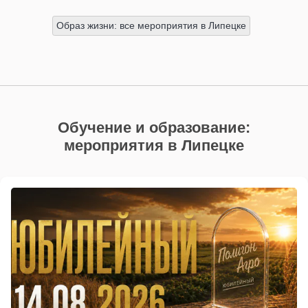
Образ жизни: все мероприятия в Липецке
Обучение и образование:
мероприятия в Липецке