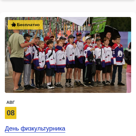
Бесплатно
АВГ
08
День физкультурника