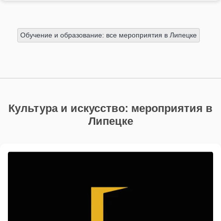
Обучение и образование: все мероприятия в Липецке
Культура и искусство: мероприятия в
Липецке