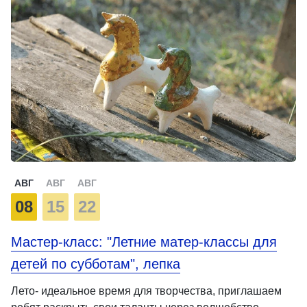
АВГ
АВГ
АВГ
08
15
22
Мастер-класс: "Летние матер-классы для
детей по субботам", лепка
Лето- идеальное время для творчества, приглашаем