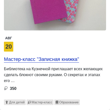
АВГ
20
Мастер-класс "Записная книжка"
Библиотека на Кузнечной приглашает всех желающих
сделать блокнот своими руками. О секретах и этапах
его …
350
Для детей
Мастер-класс
Образование