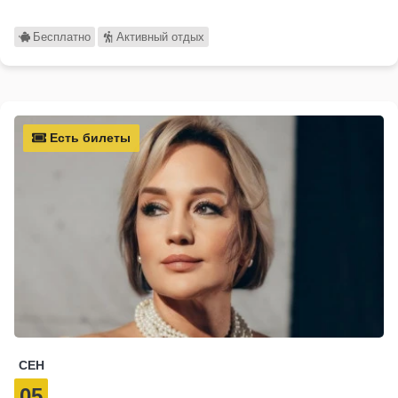
Бесплатно
Активный отдых
Есть билеты
СЕН
05