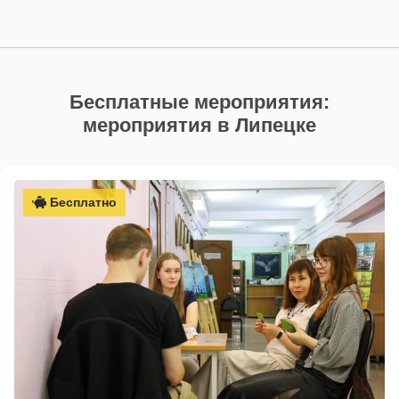
Бесплатные мероприятия:
мероприятия в Липецке
Бесплатно