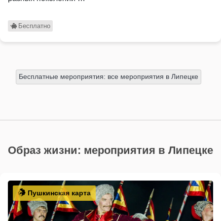
Бесплатно
Бесплатные мероприятия: все мероприятия в Липецке
Образ жизни: мероприятия в Липецке
Пушкинская карта