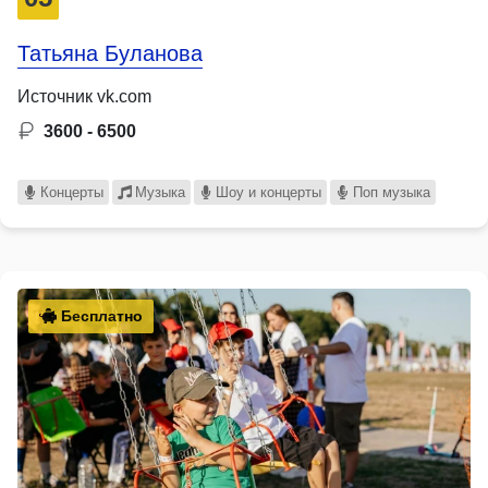
Татьяна Буланова
Источник vk.com
3600 - 6500
Концерты
Музыка
Шоу и концерты
Поп музыка
Бесплатно