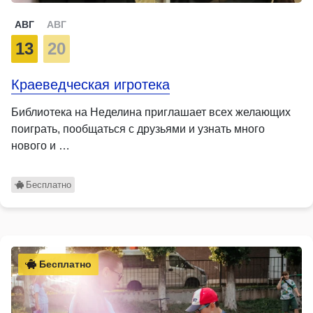
АВГ
АВГ
13
20
Краеведческая игротека
Библиотека на Неделина приглашает всех желающих
поиграть, пообщаться с друзьями и узнать много
нового и …
Бесплатно
Бесплатно