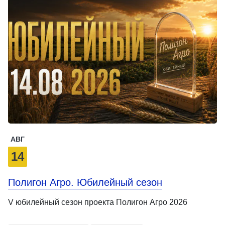
АВГ
14
Полигон Агро. Юбилейный сезон
V юбилейный сезон проекта Полигон Агро 2026