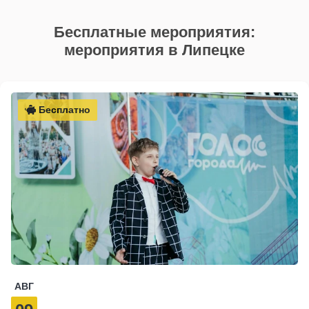
Бесплатные мероприятия:
мероприятия в Липецке
Бесплатно
АВГ