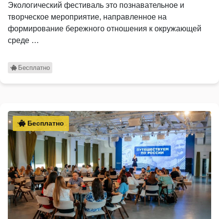
Экологический фестиваль это познавательное и
творческое мероприятие, направленное на
формирование бережного отношения к окружающей
среде …
Бесплатно
Бесплатно