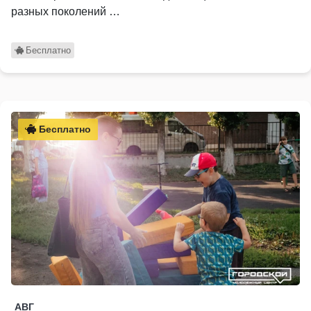
разных поколений …
Бесплатно
Бесплатно
АВГ