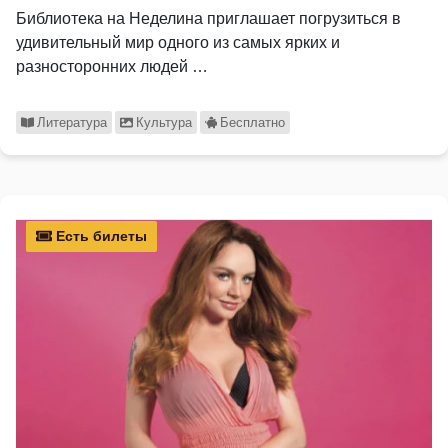
Библиотека на Неделина приглашает погрузиться в
удивительный мир одного из самых ярких и
разносторонних людей …
Литература
Культура
Бесплатно
Есть билеты