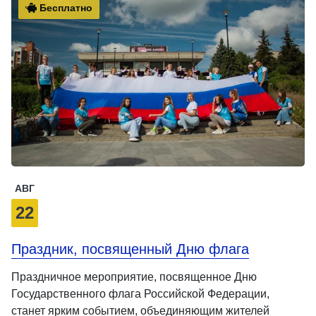
Бесплатно
АВГ
22
Праздник, посвященный Дню флага
Праздничное мероприятие, посвященное Дню
Государственного флага Российской Федерации,
станет ярким событием, объединяющим жителей