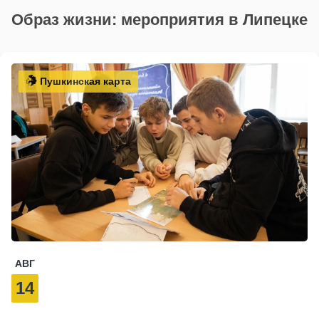
Образ жизни: мероприятия в Липецке
Пушкинская карта
АВГ
14