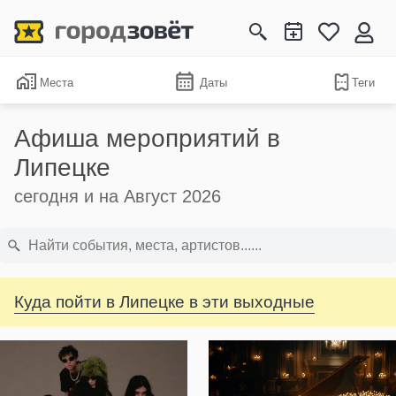
Места
Даты
Теги
Афиша мероприятий в
Липецке
сегодня и на Август 2026
Куда пойти в Липецке в эти выходные