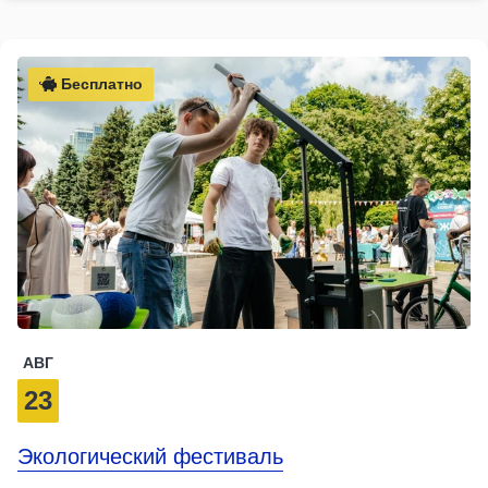
Бесплатно
АВГ
23
Экологический фестиваль