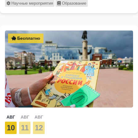
Научные мероприятия
Образование
Бесплатно
АВГ
АВГ
АВГ
10
11
12