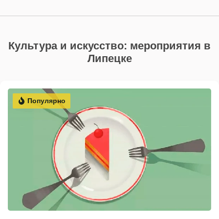
Культура и искусство: мероприятия в
Липецке
Популярно