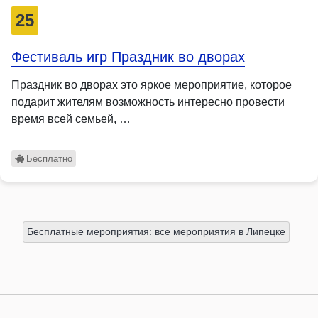
25
Фестиваль игр Праздник во дворах
Праздник во дворах это яркое мероприятие, которое
подарит жителям возможность интересно провести
время всей семьей, …
Бесплатно
Бесплатные мероприятия: все мероприятия в Липецке