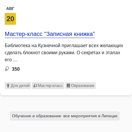
АВГ
20
Мастер-класс "Записная книжка"
Библиотека на Кузнечной приглашает всех желающих
сделать блокнот своими руками. О секретах и этапах
его …
350
Для детей
Мастер-класс
Образование
Обучение и образование: все мероприятия в Липецке