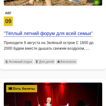
АВГ
09
"Тёплый летний форум для всей семьи"
Приходите 9 августа на Зелёный остров С 1600 до
2000 будем вместе дышать свежим воздухом, …
Активный отдых
Для детей
Бесплатно
Есть билеты