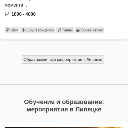
момента …
1800 - 4000
Шоу
Шоу и концерты
Танцы
Образ жизни
Образ жизни: все мероприятия в Липецке
Обучение и образование:
мероприятия в Липецке