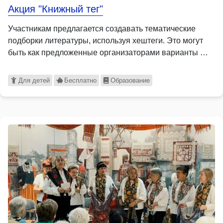
Акция "Книжный тег"
Участникам предлагается создавать тематические
подборки литературы, используя хештеги. Это могут
быть как предложенные организаторами варианты …
Для детей
Бесплатно
Образование