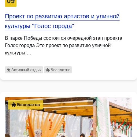
09
Проект по развитию артистов и уличной
культуры "Голос города"
В парке Победы состоится очередной этап проекта
Голос города Это проект по развитию уличной
культуры …
Активный отдых
Бесплатно
Бесплатно