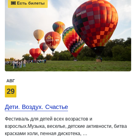
Есть билеты
АВГ
29
Дети. Воздух. Счастье
Фестиваль для детей всех возрастов и
взрослых.Музыка, веселье, детские активности, битва
красками холи, пенная дискотека, …