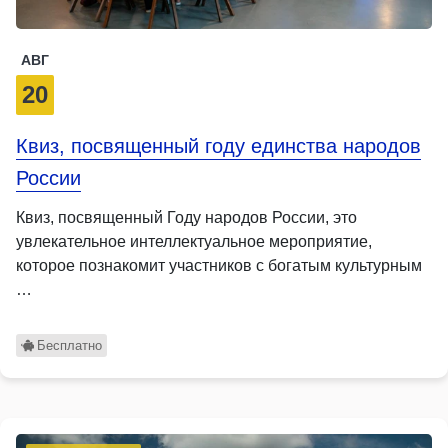
АВГ
20
Квиз, посвященный году единства народов
России
Квиз, посвященный Году народов России, это
увлекательное интеллектуальное мероприятие,
которое познакомит участников с богатым культурным
…
Бесплатно