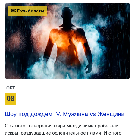
Есть билеты
ОКТ
08
Шоу под дождём IV. Мужчина vs Женщина
С самого сотворения мира между ними пробегали
искры, раздувавшие ослепительное пламя. И с того