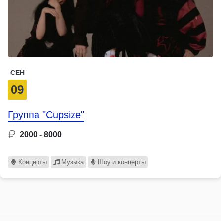
СЕН
09
Группа "Cupsize"
2000 - 8000
Концерты
Музыка
Шоу и концерты