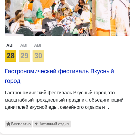
АВГ
АВГ
АВГ
28
29
30
Гастрономический фестиваль Вкусный
город
Гастрономический фестиваль Вкусный город это
масштабный трехдневный праздник, объединяющий
ценителей вкусной еды, семейного отдыха и …
Бесплатно
Активный отдых