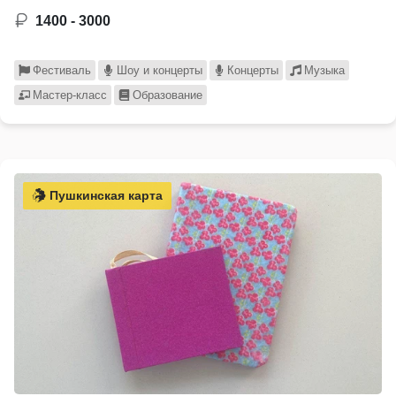
1400 - 3000
Фестиваль
Шоу и концерты
Концерты
Музыка
Мастер-класс
Образование
Пушкинская карта