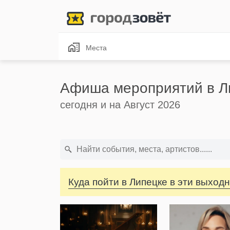
Места
Афиша мероприятий в Л
сегодня и на Август 2026
Куда пойти в Липецке в эти выход