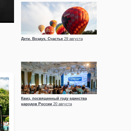
Дети. Воздух. Счастье
29 августа
Квиз, посвященный году единства
народов России
20 августа