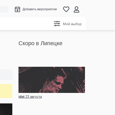
Добавить мероприятие
Мой выбор
Скоро в Липецке
idst
23 августа