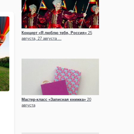
Концерт «Я люблю тебя, Россия»
25
августа, 27 августа ...
Мастер-класс «Записная книжка»
20
августа