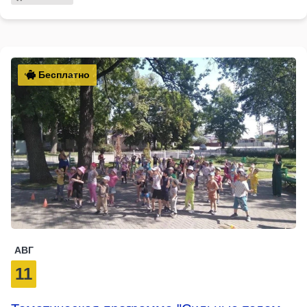
Бесплатно
АВГ
11