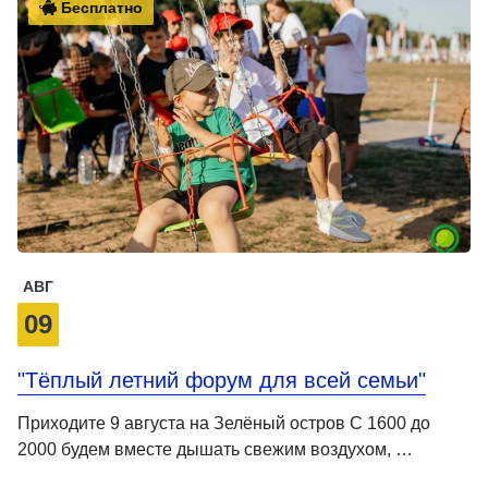
Бесплатно
АВГ
09
"Тёплый летний форум для всей семьи"
Приходите 9 августа на Зелёный остров С 1600 до
2000 будем вместе дышать свежим воздухом, …