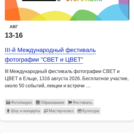
АВГ
13-16
III-й Международный фестиваль
фотографии "СВЕТ и ЦВЕТ"
III Международный фестиваль фотографии СВЕТ и
ЦВЕТ в Ельце, 1316 августа 2026. Бесплатное участие,
около 50 событий, лекции и встречи …
Фото/видео
Образование
Фестиваль
Шоу и концерты
Мастер-класс
Культура