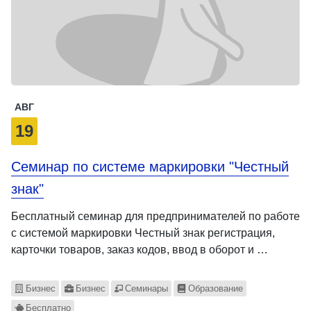
АВГ
19
Семинар по системе маркировки "Честный
знак"
Бесплатный семинар для предпринимателей по работе
с системой маркировки Честный знак регистрация,
карточки товаров, заказ кодов, ввод в оборот и …
Бизнес
Бизнес
Семинары
Образование
Бесплатно