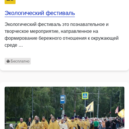
Экологический фестиваль
Экологический фестиваль это познавательное и
творческое мероприятие, направленное на
формирование бережного отношения к окружающей
среде …
Бесплатно