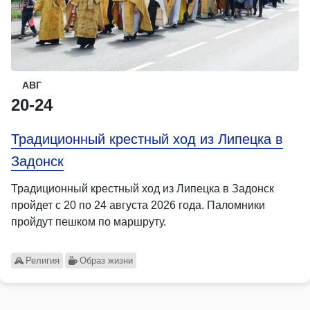
АВГ
20-24
Традиционный крестный ход из Липецка в
Задонск
Традиционный крестный ход из Липецка в Задонск
пройдет с 20 по 24 августа 2026 года. Паломники
пройдут пешком по маршруту.
Религия
Образ жизни