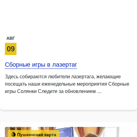
АВГ
09
Cборные игры в лазертаг
Здесь собираются любители лазертага, желающие
посещать наши еженедельные мероприятия Сборные
игры Солянки Следите за обновлением …
Пушкинская карта