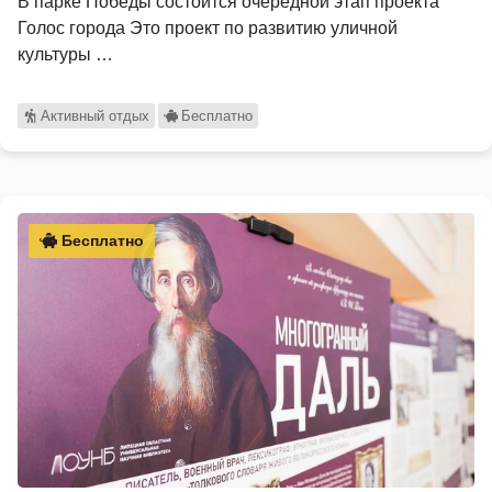
В парке Победы состоится очередной этап проекта
Голос города Это проект по развитию уличной
культуры …
Активный отдых
Бесплатно
Бесплатно