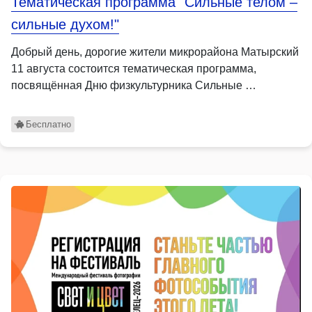
Тематическая программа "Сильные телом –
сильные духом!"
Добрый день, дорогие жители микрорайона Матырский
11 августа состоится тематическая программа,
посвящённая Дню физкультурника Сильные …
Бесплатно