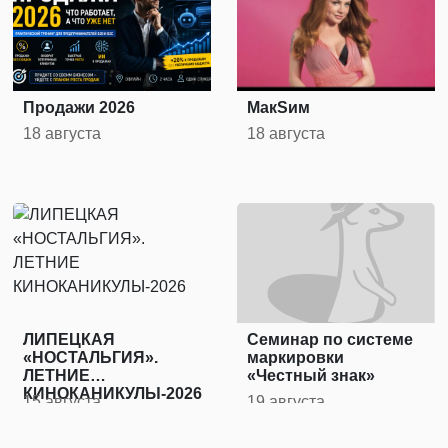
современн…
Продажи 2026
МакSим
18 августа
18 августа
ЛИПЕЦКАЯ
Семинар по системе
«НОСТАЛЬГИЯ».
маркировки
ЛЕТНИЕ
«Честный знак»
КИНОКАНИКУЛЫ-2026
15 августа
19 августа