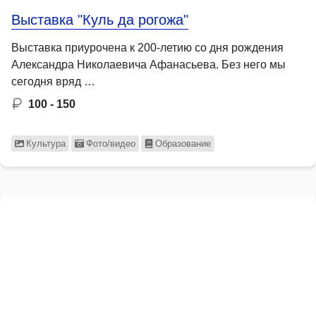
Выставка "Куль да рогожа"
Выставка приурочена к 200-летию со дня рождения
Александра Николаевича Афанасьева. Без него мы
сегодня вряд …
100 - 150
Культура
Фото/видео
Образование