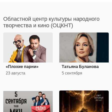
Областной центр культуры народного
творчества и кино (ОЦКНТ)
«Плохие парни»
Татьяна Буланова
23 августа
5 сентября