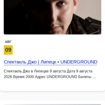
АВГ
09
Спектакль Джо | Липецк • UNDERGROUND
Спектакль Джо в Липецке 9 августа Дата 9 августа
2026 Время 2000 Адрес UNDERGROUND Билеты …