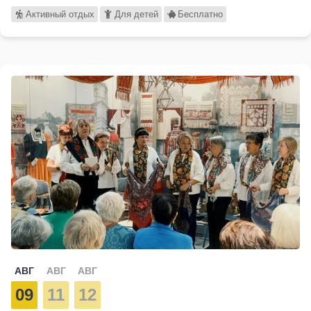
Активный отдых
Для детей
Бесплатно
АВГ
АВГ
АВГ
09
11
12