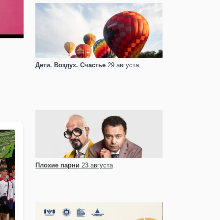
Дети. Воздух. Счастье
29 августа
Плохие парни
23 августа