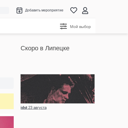
Добавить мероприятие
Мой выбор
Скоро в Липецке
idst
23 августа