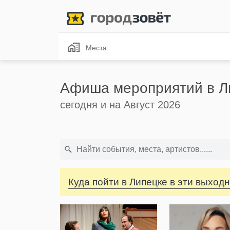
Места
Афиша мероприятий в Л
сегодня и на Август 2026
Куда пойти в Липецке в эти выход