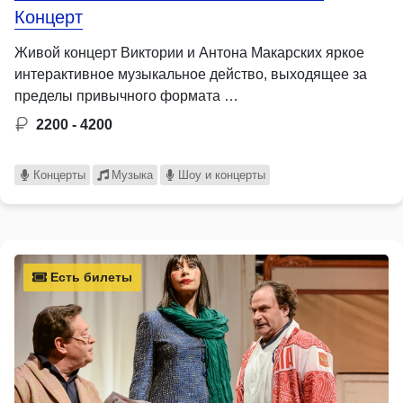
Концерт
Живой концерт Виктории и Антона Макарских яркое
интерактивное музыкальное действо, выходящее за
пределы привычного формата …
2200 - 4200
Концерты
Музыка
Шоу и концерты
Есть билеты