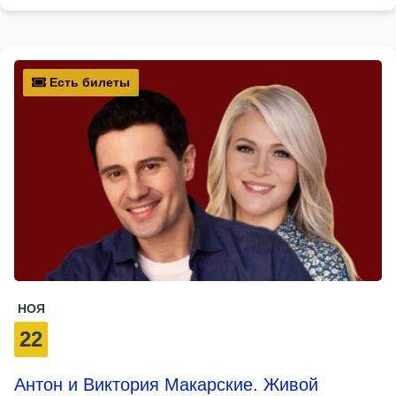
Есть билеты
НОЯ
22
Антон и Виктория Макарские. Живой