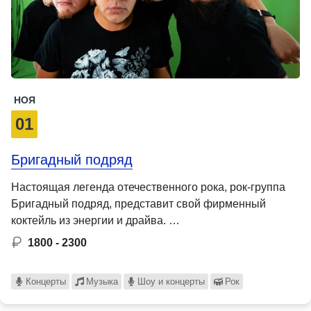
НОЯ
01
Бригадный подряд
Настоящая легенда отечественного рока, рок-группа
Бригадный подряд, представит свой фирменный
коктейль из энергии и драйва. …
1800 - 2300
Концерты
Музыка
Шоу и концерты
Рок