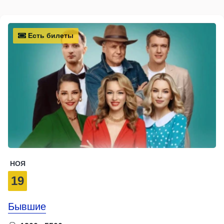
Есть билеты
НОЯ
19
Бывшие