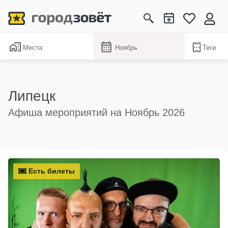
Места
Ноябрь
Теги
Липецк
Афиша мероприятий на Ноябрь 2026
Есть билеты