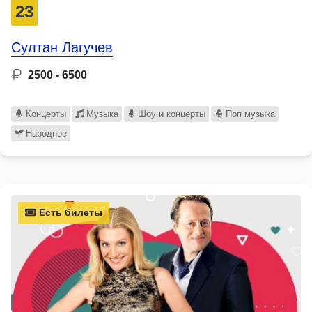
23
Султан Лагучев
2500 - 6500
Концерты
Музыка
Шоу и концерты
Поп музыка
Народное
Есть билеты