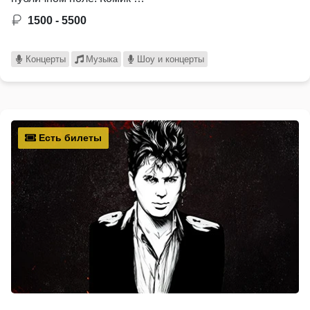
1500 - 5500
Концерты
Музыка
Шоу и концерты
Есть билеты