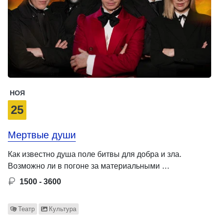
НОЯ
25
Мертвые души
Как известно душа поле битвы для добра и зла.
Возможно ли в погоне за материальными …
1500 - 3600
Театр
Культура