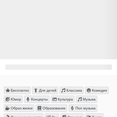
Бесплатно
Для детей
Классика
Комедия
Юмор
Концерты
Культура
Музыка
Образ жизни
Образование
Поп музыка