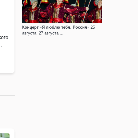
Концерт «Я люблю тебя, Россия»
25
августа, 27 августа ...
кого