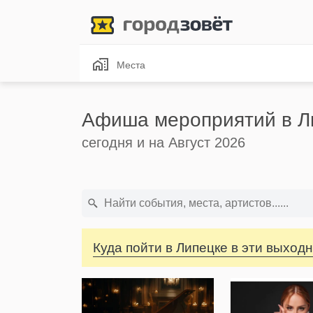
Места
Афиша мероприятий в Л
сегодня и на Август 2026
Куда пойти в Липецке в эти выход