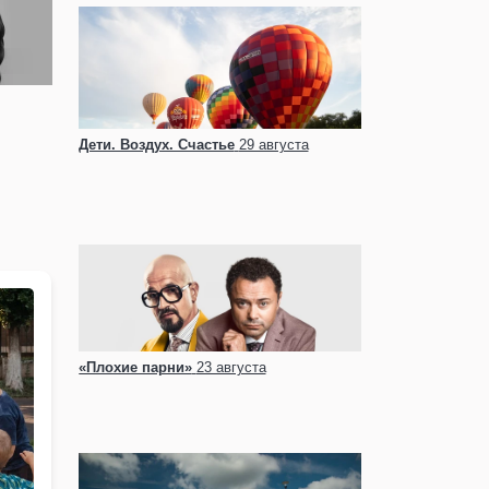
Дети. Воздух. Счастье
29 августа
«Плохие парни»
23 августа