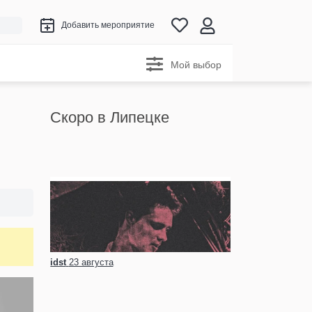
Добавить мероприятие
Мой выбор
Скоро в Липецке
idst
23 августа