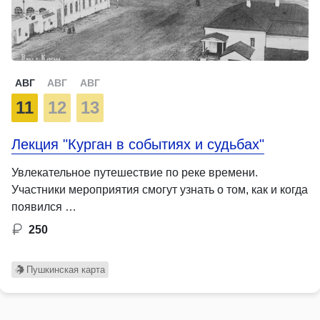
АВГ
АВГ
АВГ
11
12
13
Лекция "Курган в событиях и судьбах"
Увлекательное путешествие по реке времени.
Участники мероприятия смогут узнать о том, как и когда
появился …
250
Пушкинская карта