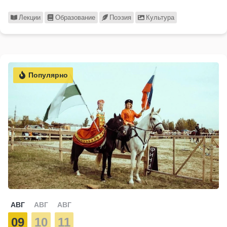
Лекции
Образование
Поэзия
Культура
Популярно
АВГ
АВГ
АВГ
09
10
11