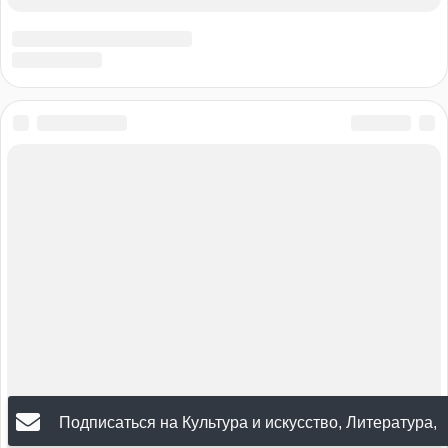
Подписаться на Культура и искусство, Литература,
Общество