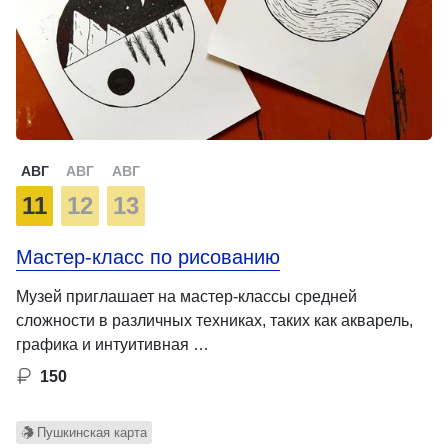
АВГ
АВГ
АВГ
11
12
13
Мастер-класс по рисованию
Музей приглашает на мастер-классы средней
сложности в различных техниках, таких как акварель,
графика и интуитивная …
150
Пушкинская карта