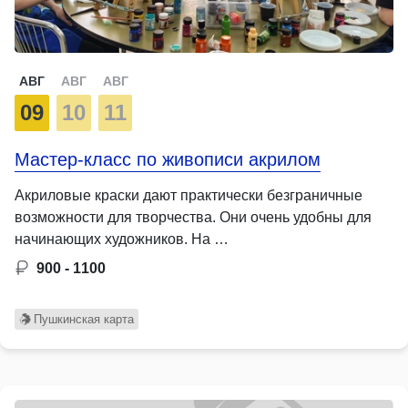
АВГ
АВГ
АВГ
09
10
11
Мастер-класс по живописи акрилом
Акриловые краски дают практически безграничные
возможности для творчества. Они очень удобны для
начинающих художников. На …
900 - 1100
Пушкинская карта