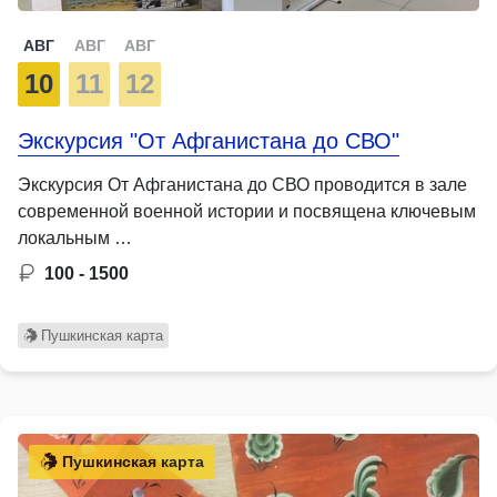
АВГ
АВГ
АВГ
10
11
12
Экскурсия "От Афганистана до СВО"
Экскурсия От Афганистана до СВО проводится в зале
современной военной истории и посвящена ключевым
локальным …
100 - 1500
Пушкинская карта
Пушкинская карта