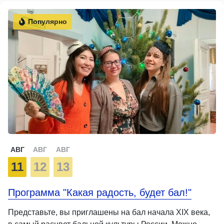
Популярно
АВГ
АВГ
АВГ
11
12
13
Программа "Какая радость, будет бал!"
Представьте, вы приглашены на бал начала XIX века,