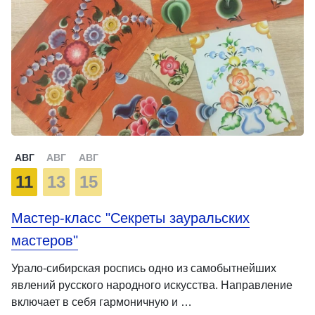
АВГ
АВГ
АВГ
11
13
15
Мастер-класс "Секреты зауральских
мастеров"
Урало-сибирская роспись одно из самобытнейших
явлений русского народного искусства. Направление
включает в себя гармоничную и …