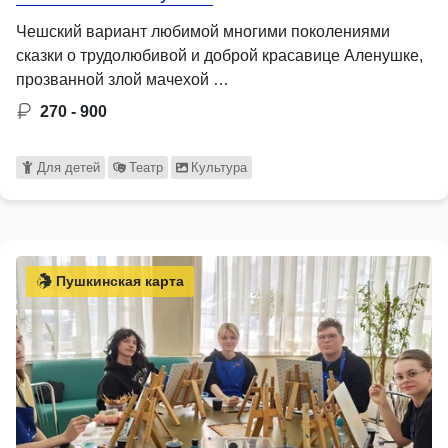
Чешский вариант любимой многими поколениями
сказки о трудолюбивой и доброй красавице Аленушке,
прозванной злой мачехой …
270 - 900
Для детей
Театр
Культура
Пушкинская карта