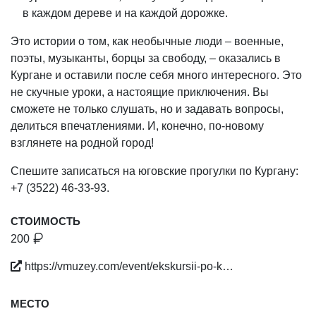
в каждом дереве и на каждой дорожке.
Это истории о том, как необычные люди – военные,
поэты, музыканты, борцы за свободу, – оказались в
Кургане и оставили после себя много интересного. Это
не скучные уроки, а настоящие приключения. Вы
сможете не только слушать, но и задавать вопросы,
делиться впечатлениями. И, конечно, по-новому
взглянете на родной город!
Спешите записаться на юговские прогулки по Кургану:
+7 (3522) 46-33-93.
СТОИМОСТЬ
200
https://vmuzey.com/event/ekskursii-po-k…
МЕСТО