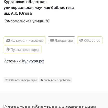
Курганская областная
универсальная научная библиотека
им. А.К. Югова
Комсомольская улица, 30
Культура и искусство
Литература
Общество
Пушкинская карта
Источник:
Культура.рф
изменить информацию
сообщить о проблеме
Курганская областная универсальная