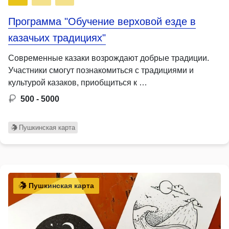
Программа "Обучение верховой езде в
казачьих традициях"
Современные казаки возрождают добрые традиции.
Участники смогут познакомиться с традициями и
культурой казаков, приобщиться к …
500 - 5000
Пушкинская карта
Пушкинская карта