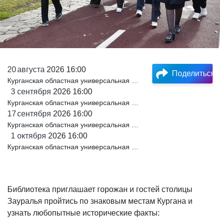
20
августа
2026 16:00
Поделиться
Курганская областная универсальная научная библиотека им. А.К. Югова
3
сентября
2026 16:00
Курганская областная универсальная научная библиотека им. А.К. Югова
17
сентября
2026 16:00
Курганская областная универсальная научная библиотека им. А.К. Югова
1
октября
2026 16:00
Курганская областная универсальная научная библиотека им. А.К. Югова
Библиотека приглашает горожан и гостей столицы
Зауралья пройтись по знаковым местам Кургана и
узнать любопытные исторические факты: