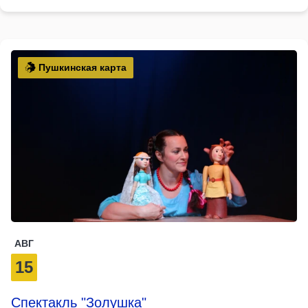
Пушкинская карта
АВГ
15
Спектакль "Золушка"