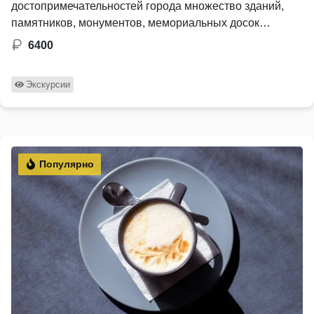
достопримечательностей города множество зданий,
памятников, монументов, мемориальных досок
посвящены …
6400
Экскурсии
Популярно