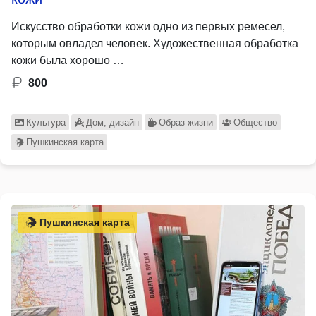
Искусство обработки кожи одно из первых ремесел,
которым овладел человек. Художественная обработка
кожи была хорошо …
800
Культура
Дом, дизайн
Образ жизни
Общество
Пушкинская карта
Пушкинская карта