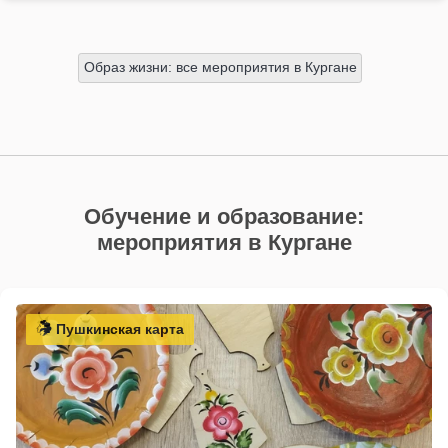
Образ жизни: все мероприятия в Кургане
Обучение и образование:
мероприятия в Кургане
Пушкинская карта