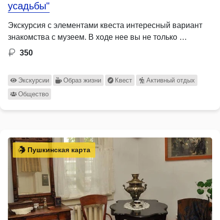
усадьбы"
Экскурсия с элементами квеста интересный вариант
знакомства с музеем. В ходе нее вы не только …
350
Экскурсии
Образ жизни
Квест
Активный отдых
Общество
Пушкинская карта