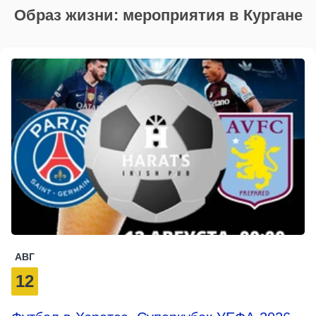
Образ жизни: мероприятия в Кургане
АВГ
12