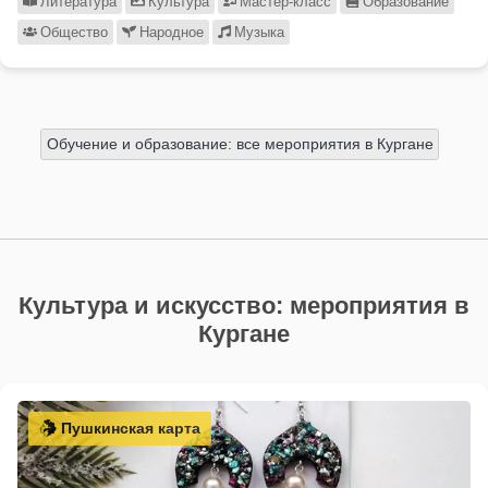
Литература
Культура
Мастер-класс
Образование
Общество
Народное
Музыка
Обучение и образование: все мероприятия в Кургане
Культура и искусство: мероприятия в
Кургане
Пушкинская карта