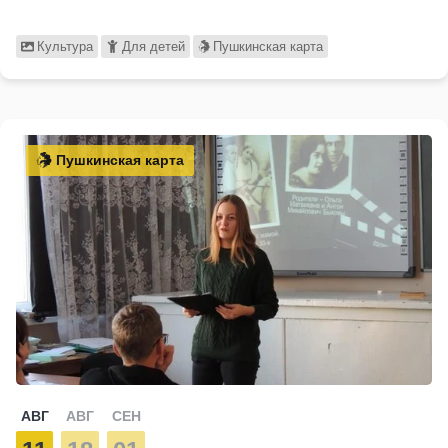
Культура
Для детей
Пушкинская карта
Пушкинская карта
АВГ
АВГ
СЕН