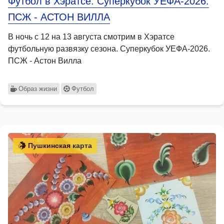
Футбол в Хэратсе. Суперкубок УЕФА-2026.
ПСЖ - АСТОН ВИЛЛА
В ночь с 12 на 13 августа смотрим в Хэратсе
футбольную развязку сезона. Суперкубок УЕФА-2026.
ПСЖ - Астон Вилла
Образ жизни
Футбол
Пушкинская карта