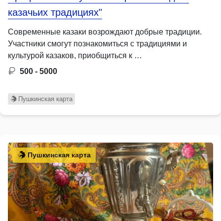
казачьих традициях"
Современные казаки возрождают добрые традиции.
Участники смогут познакомиться с традициями и
культурой казаков, приобщиться к …
500 - 5000
Пушкинская карта
Пушкинская карта