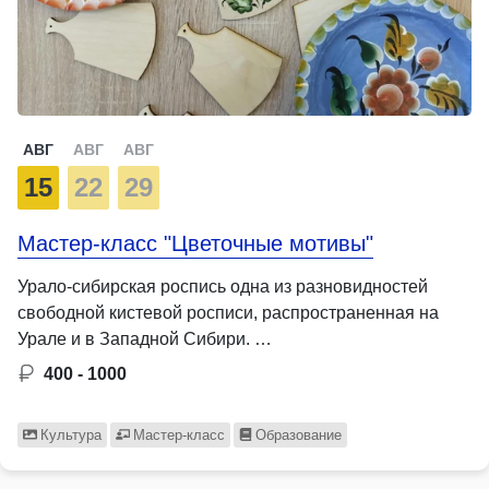
АВГ
АВГ
АВГ
15
22
29
Мастер-класс "Цветочные мотивы"
Урало-сибирская роспись одна из разновидностей
свободной кистевой росписи, распространенная на
Урале и в Западной Сибири. …
400 - 1000
Культура
Мастер-класс
Образование