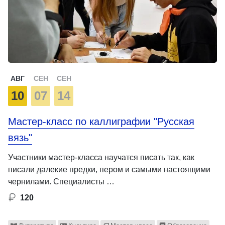
АВГ
СЕН
СЕН
10
07
14
Мастер-класс по каллиграфии "Русская
вязь"
Участники мастер-класса научатся писать так, как
писали далекие предки, пером и самыми настоящими
чернилами. Специалисты …
120