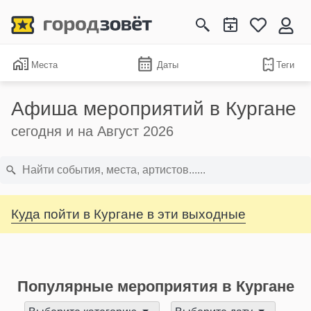
Места
Даты
Теги
Афиша мероприятий в Кургане
сегодня и на Август 2026
Куда пойти в Кургане в эти выходные
Популярные мероприятия в Кургане