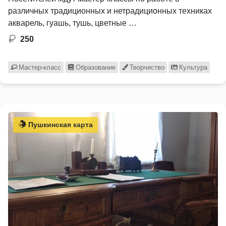
различных традиционных и нетрадиционных техниках
акварель, гуашь, тушь, цветные …
250
Мастер-класс
Образование
Творчество
Культура
Пушкинская карта