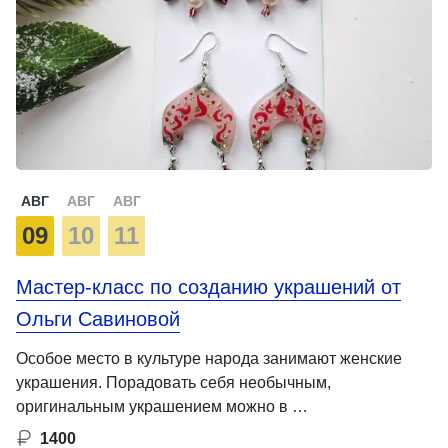
АВГ
АВГ
АВГ
09
10
11
Мастер-класс по созданию украшений от
Ольги Савиновой
Особое место в культуре народа занимают женские
украшения. Порадовать себя необычным,
оригинальным украшением можно в …
1400