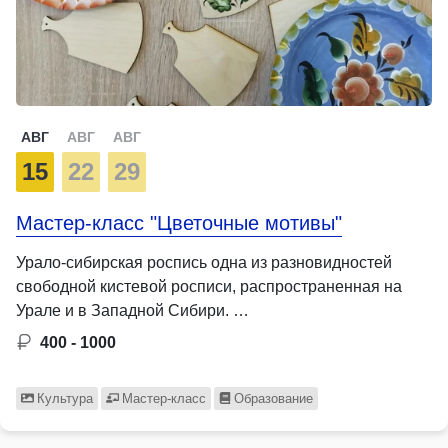
АВГ
АВГ
АВГ
15
22
29
Мастер-класс "Цветочные мотивы"
Урало-сибирская роспись одна из разновидностей
свободной кистевой росписи, распространенная на
Урале и в Западной Сибири. …
400 - 1000
Культура
Мастер-класс
Образование