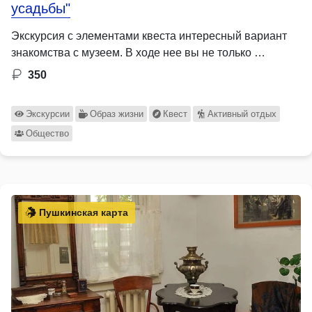
усадьбы"
Экскурсия с элементами квеста интересный вариант
знакомства с музеем. В ходе нее вы не только …
350
Экскурсии
Образ жизни
Квест
Активный отдых
Общество
Пушкинская карта