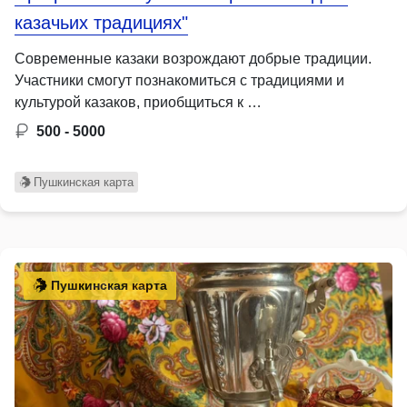
казачьих традициях"
Современные казаки возрождают добрые традиции.
Участники смогут познакомиться с традициями и
культурой казаков, приобщиться к …
500 - 5000
Пушкинская карта
Пушкинская карта