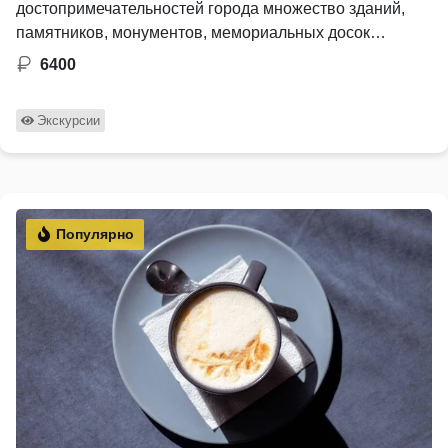
достопримечательностей города множество зданий,
памятников, монументов, мемориальных досок
посвящены …
6400
Экскурсии
Популярно