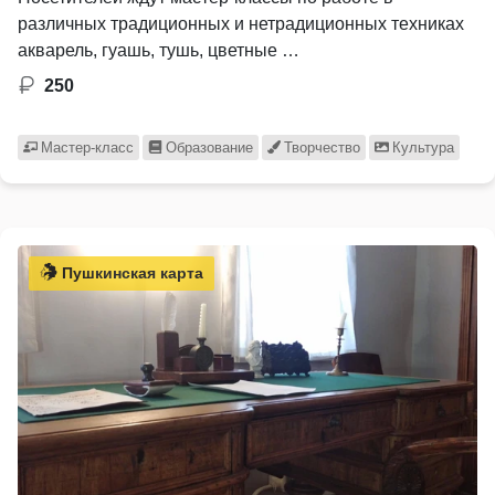
различных традиционных и нетрадиционных техниках
акварель, гуашь, тушь, цветные …
250
Мастер-класс
Образование
Творчество
Культура
Пушкинская карта