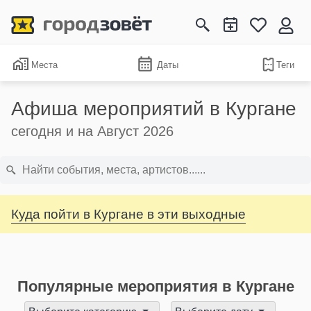
Места
Даты
Теги
Афиша мероприятий в Кургане
сегодня и на Август 2026
Куда пойти в Кургане в эти выходные
Популярные мероприятия в Кургане