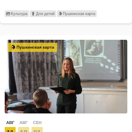
Культура
Для детей
Пушкинская карта
Пушкинская карта
АВГ
АВГ
СЕН