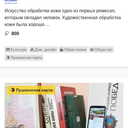
Искусство обработки кожи одно из первых ремесел,
которым овладел человек. Художественная обработка
кожи была хорошо …
800
Культура
Дом, дизайн
Образ жизни
Общество
Пушкинская карта
Пушкинская карта