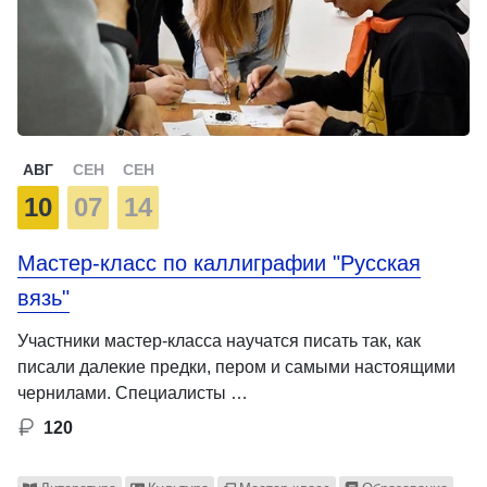
АВГ
СЕН
СЕН
10
07
14
Мастер-класс по каллиграфии "Русская
вязь"
Участники мастер-класса научатся писать так, как
писали далекие предки, пером и самыми настоящими
чернилами. Специалисты …
120