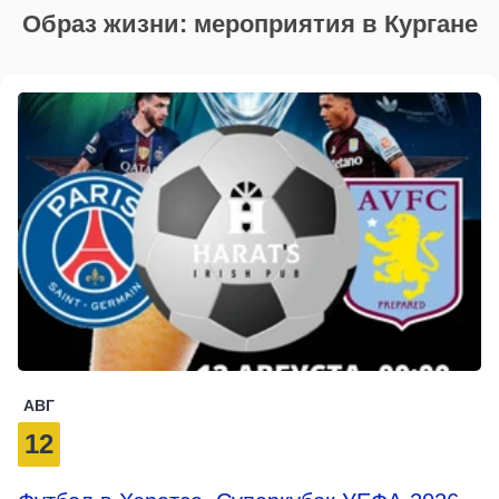
Образ жизни: мероприятия в Кургане
АВГ
12