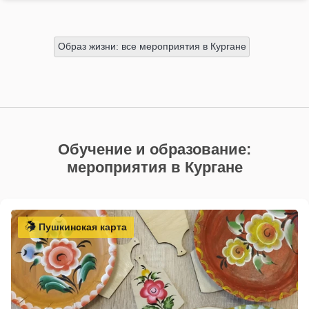
Образ жизни: все мероприятия в Кургане
Обучение и образование:
мероприятия в Кургане
Пушкинская карта