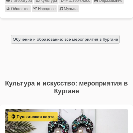
Литература
Культура
Мастер-класс
Образование
Общество
Народное
Музыка
Обучение и образование: все мероприятия в Кургане
Культура и искусство: мероприятия в
Кургане
Пушкинская карта