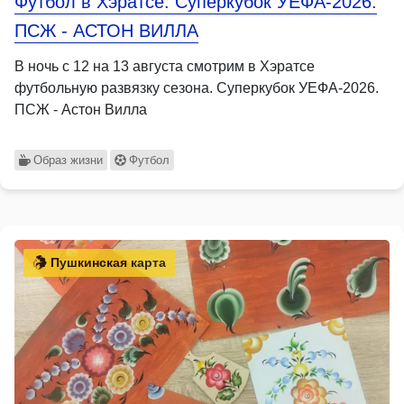
Футбол в Хэратсе. Суперкубок УЕФА-2026.
ПСЖ - АСТОН ВИЛЛА
В ночь с 12 на 13 августа смотрим в Хэратсе
футбольную развязку сезона. Суперкубок УЕФА-2026.
ПСЖ - Астон Вилла
Образ жизни
Футбол
Пушкинская карта