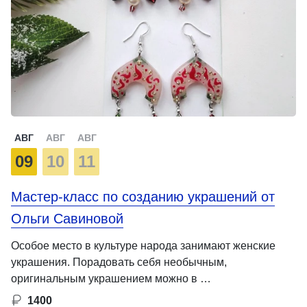
АВГ
АВГ
АВГ
09
10
11
Мастер-класс по созданию украшений от
Ольги Савиновой
Особое место в культуре народа занимают женские
украшения. Порадовать себя необычным,
оригинальным украшением можно в …
1400