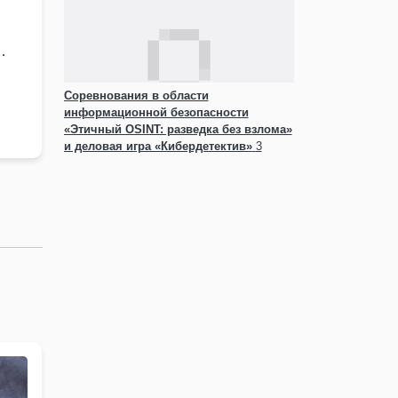
…
Соревнования в области
информационной безопасности
«Этичный OSINT: разведка без взлома»
и деловая игра «Кибердетектив»
3
сентября