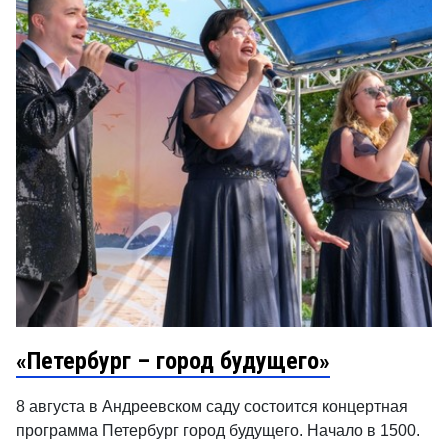
«Петербург – город будущего»
8 августа в Андреевском саду состоится концертная
программа Петербург город будущего. Начало в 1500.