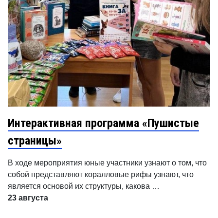
Интерактивная программа «Пушистые
страницы»
В ходе мероприятия юные участники узнают о том, что
собой представляют коралловые рифы узнают, что
является основой их структуры, какова …
23 августа