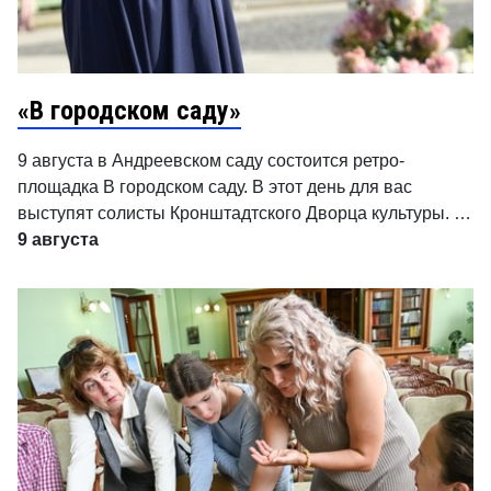
«В городском саду»
9 августа в Андреевском саду состоится ретро-
площадка В городском саду. В этот день для вас
выступят солисты Кронштадтского Дворца культуры. …
9 августа