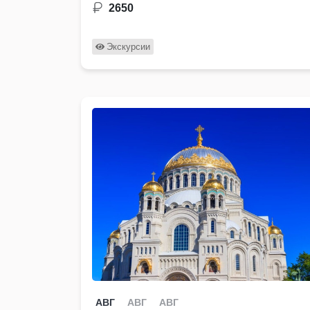
…
2650
Экскурсии
АВГ
АВГ
АВГ