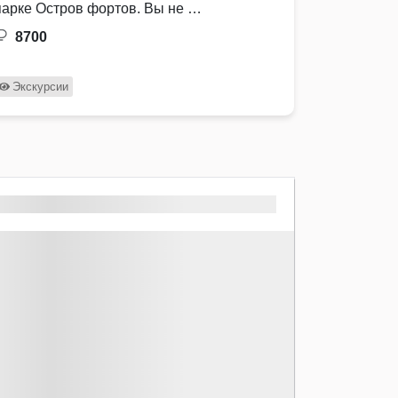
парке Остров фортов. Вы не …
8700
Экскурсии