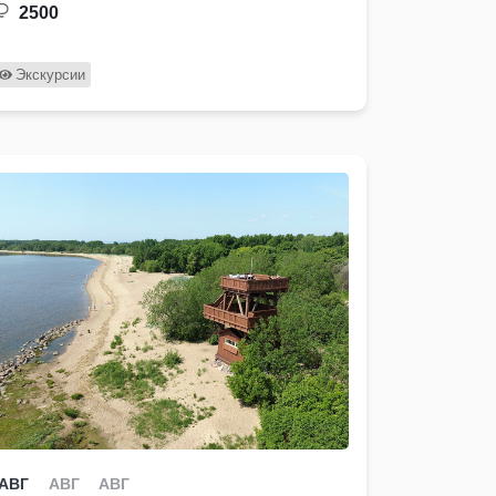
2500
Экскурсии
АВГ
АВГ
АВГ