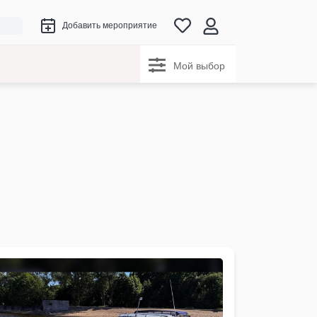
Добавить мероприятие
Мой выбор