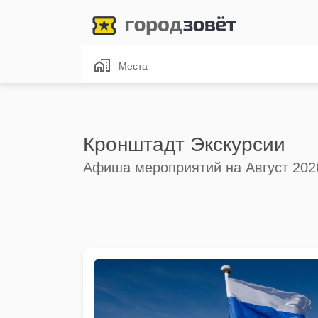
Места
Кронштадт Экскурсии
Афиша мероприятий на Август 202