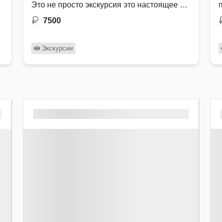
Это не просто экскурсия это настоящее …
7500
Экскурсии