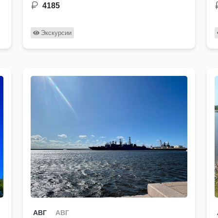
4185
Экскурсии
АВГ
АВГ