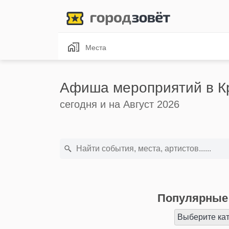
Места
Афиша мероприятий в К
сегодня и на Август 2026
Популярные 
Выберите ка