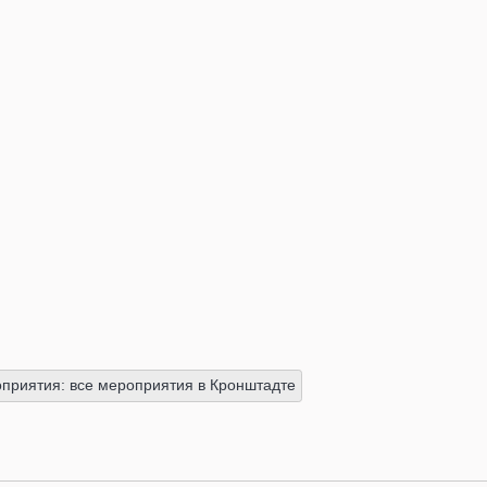
приятия: все мероприятия в Кронштадте