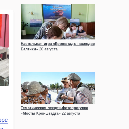
Настольная игра «Кронштадт: наследие
Балтики»
20 августа
Тематическая лекция-фотопрогулка
«Мосты Кронштадта»
22 августа
оре