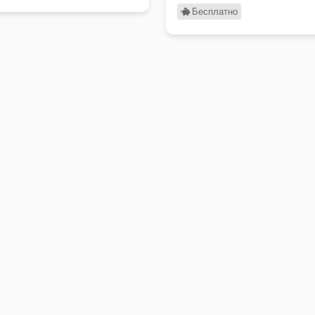
Бесплатно