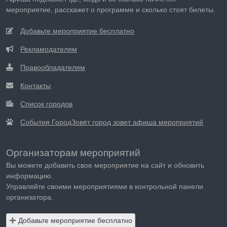
мероприятие, расскажет о программе и сколько стоят билеты.
Добавьте мероприятие бесплатно
Рекламодателям
Правообладателям
Контакты
Список городов
События ГородЗовёт город зовет афиша мероприятий
Организаторам мероприятий
Вы можете добавить свое мероприятие на сайт и обновить
информацию.
Управляйте своими мероприятиями в контрольной панели
организатора.
Добавьте мероприятие бесплатно