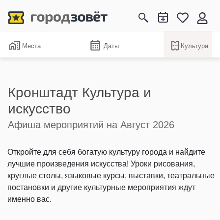
Места
Даты
Культура
Кронштадт Культура и
искусство
Афиша мероприятий на Август 2026
Откройте для себя богатую культуру города и найдите
лучшие произведения искусства! Уроки рисования,
круглые столы, языковые курсы, выставки, театральные
постановки и другие культурные мероприятия ждут
именно вас.