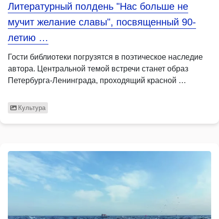
Литературный полдень "Нас больше не
мучит желание славы", посвященный 90-
летию …
Гости библиотеки погрузятся в поэтическое наследие
автора. Центральной темой встречи станет образ
Петербурга-Ленинграда, проходящий красной …
Культура