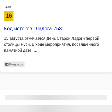
АВГ
16
Код истоков "Ладога-753"
15 августа отмечается День Старой Ладоги первой
столицы Руси. В ходе мероприятия, посвященного
памятной дате, …
Культура