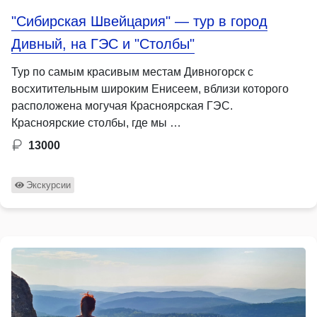
"Сибирская Швейцария" — тур в город
Дивный, на ГЭС и "Столбы"
Тур по самым красивым местам Дивногорск с
восхитительным широким Енисеем, вблизи которого
расположена могучая Красноярская ГЭС.
Красноярские столбы, где мы …
13000
Экскурсии