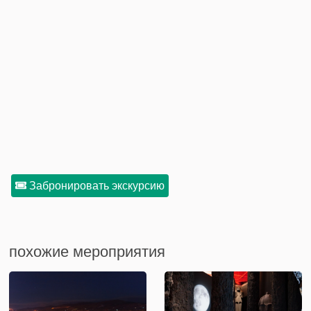
Забронировать экскурсию
похожие мероприятия