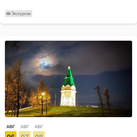
Экскурсии
АВГ
АВГ
АВГ