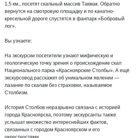
1,5 км., посетят скальный массив Такмак. Обратно
вернутся на смотровую площадку и по канатно-
кресельной дороге спустятся в фанпарк «Бобровый
лог».
Вы узнаете:
На экскурсии посетители узнают мифическую и
геологическую точку зрения о происхождение скал
Национального парка «Красноярские Столбы». А ещё
экскурсовод расскажет об уникальном явлении —
лазание по скалам без страховки, называемое
Столбизм.
История Столбов неразрывно связана с историей
города Красноярска, поэтому экскурсанты также
услышат множество интереснейших фактов,
связанных с городом Красноярском и его
окрестностями.