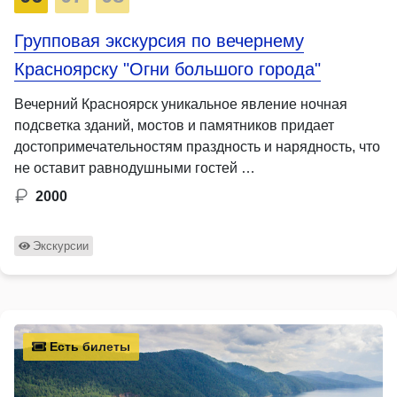
Групповая экскурсия по вечернему
Красноярску "Огни большого города"
Вечерний Красноярск уникальное явление ночная
подсветка зданий, мостов и памятников придает
достопримечательностям праздность и нарядность, что
не оставит равнодушными гостей …
2000
Экскурсии
Есть билеты