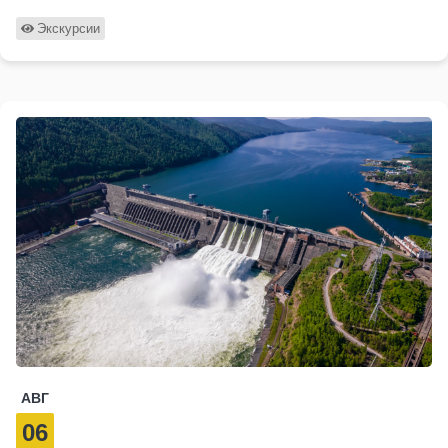
Экскурсии
АВГ
06