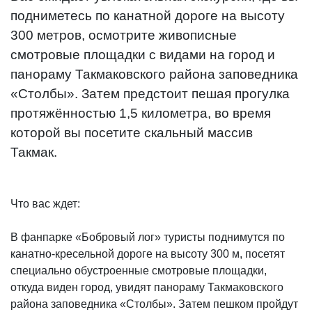
подниметесь по канатной дороге на высоту
300 метров, осмотрите живописные
смотровые площадки с видами на город и
панораму Такмаковского района заповедника
«Столбы». Затем предстоит пешая прогулка
протяжённостью 1,5 километра, во время
которой вы посетите скальный массив
Такмак.
Что вас ждет:
В фанпарке «Бобровый лог» туристы поднимутся по
канатно-кресельной дороге на высоту 300 м, посетят
специально обустроенные смотровые площадки,
откуда виден город, увидят панораму Такмаковского
района заповедника «Столбы». Затем пешком пройдут