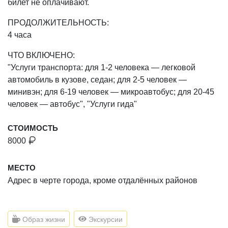
билет не оплачивают.
ПРОДОЛЖИТЕЛЬНОСТЬ:
4 часа
ЧТО ВКЛЮЧЕНО:
"Услуги транспорта: для 1-2 человека — легковой
автомобиль в кузове, седан; для 2-5 человек —
минивэн; для 6-19 человек — микроавтобус; для 20-45
человек — автобус", "Услуги гида"
СТОИМОСТЬ
8000
МЕСТО
Адрес в черте города, кроме отдалённых районов
Образ жизни
Экскурсии