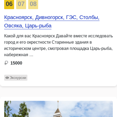
06
07
08
Красноярск, Дивногорск, ГЭС, Столбы,
Овсяка, Царь-рыба
Какой для вас Красноярск Давайте вместе исследовать
город и его окрестности Старинные здания в
историческом центре, смотровая площадка Царь-рыба,
набережная …
15000
Экскурсии