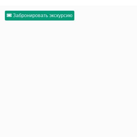
Забронировать экскурсию