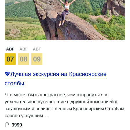
АВГ
АВГ
АВГ
07
08
09
💖Лучшая экскурсия на Красноярские
столбы
Что может быть прекраснее, чем отправиться в
увлекательное путешествие с дружной компанией к
загадочным и величественным Красноярским Столбам,
словно уснувшим …
3990