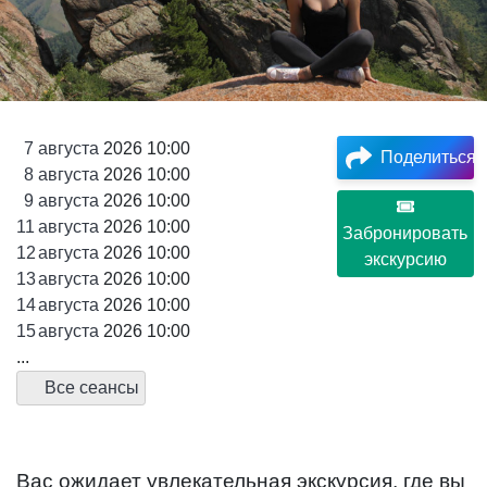
7
августа
2026 10:00
Поделиться
8
августа
2026 10:00
9
августа
2026 10:00
11
августа
2026 10:00
Забронировать
12
августа
2026 10:00
экскурсию
13
августа
2026 10:00
14
августа
2026 10:00
15
августа
2026 10:00
...
Все сеансы
Вас ожидает увлекательная экскурсия, где вы