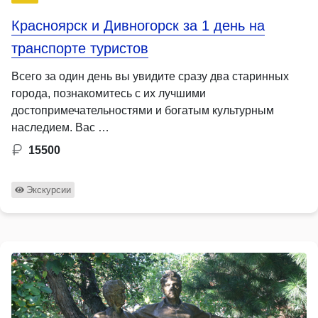
Красноярск и Дивногорск за 1 день на
транспорте туристов
Всего за один день вы увидите сразу два старинных
города, познакомитесь с их лучшими
достопримечательностями и богатым культурным
наследием. Вас …
15500
Экскурсии