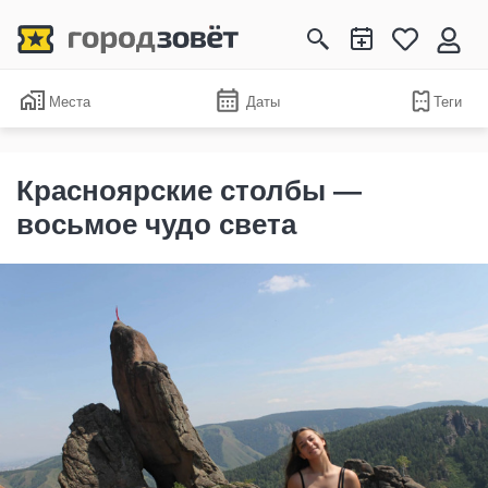
Места
Даты
Теги
Красноярские столбы —
восьмое чудо света