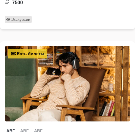
7500
Экскурсии
Есть билеты
АВГ
АВГ
АВГ