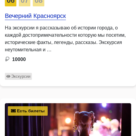
06
07
08
Вечерний Красноярск
На экскурсии я рассказываю об истории города, о
каждой достопримечательности которую мы посетим,
исторические факты, легенды, рассказы. Экскурсия
неутомительная и …
10000
Экскурсии
Есть билеты