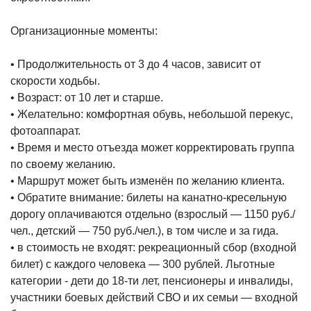
Организационные моменты:
• Продолжительность от 3 до 4 часов, зависит от
скорости ходьбы.
• Возраст: от 10 лет и старше.
• Желательно: комфортная обувь, небольшой перекус,
фотоаппарат.
• Время и место отъезда может корректировать группа
по своему желанию.
• Маршрут может быть изменён по желанию клиента.
• Обратите внимание: билеты на канатно-кресельную
дорогу оплачиваются отдельно (взрослый — 1150 руб./
чел., детский — 750 руб./чел.), в том числе и за гида.
• в стоимость не входят: рекреационный сбор (входной
билет) с каждого человека — 300 рублей. Льготные
категории - дети до 18-ти лет, пенсионеры и инвалиды,
участники боевых действий СВО и их семьи — входной