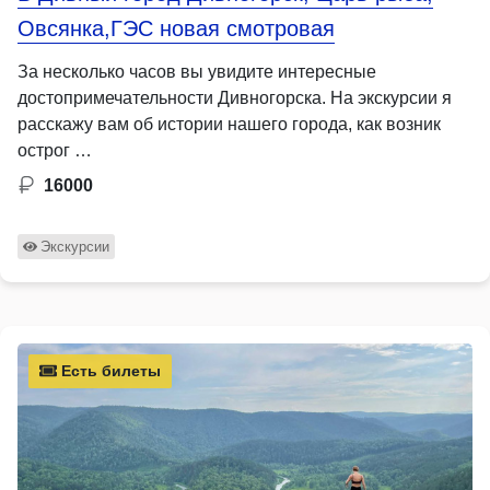
Овсянка,ГЭС новая смотровая
За несколько часов вы увидите интересные
достопримечательности Дивногорска. На экскурсии я
расскажу вам об истории нашего города, как возник
острог …
16000
Экскурсии
Есть билеты