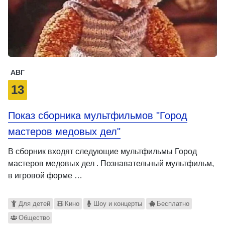
АВГ
13
Показ сборника мультфильмов "Город
мастеров медовых дел"
В сборник входят следующие мультфильмы Город
мастеров медовых дел . Познавательный мультфильм,
в игровой форме …
Для детей
Кино
Шоу и концерты
Бесплатно
Общество