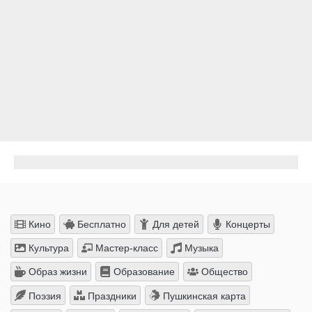
Кино
Бесплатно
Для детей
Концерты
Культура
Мастер-класс
Музыка
Образ жизни
Образование
Общество
Поэзия
Праздники
Пушкинская карта