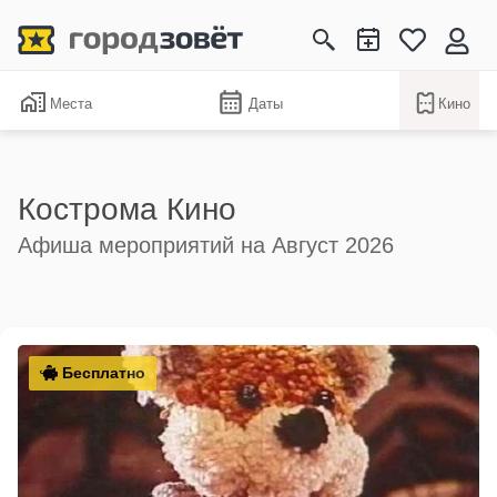
Места
Даты
Кино
Кострома Кино
Афиша мероприятий на Август 2026
Бесплатно