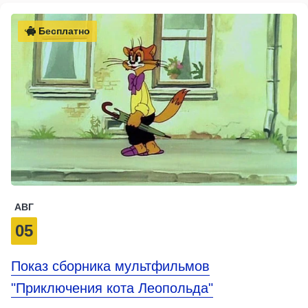
Бесплатно
АВГ
05
Показ сборника мультфильмов
"Приключения кота Леопольда"