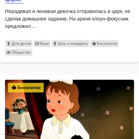
Нерадивая и ленивая девочка отправилась в цирк, не
сделав домашнее задание. На арене клоун-фокусник
предложил …
Для детей
Кино
Шоу и концерты
Бесплатно
Общество
Бесплатно