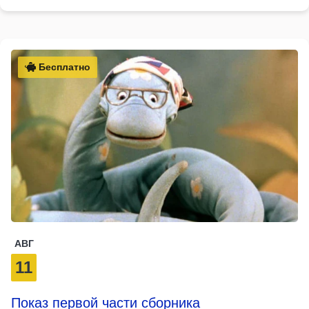
Бесплатно
АВГ
11
Показ первой части сборника