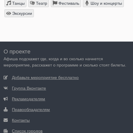
Танцы
Театр
Фестиваль
Шоу и концерты
Экскурсии
О проекте
Афиша подскажет где, когда и во сколько начнется
мероприятие, расскажет о программе и сколько стоят билеты.
Добавьте мероприятие бесплатно
Группа Вконтакте
Рекламодателям
Правообладателям
Контакты
Список городов