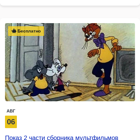
Бесплатно
АВГ
06
Показ 2 части сборника мультфильмов