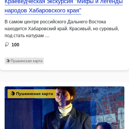
Краеведческая экскурсия "Мифы и легенды
народов Хабаровского края"
В самом центре российского Дальнего Востока
находится Хабаровский край. Красивый, но суровый,
под стать натурам …
100
Пушкинская карта
Пушкинская карта