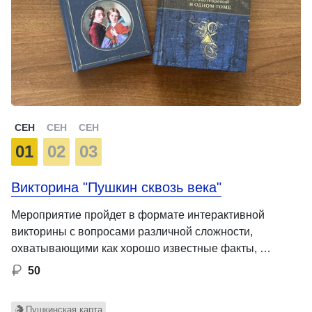
СЕН
СЕН
СЕН
01
02
03
Викторина "Пушкин сквозь века"
Мероприятие пройдет в формате интерактивной
викторины с вопросами различной сложности,
охватывающими как хорошо известные факты, …
50
Пушкинская карта