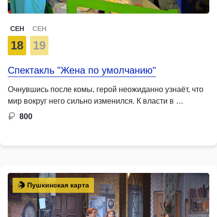
СЕН
СЕН
18
19
Спектакль "Жена по умолчанию"
Очнувшись после комы, герой неожиданно узнаёт, что
мир вокруг него сильно изменился. К власти в …
800
Пушкинская карта