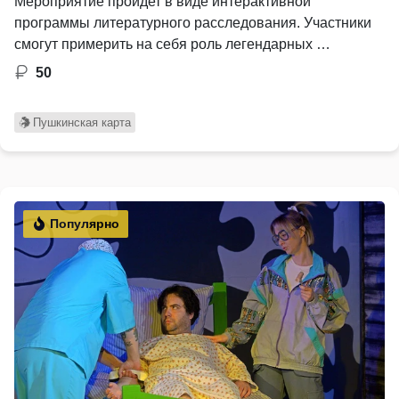
Мероприятие пройдет в виде интерактивной
программы литературного расследования. Участники
смогут примерить на себя роль легендарных …
50
Пушкинская карта
Популярно