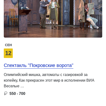
СЕН
12
Спектакль "Покровские ворота"
Олимпийский мишка, автоматы с газировкой за
копейку, Как прекрасен этот мир в исполнении ВИА
Веселые …
550 - 700