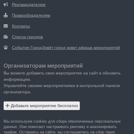
Рекламодателям
Правообладателям
Контакты
Список городов
События ГородЗовёт город зовет афиша мероприятий
Организаторам мероприятий
Вы можете добавить свое мероприятие на сайт и обновить
информацию.
Управляйте своими мероприятиями в контрольной панели
организатора.
Добавьте мероприятие бесплатно
Мы используем cookies для сбора обезличенных персональных
данных. Они помогают настраивать рекламу и анализировать
трафик. Оставаясь на сайте, вы соглашаетесь на сбор таких