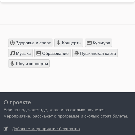
Здоровье и спорт
Концерты
Культура
Музыка
Образование
Пушкинская карта
Шоу и концерты
О проекте
Афиша подскажет где, когда и во сколько начнется
мероприятие, расскажет о программе и сколько стоят билеты.
Добавьте мероприятие бесплатно