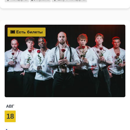
Есть билеты
АВГ
18