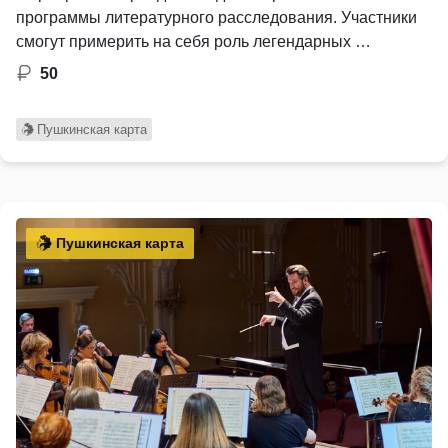
программы литературного расследования. Участники
смогут примерить на себя роль легендарных …
50
Пушкинская карта
Пушкинская карта