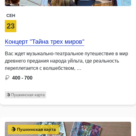
СЕН
23
Концерт "Тайна трех миров"
Вас ждет музыкально-театральное путешествие в мир
древнего предания народа уйльта, где реальность
переплетается с волшебством, …
400 - 700
Пушкинская карта
Пушкинская карта