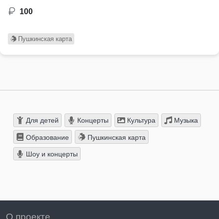
100
Пушкинская карта
Для детей
Концерты
Культура
Музыка
Образование
Пушкинская карта
Шоу и концерты
О проекте