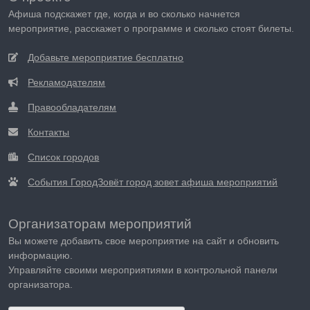
Афиша подскажет где, когда и во сколько начнется
мероприятие, расскажет о программе и сколько стоят билеты.
Добавьте мероприятие бесплатно
Рекламодателям
Правообладателям
Контакты
Список городов
События ГородЗовёт город зовет афиша мероприятий
Организаторам мероприятий
Вы можете добавить свое мероприятие на сайт и обновить
информацию.
Управляйте своими мероприятиями в контрольной панели
организатора.