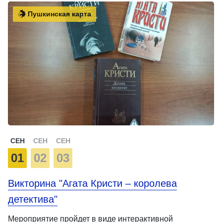
Пушкинская карта
СЕН
СЕН
СЕН
01
02
03
Викторина "Агата Кристи – королева
детектива"
Мероприятие пройдет в виде интерактивной