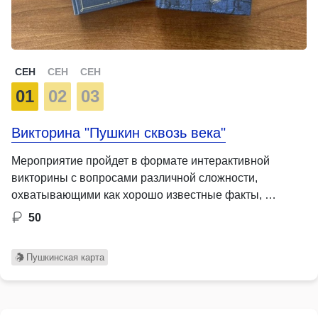
СЕН
СЕН
СЕН
01
02
03
Викторина "Пушкин сквозь века"
Мероприятие пройдет в формате интерактивной
викторины с вопросами различной сложности,
охватывающими как хорошо известные факты, …
50
Пушкинская карта