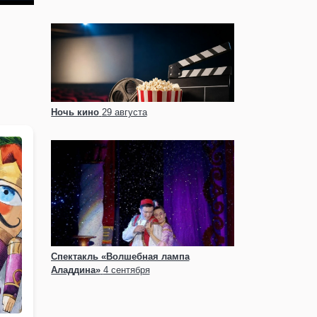
Ночь кино
29 августа
Спектакль «Волшебная лампа
Аладдина»
4 сентября