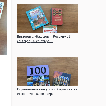
Викторина «Наш дом – Россия»
01
сентября, 02 сентября ...
Образовательный урок «Вокруг света»
01 сентября, 02 сентября ...