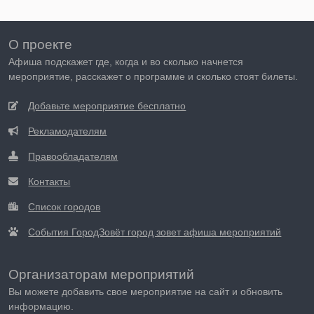
О проекте
Афиша подскажет где, когда и во сколько начнется
мероприятие, расскажет о программе и сколько стоят билеты.
Добавьте мероприятие бесплатно
Рекламодателям
Правообладателям
Контакты
Список городов
События ГородЗовёт город зовет афиша мероприятий
Организаторам мероприятий
Вы можете добавить свое мероприятие на сайт и обновить
информацию.