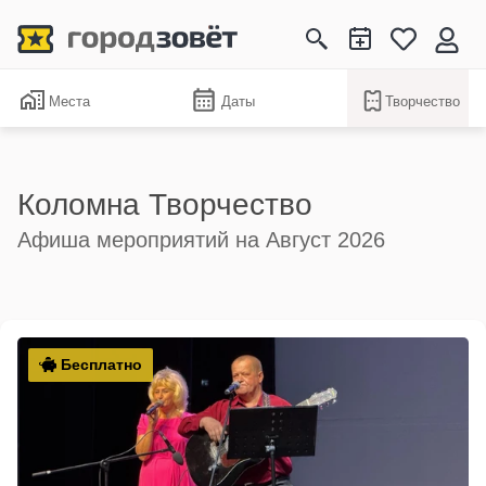
Места
Даты
Творчество
Коломна Творчество
Афиша мероприятий на Август 2026
Бесплатно