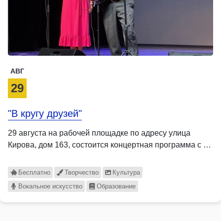
АВГ
29
"В кругу друзей"
29 августа на рабочей площадке по адресу улица
Кирова, дом 163, состоится концертная программа с …
Бесплатно
Творчество
Культура
Вокальное искусство
Образование