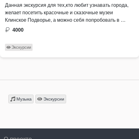
Данная экскурсия для тех,кто любит узнавать города,
желает посетить красочные и сказочные музеи
Клинское Подворье, а можно себя попробовать в …
4000
Экскурсии
Музыка
Экскурсии
О проекте