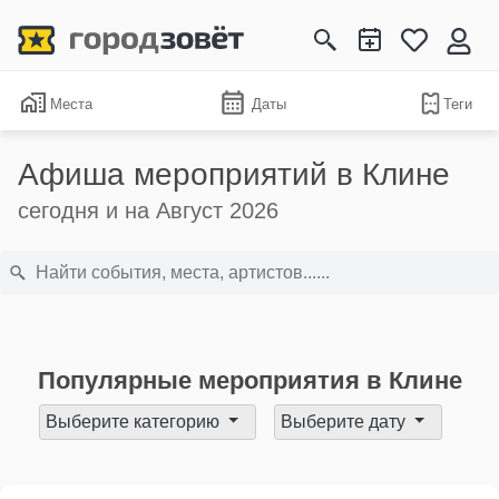
Места
Даты
Теги
Афиша мероприятий в Клине
сегодня и на Август 2026
Популярные мероприятия в Клине
Выберите категорию
Выберите дату