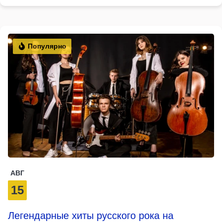
Популярно
АВГ
15
Легендарные хиты русского рока на