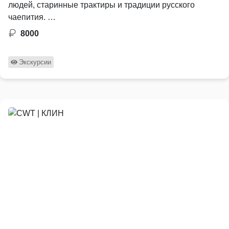
людей, старинные трактиры и традиции русского
чаепития. …
8000
Экскурсии