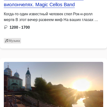
виолончелях. Magic Cellos Band
Когда-то один известный человек спел Рок-н-ролл
мертв В этот вечер развеем миф На ваших глазах …
1200 - 1700
Музыка