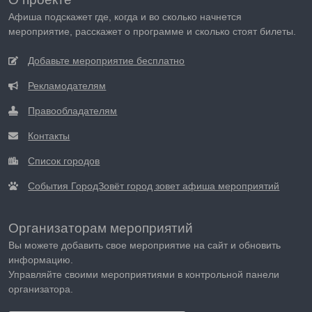
Афиша подскажет где, когда и во сколько начнется
мероприятие, расскажет о программе и сколько стоят билеты.
Добавьте мероприятие бесплатно
Рекламодателям
Правообладателям
Контакты
Список городов
События ГородЗовёт город зовет афиша мероприятий
Организаторам мероприятий
Вы можете добавить свое мероприятие на сайт и обновить
информацию.
Управляйте своими мероприятиями в контрольной панели
организатора.