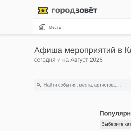
Места
Афиша мероприятий в К
сегодня и на Август 2026
Популярн
Выберите ка