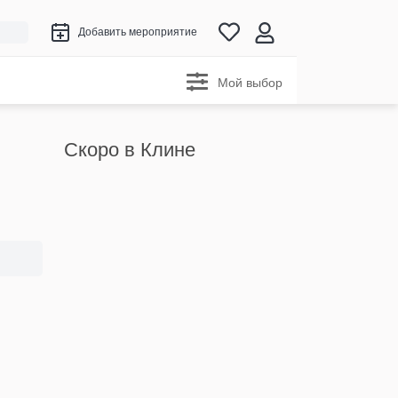
Добавить мероприятие
Мой выбор
Скоро в Клине