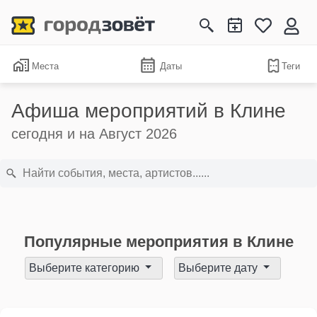
Места
Даты
Теги
Афиша мероприятий в Клине
сегодня и на Август 2026
Популярные мероприятия в Клине
Выберите категорию
Выберите дату