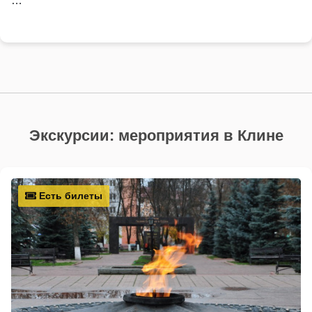
…
Экскурсии: мероприятия в Клине
Есть билеты