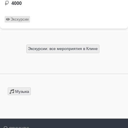
4000
Экскурсии
Экскурсии: все мероприятия в Клине
Музыка