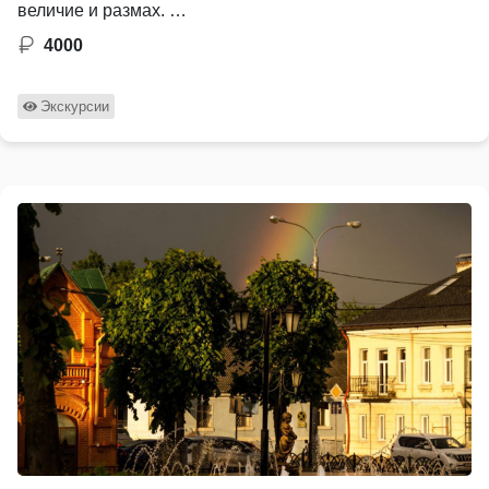
величие и размах. …
4000
Экскурсии