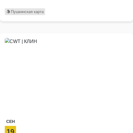
Пушкинская карта
СЕН
19