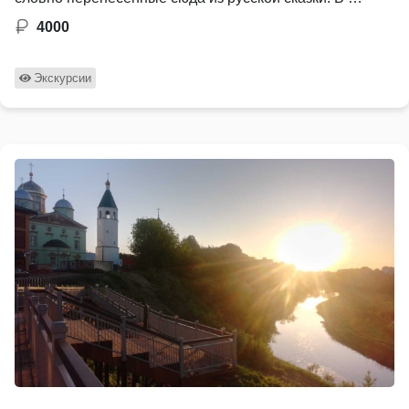
4000
Экскурсии