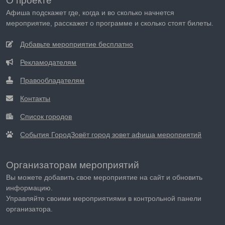
О проекте
Афиша подскажет где, когда и во сколько начнется
мероприятие, расскажет о программе и сколько стоят билеты.
Добавьте мероприятие бесплатно
Рекламодателям
Правообладателям
Контакты
Список городов
События ГородЗовёт город зовет афиша мероприятий
Организаторам мероприятий
Вы можете добавить свое мероприятие на сайт и обновить
информацию.
Управляйте своими мероприятиями в контрольной панели
организатора.