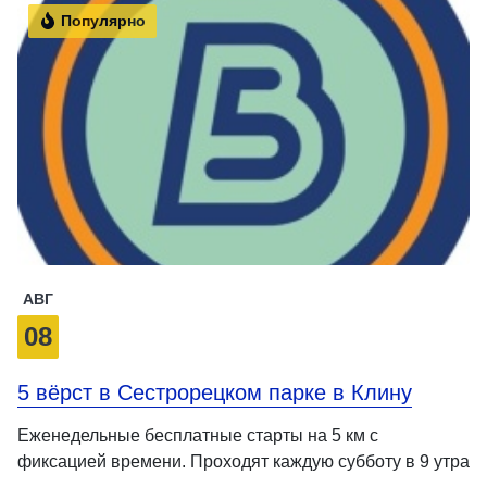
Популярно
АВГ
08
5 вёрст в Сестрорецком парке в Клину
Еженедельные бесплатные старты на 5 км с
фиксацией времени. Проходят каждую субботу в 9 утра