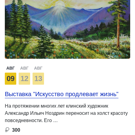
АВГ
АВГ
АВГ
09
12
13
Выставка "Искусство продлевает жизнь"
На протяжении многих лет клинский художник
Александр Ильич Ноздрин переносит на холст красоту
повседневности. Его …
300