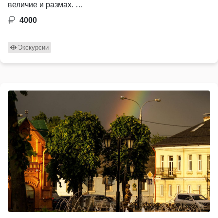
величие и размах. …
4000
Экскурсии