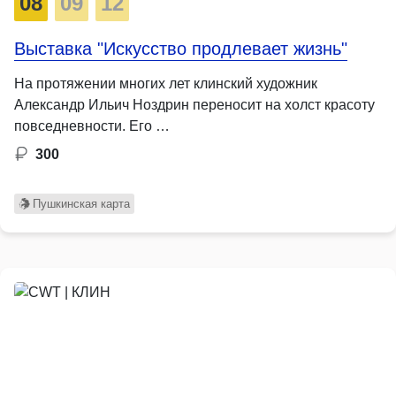
08
09
12
Выставка "Искусство продлевает жизнь"
На протяжении многих лет клинский художник
Александр Ильич Ноздрин переносит на холст красоту
повседневности. Его …
300
Пушкинская карта