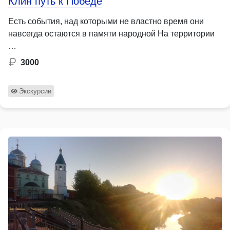
Клин путь к Победе
Есть события, над которыми не властно время они
навсегда остаются в памяти народной На территории
…
3000
Экскурсии