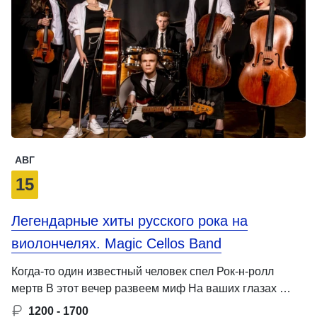
АВГ
15
Легендарные хиты русского рока на
виолончелях. Magic Cellos Band
Когда-то один известный человек спел Рок-н-ролл
мертв В этот вечер развеем миф На ваших глазах …
1200 - 1700