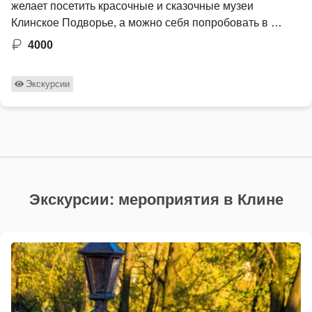
желает посетить красочные и сказочные музеи
Клинское Подворье, а можно себя попробовать в …
4000
Экскурсии
Экскурсии: мероприятия в Клине