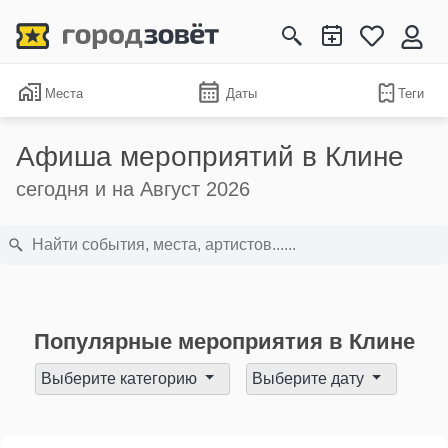
Места
Даты
Теги
Афиша мероприятий в Клине
сегодня и на Август 2026
Популярные мероприятия в Клине
Выберите категорию
Выберите дату