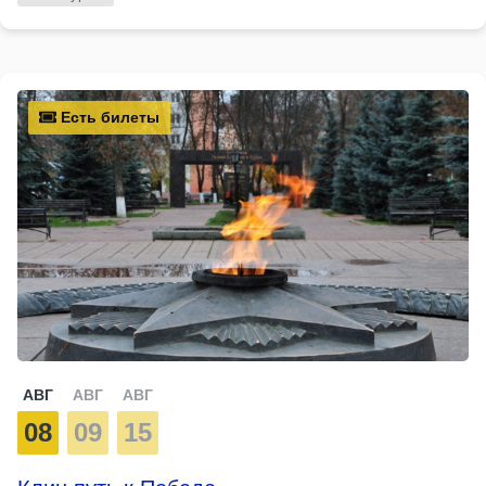
Есть билеты
АВГ
АВГ
АВГ
08
09
15