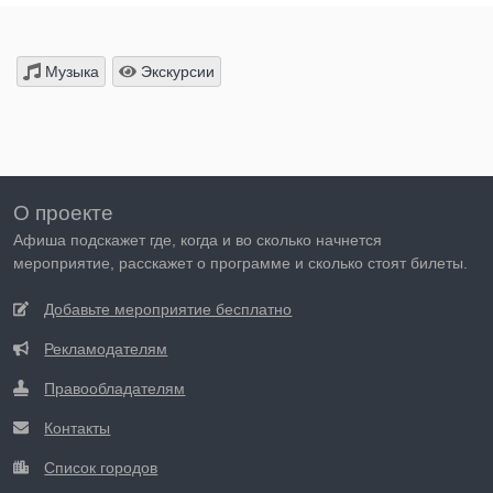
Музыка
Экскурсии
О проекте
Афиша подскажет где, когда и во сколько начнется
мероприятие, расскажет о программе и сколько стоят билеты.
Добавьте мероприятие бесплатно
Рекламодателям
Правообладателям
Контакты
Список городов