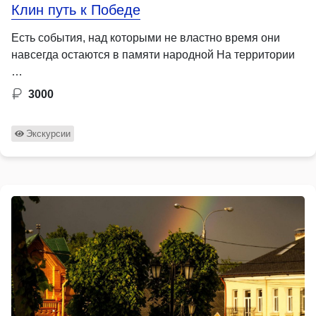
Клин путь к Победе
Есть события, над которыми не властно время они
навсегда остаются в памяти народной На территории
…
3000
Экскурсии