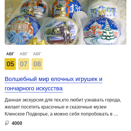
АВГ
АВГ
АВГ
05
07
08
Волшебный мир елочных игрушек и
гончарного искусства
Данная экскурсия для тех,кто любит узнавать города,
желает посетить красочные и сказочные музеи
Клинское Подворье, а можно себя попробовать в …
4000