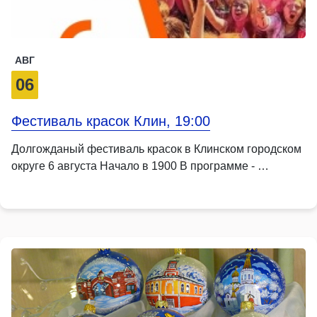
АВГ
06
Фестиваль красок Клин, 19:00
Долгожданый фестиваль красок в Клинском городском
округе 6 августа Начало в 1900 В программе - …