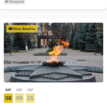
Экскурсии
Есть билеты
АВГ
АВГ
АВГ
08
09
15