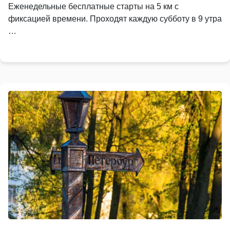
Еженедельные бесплатные старты на 5 км с
фиксацией времени. Проходят каждую субботу в 9 утра
…