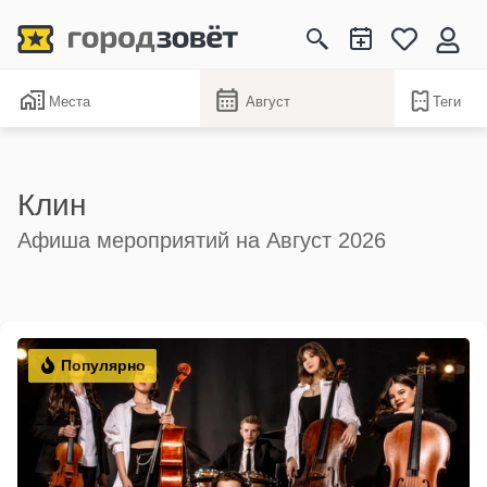
Места
Август
Теги
Клин
Афиша мероприятий на Август 2026
Популярно