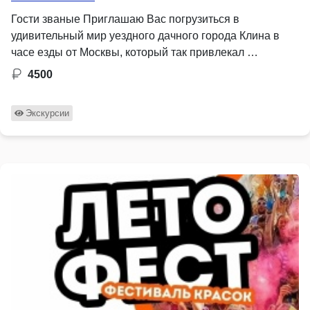
Гости званые Приглашаю Вас погрузиться в
удивительный мир уездного дачного города Клина в
часе езды от Москвы, который так привлекал …
4500
Экскурсии