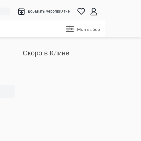
Добавить мероприятие
Мой выбор
Скоро в Клине