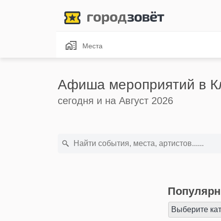
Места
Афиша мероприятий в К
сегодня и на Август 2026
Популярн
Выберите ка