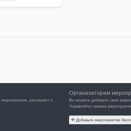
Организаторам меропр
я мероприятие, расскажет о
Вы можете добавить свое меро
Управляйте своими мероприяти
Добавьте мероприятие бесп