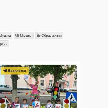
Музыка
Мюзикл
Образ жизни
рсии
Бесплатно