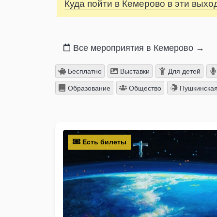
Куда пойти в Кемерово в эти вых
Все мероприятия в Кемерово
→
Бесплатно
Выставки
Для детей
Образование
Общество
Пушкинская
Есть билеты