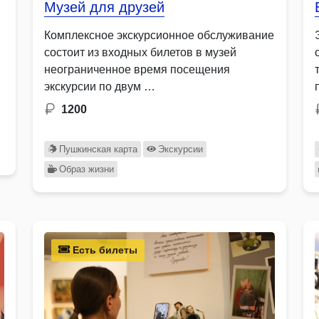
Музей для друзей
Комплексное экскурсионное обслуживание
состоит из входных билетов в музей
неограниченное время посещения
экскурсии по двум …
1200
Пушкинская карта
Экскурсии
Образ жизни
Есть билеты