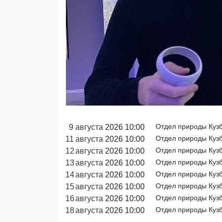
Отдел природы Кузб
9
августа
2026 10:00
Отдел природы Кузб
11
августа
2026 10:00
Отдел природы Кузб
12
августа
2026 10:00
Отдел природы Кузб
13
августа
2026 10:00
Отдел природы Кузб
14
августа
2026 10:00
Отдел природы Кузб
15
августа
2026 10:00
Отдел природы Кузб
16
августа
2026 10:00
Отдел природы Кузб
18
августа
2026 10:00