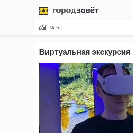
Места
Виртуальная экскурсия