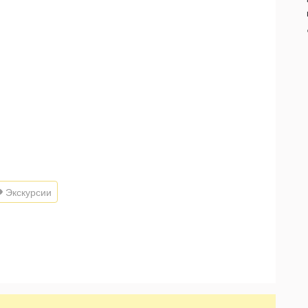
Экскурсии