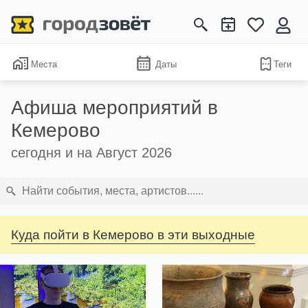
Места
Даты
Теги
Афиша мероприятий в
Кемерово
сегодня и на Август 2026
Куда пойти в Кемерово в эти выходные