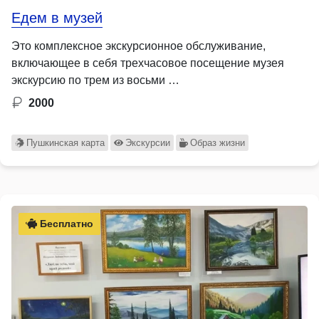
Едем в музей
Это комплексное экскурсионное обслуживание,
включающее в себя трехчасовое посещение музея
экскурсию по трем из восьми …
2000
Пушкинская карта
Экскурсии
Образ жизни
Бесплатно