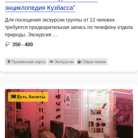
энциклопедия Кузбасса"
Для посещения экскурсии группы от 12 человек
требуется предварительная запись по телефону отдела
природы. Экскурсия …
350 - 400
Пушкинская карта
Экскурсии
Образ жизни
Есть билеты