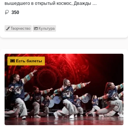
вышедшего в открытый космос, Дважды …
350
Творчество
Культура
Есть билеты