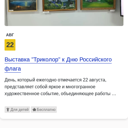
АВГ
22
Выставка "Триколор" к Дню Российского
флага
День, который ежегодно отмечается 22 августа,
представляет собой яркое и многогранное
художественное событие, объединяющее работы …
Для детей
Бесплатно