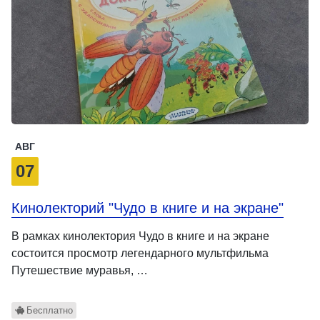
АВГ
07
Кинолекторий "Чудо в книге и на экране"
В рамках кинолектория Чудо в книге и на экране
состоится просмотр легендарного мультфильма
Путешествие муравья, …
Бесплатно