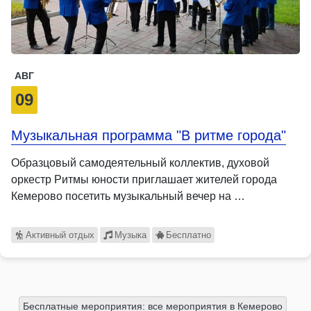
АВГ
09
Музыкальная программа "В ритме города"
Образцовый самодеятельный коллектив, духовой
оркестр Ритмы юности приглашает жителей города
Кемерово посетить музыкальный вечер на …
Активный отдых
Музыка
Бесплатно
Бесплатные мероприятия: все мероприятия в Кемерово