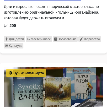
Дети и взрослые посетят творческий мастер-класс по
изготовлению оригинальной игольницы-органайзера,
которая будет держать иголочки и …
200
Для детей
Мастер-класс
Образование
Творчество
Культура
Пушкинская карта