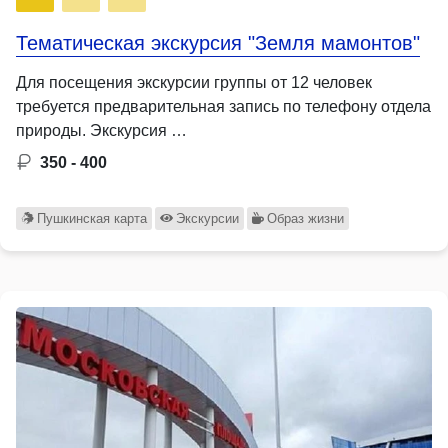
Тематическая экскурсия "Земля мамонтов"
Для посещения экскурсии группы от 12 человек
требуется предварительная запись по телефону отдела
природы. Экскурсия …
350 - 400
Пушкинская карта
Экскурсии
Образ жизни