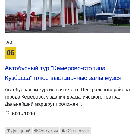
АВГ
06
Автобусный тур "Кемерово-столица
Кузбасса" плюс выставочные залы музея
Автобусная экскурсия начнется с Центрального района
города Кемерово, у здания драматического театра.
Дальнейший маршрут проложен …
600 - 1000
Для детей
Экскурсии
Образ жизни