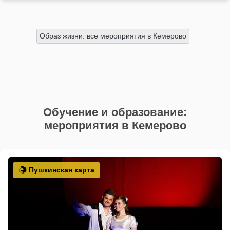
Образ жизни: все мероприятия в Кемерово
Обучение и образование:
мероприятия в Кемерово
Пушкинская карта