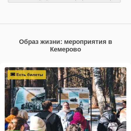
Образ жизни: мероприятия в
Кемерово
Есть билеты