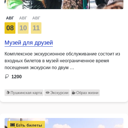
АВГ
АВГ
АВГ
08
10
11
Музей для друзей
Комплексное экскурсионное обслуживание состоит из
входных билетов в музей неограниченное время
посещения экскурсии по двум …
1200
Пушкинская карта
Экскурсии
Образ жизни
Есть билеты