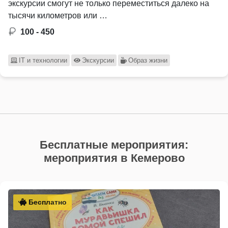
экскурсии смогут не только переместиться далеко на
тысячи километров или …
100 - 450
IT и технологии
Экскурсии
Образ жизни
Бесплатные мероприятия:
мероприятия в Кемерово
Бесплатно