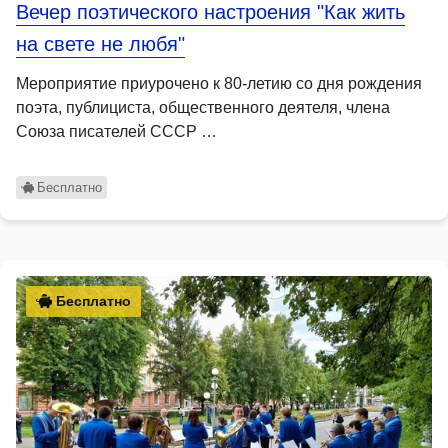
Вечер поэтического настроения "Как жить
на свете не любя"
Мероприятие приурочено к 80-летию со дня рождения
поэта, публициста, общественного деятеля, члена
Союза писателей СССР …
Бесплатно
Бесплатно