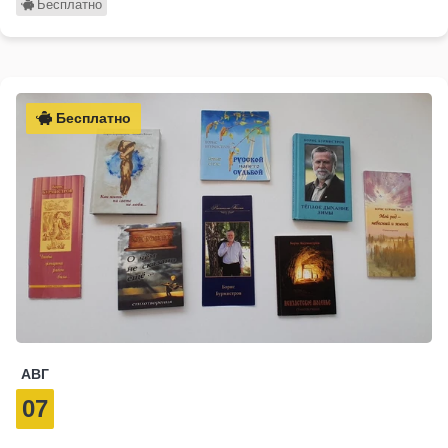
Бесплатно
Бесплатно
АВГ
07