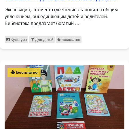
Экспозиция, это место где чтение становится общим
увлечением, объединяющим детей и родителей.
Библиотека предлагает богатый …
Культура
Для детей
Бесплатно
Бесплатно