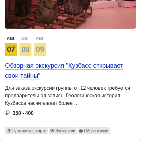
АВГ
АВГ
АВГ
07
08
09
Обзорная экскурсия "Кузбасс открывает
свои тайны"
Для заказа экскурсии группы от 12 человек требуется
предварительная запись. Геологическая история
Кузбасса насчитывает более …
350 - 400
Пушкинская карта
Экскурсии
Образ жизни