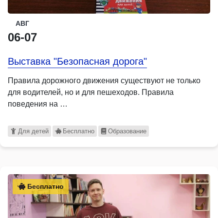
АВГ
06-07
Выставка "Безопасная дорога"
Правила дорожного движения существуют не только
для водителей, но и для пешеходов. Правила
поведения на …
Для детей
Бесплатно
Образование
Бесплатно