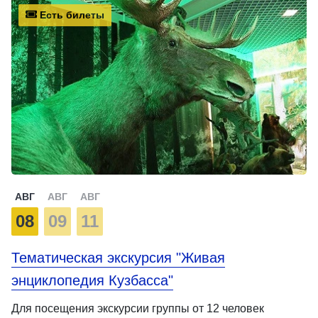
Есть билеты
АВГ
АВГ
АВГ
08
09
11
Тематическая экскурсия "Живая
энциклопедия Кузбасса"
Для посещения экскурсии группы от 12 человек