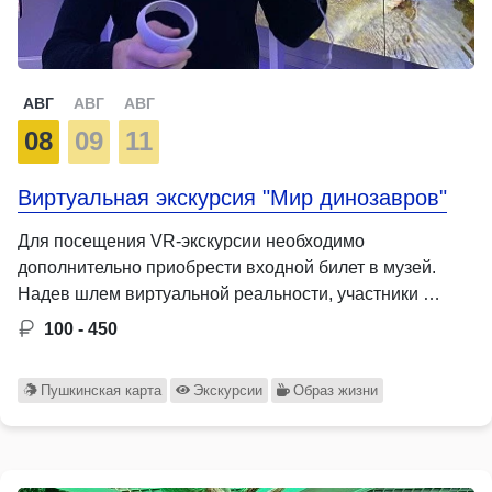
АВГ
АВГ
АВГ
08
09
11
Виртуальная экскурсия "Мир динозавров"
Для посещения VR-экскурсии необходимо
дополнительно приобрести входной билет в музей.
Надев шлем виртуальной реальности, участники …
100 - 450
Пушкинская карта
Экскурсии
Образ жизни