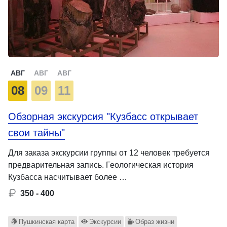
АВГ
АВГ
АВГ
08
09
11
Обзорная экскурсия "Кузбасс открывает
свои тайны"
Для заказа экскурсии группы от 12 человек требуется
предварительная запись. Геологическая история
Кузбасса насчитывает более …
350 - 400
Пушкинская карта
Экскурсии
Образ жизни