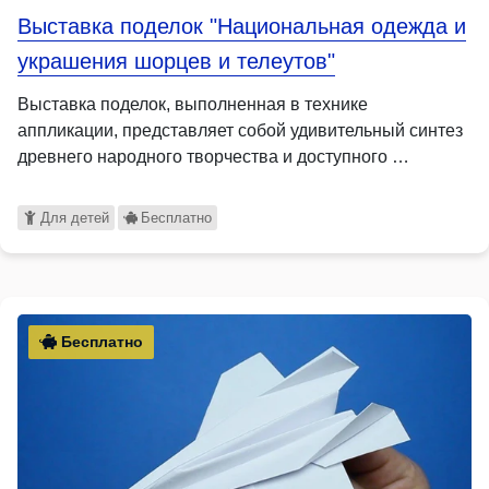
Выставка поделок "Национальная одежда и
украшения шорцев и телеутов"
Выставка поделок, выполненная в технике
аппликации, представляет собой удивительный синтез
древнего народного творчества и доступного …
Для детей
Бесплатно
Бесплатно