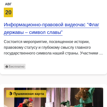
АВГ
20
Информационно-правовой видеочас "Флаг
державы – символ славы"
Состоится мероприятие, посвященное истории,
правовому статусу и глубокому смыслу главного
государственного символа нашей страны. Участники …
Бесплатно
Пушкинская карта