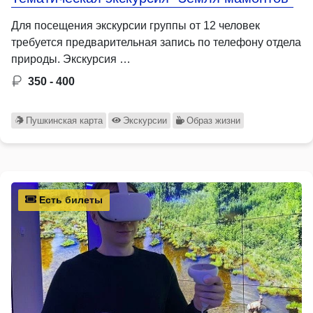
Для посещения экскурсии группы от 12 человек
требуется предварительная запись по телефону отдела
природы. Экскурсия …
350 - 400
Пушкинская карта
Экскурсии
Образ жизни
Есть билеты