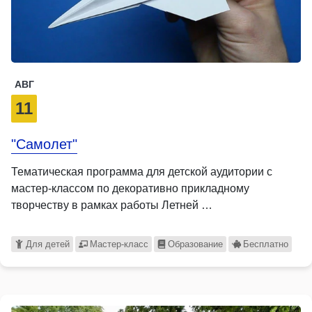
АВГ
11
"Самолет"
Тематическая программа для детской аудитории с
мастер-классом по декоративно прикладному
творчеству в рамках работы Летней …
Для детей
Мастер-класс
Образование
Бесплатно