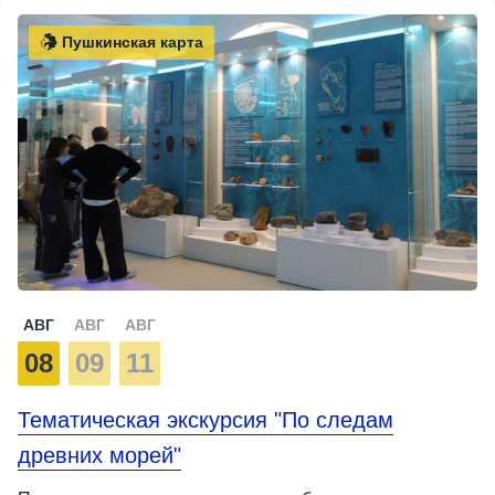
Пушкинская карта
АВГ
АВГ
АВГ
08
09
11
Тематическая экскурсия "По следам
древних морей"