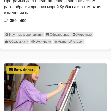
Программа дает представление о биологическом
разнообразии древних морей Кузбасса и о том, какие
изменения на …
350 - 400
Научные мероприятия
Образование
Животные
Образ жизни
Экскурсии
Активный отдых
Есть билеты