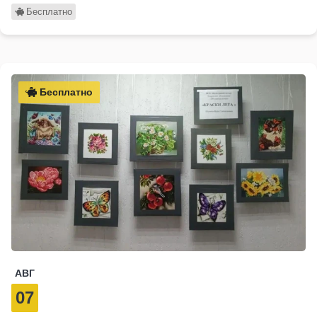
Бесплатно
Бесплатно
АВГ
07