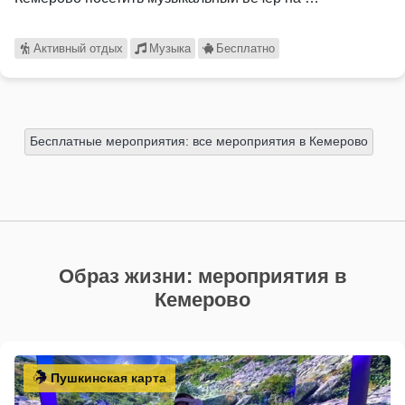
Активный отдых
Музыка
Бесплатно
Бесплатные мероприятия: все мероприятия в Кемерово
Образ жизни: мероприятия в
Кемерово
Пушкинская карта