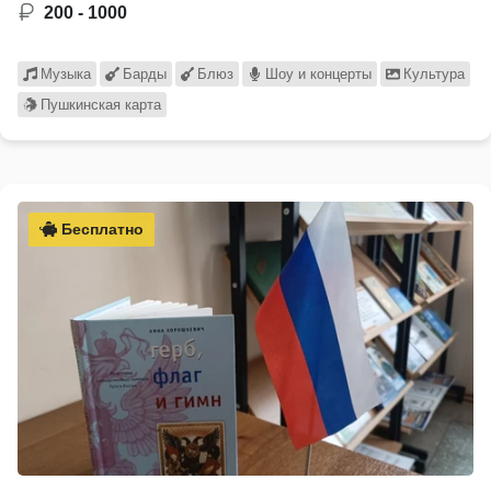
200 - 1000
Музыка
Барды
Блюз
Шоу и концерты
Культура
Пушкинская карта
Бесплатно