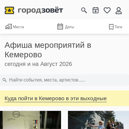
Места
Даты
Теги
Афиша мероприятий в
Кемерово
сегодня и на Август 2026
Куда пойти в Кемерово в эти выходные