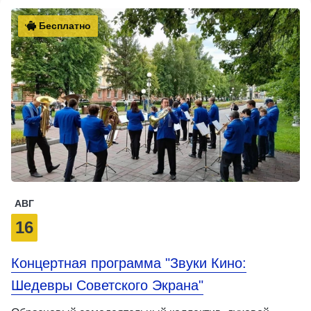
Бесплатно
АВГ
16
Концертная программа "Звуки Кино:
Шедевры Советского Экрана"