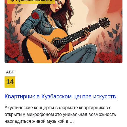
АВГ
14
Квартирник в Кузбасском центре искусств
Акустические концерты в формате квартирников с
открытым микрофоном это уникальная возможность
насладиться живой музыкой в …