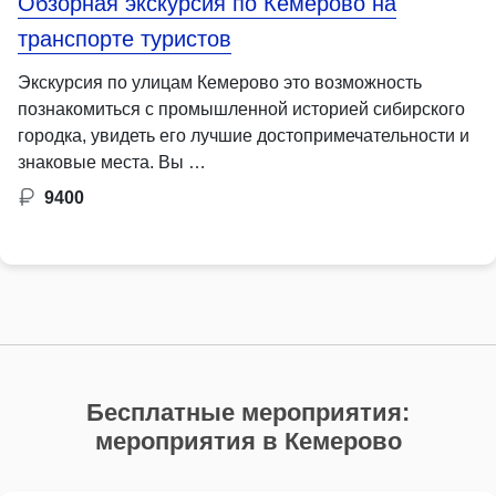
Обзорная экскурсия по Кемерово на
транспорте туристов
Экскурсия по улицам Кемерово это возможность
познакомиться с промышленной историей сибирского
городка, увидеть его лучшие достопримечательности и
знаковые места. Вы …
9400
Бесплатные мероприятия:
мероприятия в Кемерово