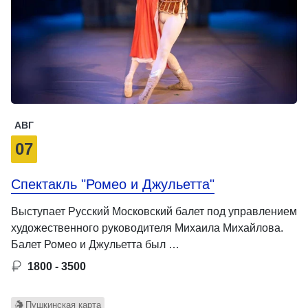
АВГ
07
Спектакль "Ромео и Джульетта"
Выступает Русский Московский балет под управлением
художественного руководителя Михаила Михайлова.
Балет Ромео и Джульетта был …
1800 - 3500
Пушкинская карта