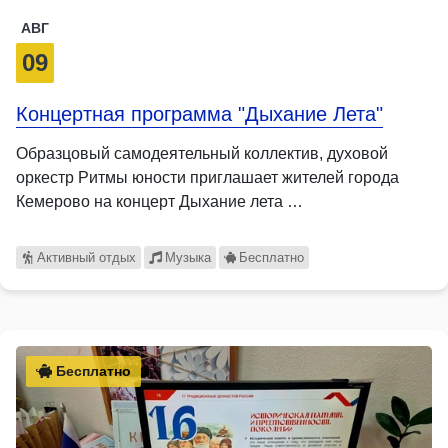
АВГ
09
Концертная программа "Дыхание Лета"
Образцовый самодеятельный коллектив, духовой
оркестр Ритмы юности приглашает жителей города
Кемерово на концерт Дыхание лета …
Активный отдых
Музыка
Бесплатно
Бесплатно