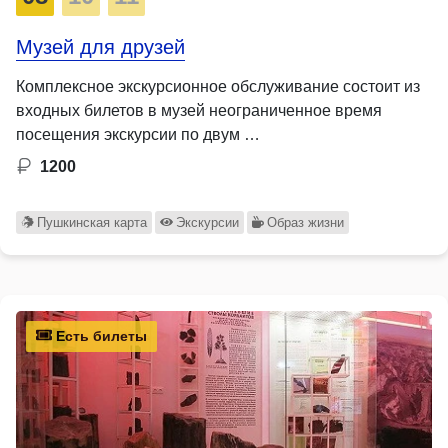
Музей для друзей
Комплексное экскурсионное обслуживание состоит из
входных билетов в музей неограниченное время
посещения экскурсии по двум …
1200
Пушкинская карта
Экскурсии
Образ жизни
Есть билеты