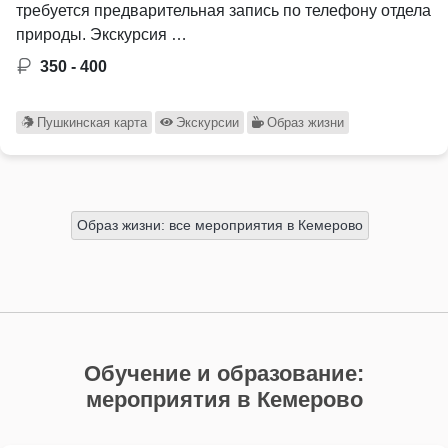
требуется предварительная запись по телефону отдела
природы. Экскурсия …
350 - 400
Пушкинская карта
Экскурсии
Образ жизни
Образ жизни: все мероприятия в Кемерово
Обучение и образование:
мероприятия в Кемерово