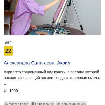
АВГ
22
Александра Салагаева. Акрил
Акрил это современный вид краски, в составе которой
находятся красящий пигмент, вода и акриловая смола.
…
1900
Мастер-класс
Образование
Творческий вечер