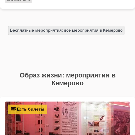
Бесплатные мероприятия: все мероприятия в Кемерово
Образ жизни: мероприятия в
Кемерово
Есть билеты