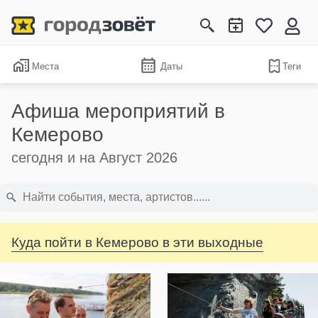
Места
Даты
Теги
Афиша мероприятий в
Кемерово
сегодня и на Август 2026
Куда пойти в Кемерово в эти выходные