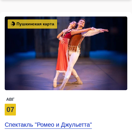
Пушкинская карта
АВГ
07
Спектакль "Ромео и Джульетта"