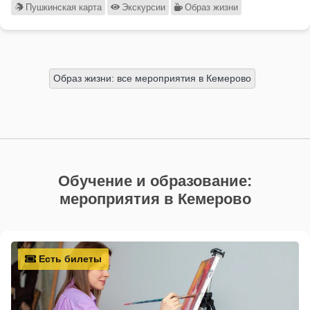
Пушкинская карта
Экскурсии
Образ жизни
Образ жизни: все мероприятия в Кемерово
Обучение и образование:
мероприятия в Кемерово
Есть билеты