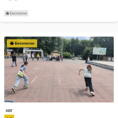
Бесплатно
Бесплатно
АВГ