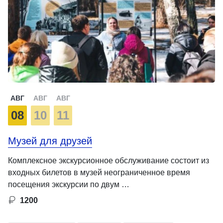
АВГ
АВГ
АВГ
08
10
11
Музей для друзей
Комплексное экскурсионное обслуживание состоит из
входных билетов в музей неограниченное время
посещения экскурсии по двум …
1200