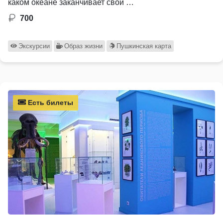
каком океане заканчивает свой …
700
Экскурсии
Образ жизни
Пушкинская карта
Есть билеты