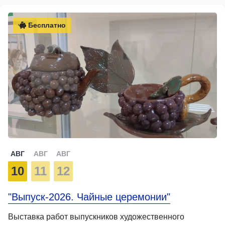
Бесплатно
АВГ
АВГ
АВГ
10
11
12
"Выпуск-2026. Чайные церемонии"
Выставка работ выпускников художественного