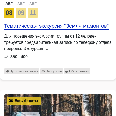
АВГ
АВГ
АВГ
08
09
11
Тематическая экскурсия "Земля мамонтов"
Для посещения экскурсии группы от 12 человек
требуется предварительная запись по телефону отдела
природы. Экскурсия …
350 - 400
Пушкинская карта
Экскурсии
Образ жизни
Есть билеты