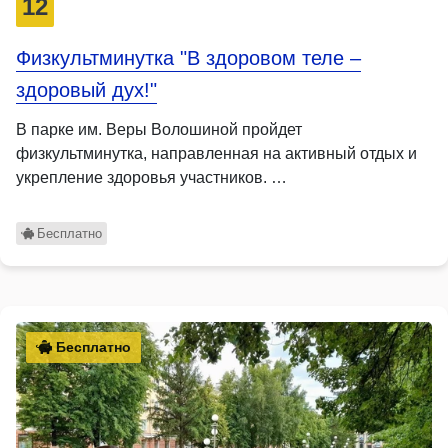
12
Физкультминутка "В здоровом теле –
здоровый дух!"
В парке им. Веры Волошиной пройдет
физкультминутка, направленная на активный отдых и
укрепление здоровья участников. …
Бесплатно
Бесплатно