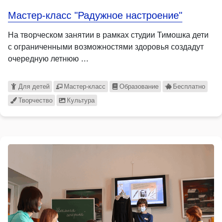
Мастер-класс "Радужное настроение"
На творческом занятии в рамках студии Тимошка дети
с ограниченными возможностями здоровья создадут
очередную летнюю …
Для детей
Мастер-класс
Образование
Бесплатно
Творчество
Культура