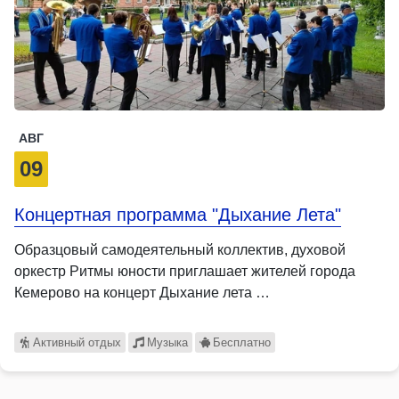
АВГ
09
Концертная программа "Дыхание Лета"
Образцовый самодеятельный коллектив, духовой
оркестр Ритмы юности приглашает жителей города
Кемерово на концерт Дыхание лета …
Активный отдых
Музыка
Бесплатно