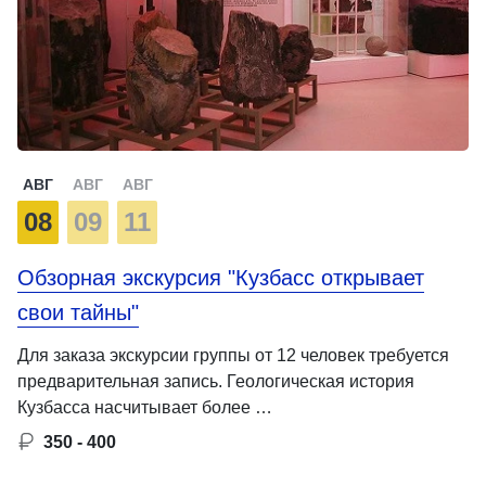
АВГ
АВГ
АВГ
08
09
11
Обзорная экскурсия "Кузбасс открывает
свои тайны"
Для заказа экскурсии группы от 12 человек требуется
предварительная запись. Геологическая история
Кузбасса насчитывает более …
350 - 400