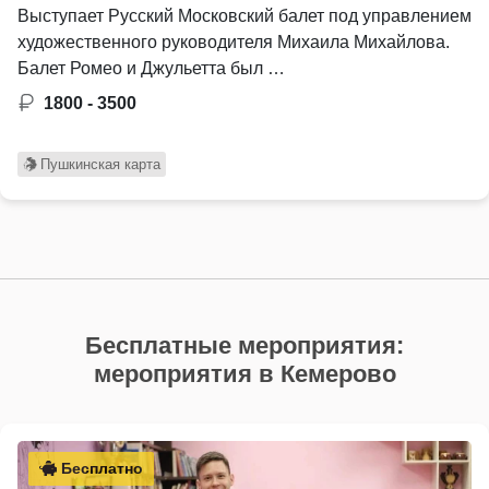
Выступает Русский Московский балет под управлением
художественного руководителя Михаила Михайлова.
Балет Ромео и Джульетта был …
1800 - 3500
Пушкинская карта
Бесплатные мероприятия:
мероприятия в Кемерово
Бесплатно