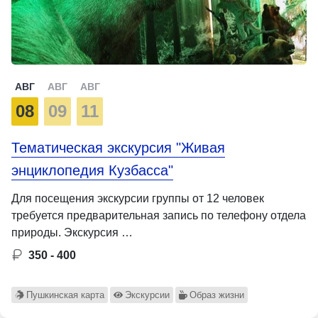
АВГ
АВГ
АВГ
08
09
11
Тематическая экскурсия "Живая
энциклопедия Кузбасса"
Для посещения экскурсии группы от 12 человек
требуется предварительная запись по телефону отдела
природы. Экскурсия …
350 - 400
Пушкинская карта
Экскурсии
Образ жизни