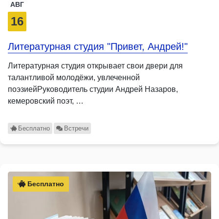
АВГ
16
Литературная студия "Привет, Андрей!"
Литературная студия открывает свои двери для
талантливой молодёжи, увлеченной
поэзиейРуководитель студии Андрей Назаров,
кемеровский поэт, …
Бесплатно
Встречи
Бесплатно