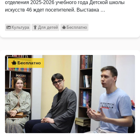
отделения 2025-2026 учебного года Детской школы
искусств 46 ждет посетителей. Выставка …
Культура
Для детей
Бесплатно
Бесплатно