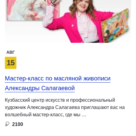
АВГ
15
Мастер-класс по масляной живописи
Александры Салагаевой
Кузбасский центр искусств и профессиональный
художник Александра Салагаева приглашают вас на
волшебный мастер-класс, где мы …
2100