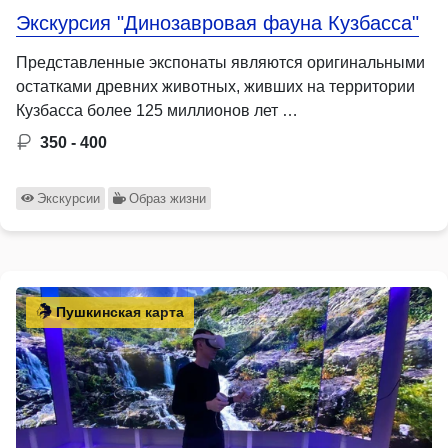
Экскурсия "Динозавровая фауна Кузбасса"
Представленные экспонаты являются оригинальными
остатками древних животных, живших на территории
Кузбасса более 125 миллионов лет …
350 - 400
Экскурсии
Образ жизни
Пушкинская карта