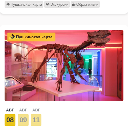
Пушкинская карта
Экскурсии
Образ жизни
Пушкинская карта
АВГ
АВГ
АВГ
08
09
11