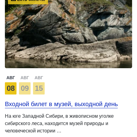
АВГ
АВГ
АВГ
08
09
15
Входной билет в музей, выходной день
На юге Западной Сибири, в живописном уголке
сибирского леса, находится музей природы и
человеческой истории …