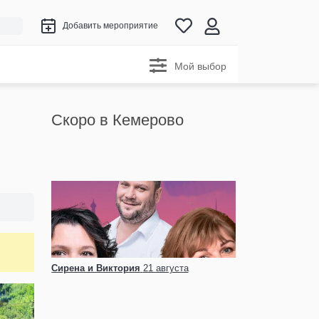
Добавить мероприятие
Мой выбор
Скоро в Кемерово
Сирена и Виктория
21 августа