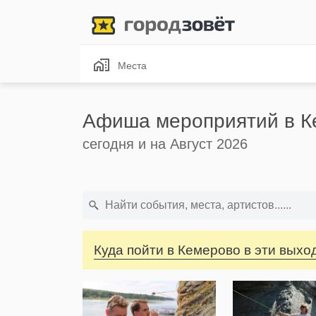
Места
Афиша мероприятий в К
сегодня и на Август 2026
Куда пойти в Кемерово в эти вых