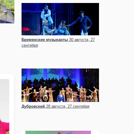
Бременские музыканты
30 августа, 27
сентября
Дубровский
28 августа, 27 сентября