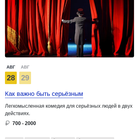
АВГ
АВГ
28
29
Как важно быть серьёзным
Легкомысленная комедия для серьёзных людей в двух
действиях.
700 - 2000