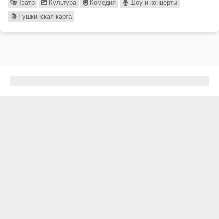
Театр
Культура
Комедия
Шоу и концерты
Пушкинская карта