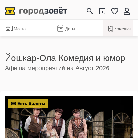
Места
Даты
Комедия
Йошкар-Ола Комедия и юмор
Афиша мероприятий на Август 2026
Есть билеты