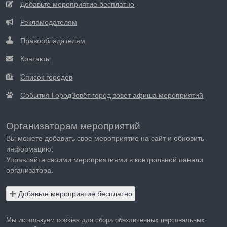
Добавьте мероприятие бесплатно
Рекламодателям
Правообладателям
Контакты
Список городов
События ГородЗовёт город зовет афиша мероприятий
Организаторам мероприятий
Вы можете добавить свое мероприятие на сайт и обновить
информацию.
Управляйте своими мероприятиями в контрольной панели
организатора.
Добавьте мероприятие бесплатно
Мы используем cookies для сбора обезличенных персональных