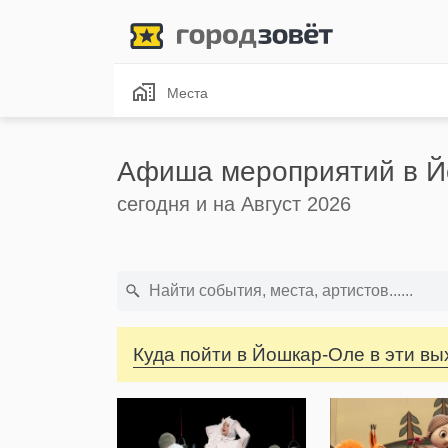
Места
Афиша мероприятий в 
сегодня и на Август 2026
Куда пойти в Йошкар-Оле в эти в