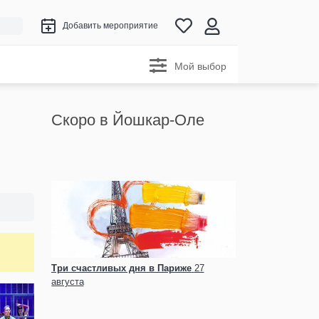
Добавить мероприятие
Мой выбор
Скоро в Йошкар-Оле
Три счастливых дня в Париже
27
августа