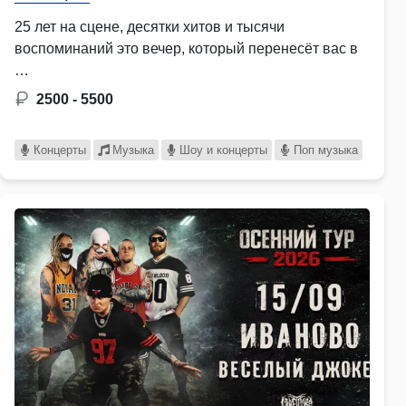
25 лет на сцене, десятки хитов и тысячи
воспоминаний это вечер, который перенесёт вас в
…
2500 - 5500
Концерты
Музыка
Шоу и концерты
Поп музыка