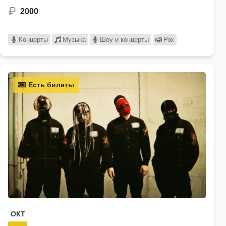
2000
Концерты
Музыка
Шоу и концерты
Рок
Есть билеты
ОКТ