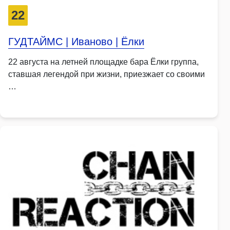
22
ГУДТАЙМС | Иваново | Ёлки
22 августа на летней площадке бара Ёлки группа,
ставшая легендой при жизни, приезжает со своими
…