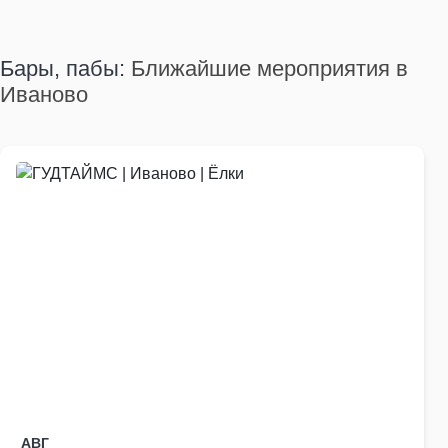
Бары, пабы:
Ближайшие мероприятия в
Иваново
АВГ