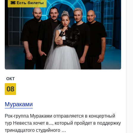
Есть билеты
ОКТ
08
Мураками
Рок-группа Мураками отправляется в концертный
тур Невеста хочет в..., который пройдет в поддержку
тринадцатого студийного …