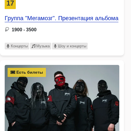
17
Группа "Мегамозг". Презентация альбома
1900 - 3500
Концерты
Музыка
Шоу и концерты
Есть билеты