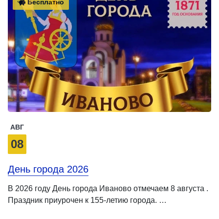
Бесплатно
АВГ
08
День города 2026
В 2026 году День города Иваново отмечаем 8 августа .
Праздник приурочен к 155-летию города. …