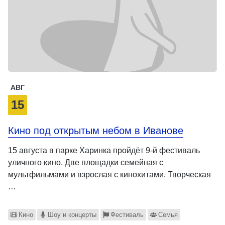
АВГ
15
Кино под открытым небом в Иванове
15 августа в парке Харинка пройдёт 9-й фестиваль
уличного кино. Две площадки семейная с
мультфильмами и взрослая с кинохитами. Творческая
…
Кино
Шоу и концерты
Фестиваль
Семья