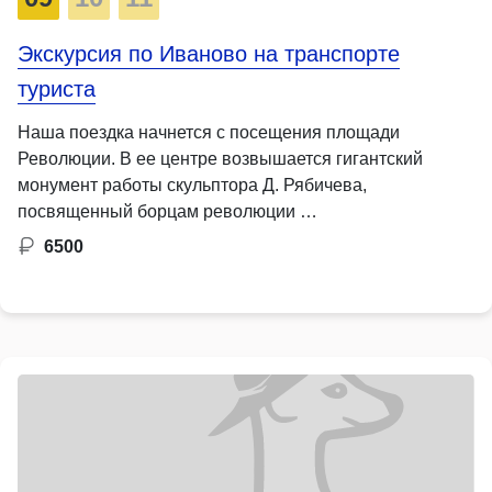
Экскурсия по Иваново на транспорте
туриста
Наша поездка начнется с посещения площади
Революции. В ее центре возвышается гигантский
монумент работы скульптора Д. Рябичева,
посвященный борцам революции …
6500