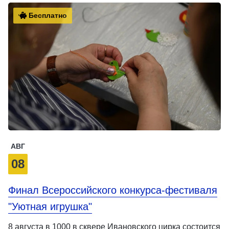
Бесплатно
АВГ
08
Финал Всероссийского конкурса-фестиваля
"Уютная игрушка"
8 августа в 1000 в сквере Ивановского цирка состоится