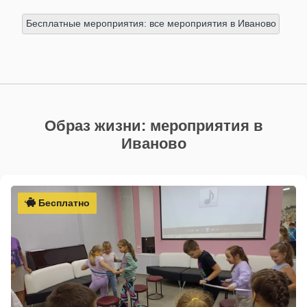
Бесплатные мероприятия: все мероприятия в Иваново
Образ жизни: мероприятия в
Иваново
Бесплатно