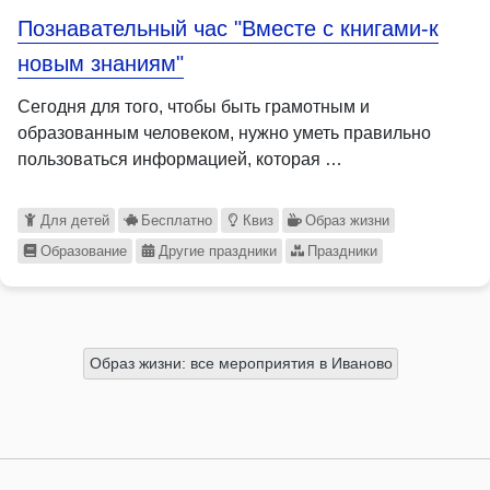
Познавательный час "Вместе с книгами-к
новым знаниям"
Сегодня для того, чтобы быть грамотным и
образованным человеком, нужно уметь правильно
пользоваться информацией, которая …
Для детей
Бесплатно
Квиз
Образ жизни
Образование
Другие праздники
Праздники
Образ жизни: все мероприятия в Иваново