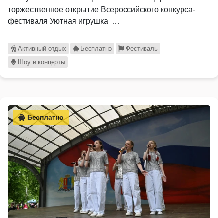
торжественное открытие Всероссийского конкурса-
фестиваля Уютная игрушка. …
Активный отдых
Бесплатно
Фестиваль
Шоу и концерты
Бесплатно