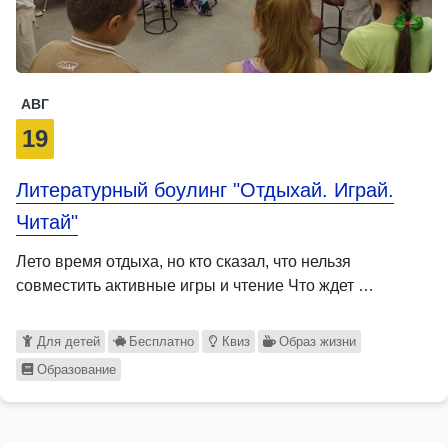
АВГ
19
Литературный боулинг "Отдыхай. Играй.
Читай"
Лето время отдыха, но кто сказал, что нельзя
совместить активные игры и чтение Что ждет …
Для детей
Бесплатно
Квиз
Образ жизни
Образование