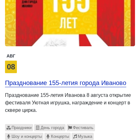
АВГ
08
Празднование 155-летия города Иваново
Празднование 155-летия Иванова 8 августа открытие
фестиваля Уютная игрушка, награждение и концерт в
сквере цирка.
Праздники
День города
Фестиваль
Шоу и концерты
Концерты
Музыка