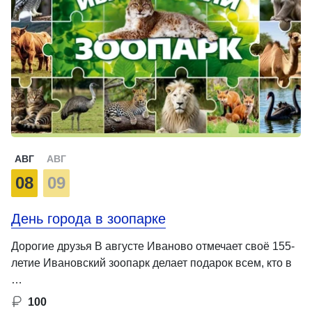
АВГ
АВГ
08
09
День города в зоопарке
Дорогие друзья В августе Иваново отмечает своё 155-
летие Ивановский зоопарк делает подарок всем, кто в
…
100