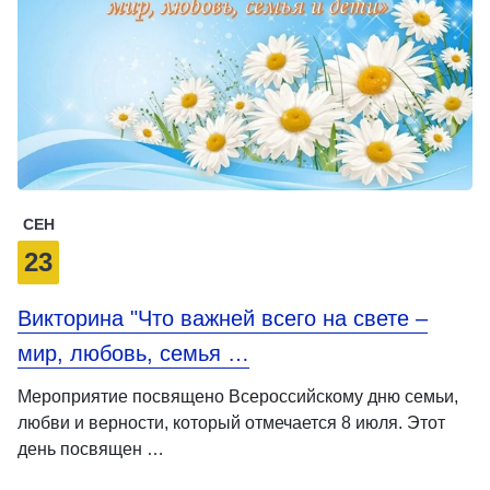
СЕН
23
Викторина "Что важней всего на свете –
мир, любовь, семья …
Мероприятие посвящено Всероссийскому дню семьи,
любви и верности, который отмечается 8 июля. Этот
день посвящен …