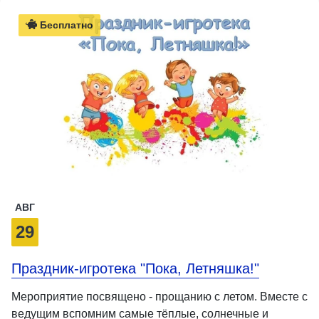
Бесплатно
АВГ
29
Праздник-игротека "Пока, Летняшка!"
Мероприятие посвящено - прощанию с летом. Вместе с
ведущим вспомним самые тёплые, солнечные и