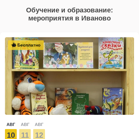
Обучение и образование:
мероприятия в Иваново
Бесплатно
АВГ
АВГ
АВГ
10
11
12