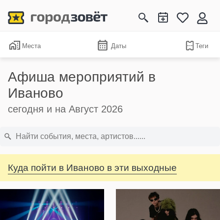
Места
Даты
Теги
Афиша мероприятий в
Иваново
сегодня и на Август 2026
Куда пойти в Иваново в эти выходные