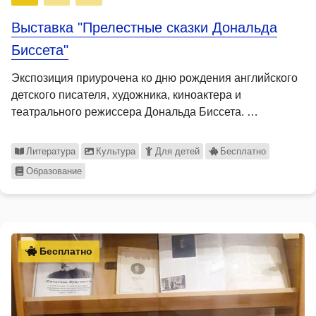
Выставка "Прелестные сказки Дональда
Биссета"
Экспозиция приурочена ко дню рождения английского
детского писателя, художника, киноактера и
театрального режиссера Дональда Биссета. …
Литература
Культура
Для детей
Бесплатно
Образование
Бесплатно