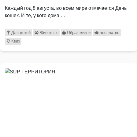
Каждый год 8 августа, во всем мире отмечается День
кошек. И те, у кого дома …
Для детей
Животные
Образ жизни
Бесплатно
Квиз