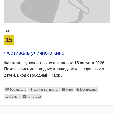
АВГ
15
Фестиваль уличного кино
Фестиваль уличного кино в Иванове 15 августа 2026.
Показы фильмов на двух площадках для взрослых и
детей. Вход свободный. Парк …
Фестиваль
Шоу и концерты
Кино
Бесплатно
Семья
Культура