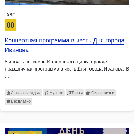
АВГ
08
Концертная программа в честь Дня города
Иванова
8 августа в сквере Ивановского цирка пройдет
праздничная программа в честь Дня города Иванова. В
…
Активный отдых
Музыка
Танцы
Образ жизни
Бесплатно