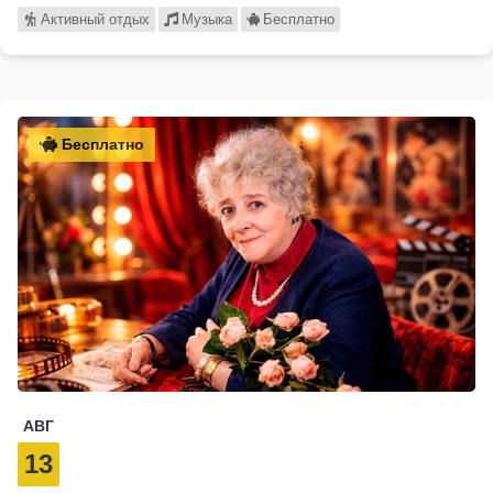
Активный отдых
Музыка
Бесплатно
Бесплатно
АВГ
13