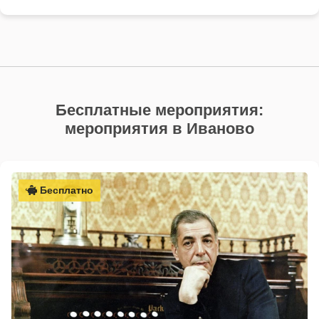
Бесплатные мероприятия:
мероприятия в Иваново
Бесплатно