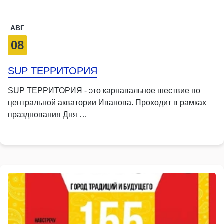
АВГ
08
SUP ТЕРРИТОРИЯ
SUP ТЕРРИТОРИЯ - это карнавальное шествие по
центральной акватории Иванова. Проходит в рамках
празднования Дня …