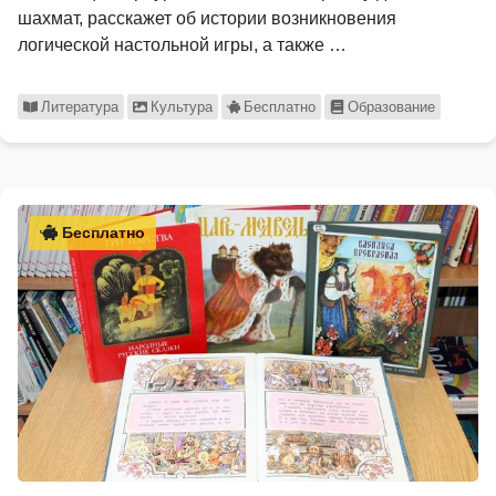
шахмат, расскажет об истории возникновения
логической настольной игры, а также …
Литература
Культура
Бесплатно
Образование
Бесплатно