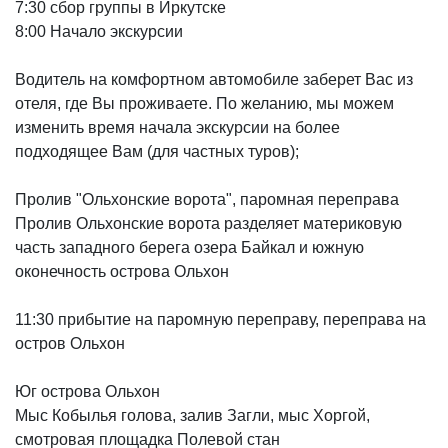
7:30 сбор группы в Иркутске
8:00 Начало экскурсии
Водитель на комфортном автомобиле заберет Вас из
отеля, где Вы проживаете. По желанию, мы можем
изменить время начала экскурсии на более
подходящее Вам (для частных туров);
Пролив "Ольхонские ворота", паромная переправа
Пролив Ольхонские ворота разделяет материковую
часть западного берега озера Байкал и южную
оконечность острова Ольхон
11:30 прибытие на паромную переправу, переправа на
остров Ольхон
Юг острова Ольхон
Мыс Кобылья голова, залив Загли, мыс Хоргой,
смотровая площадка Полевой стан