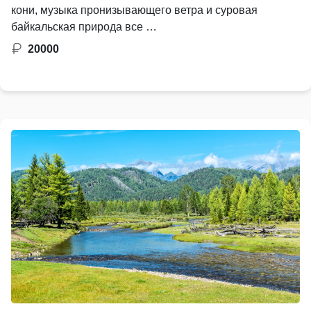
кони, музыка пронизывающего ветра и суровая
байкальская природа все …
20000