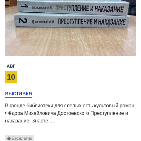
АВГ
10
выставка
В фонде библиотеки для слепых есть культовый роман
Фёдора Михайловича Достоевского Преступление и
наказание. Знаете, …
Бесплатно