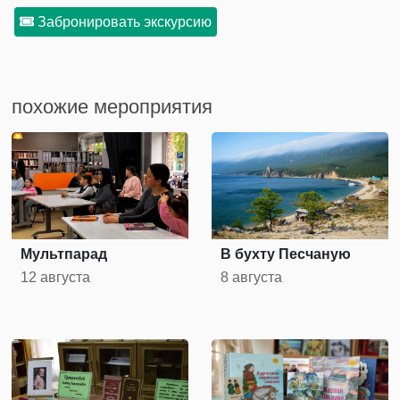
Забронировать экскурсию
похожие мероприятия
Мультпарад
В бухту Песчаную
12 августа
8 августа