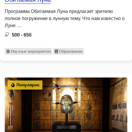
Программа Обитаемая Луна предлагает зрителю
полное погружение в лунную тему. Что нам известно о
Луне …
500 - 650
Научные мероприятия
Образование
Популярно