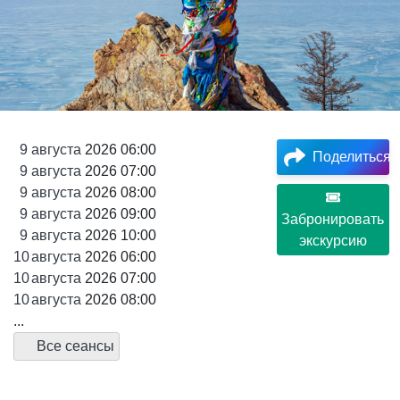
9
августа
2026 06:00
Поделиться
9
августа
2026 07:00
9
августа
2026 08:00
9
августа
2026 09:00
Забронировать
9
августа
2026 10:00
экскурсию
10
августа
2026 06:00
10
августа
2026 07:00
10
августа
2026 08:00
...
Все сеансы