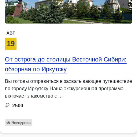
АВГ
19
От острога до столицы Восточной Сибири:
обзорная по Иркутску
Вы готовы отправиться в захватывающее путешествие
по городу Иркутску Наша экскурсионная программа
включает знакомство с …
2500
Экскурсии