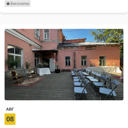
Бесплатно
АВГ
08