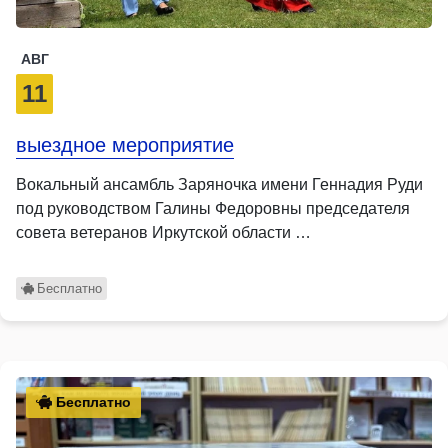
АВГ
11
выездное мероприятие
Вокальный ансамбль Заряночка имени Геннадия Руди
под руководством Галины Федоровны председателя
совета ветеранов Иркутской области …
Бесплатно
Бесплатно