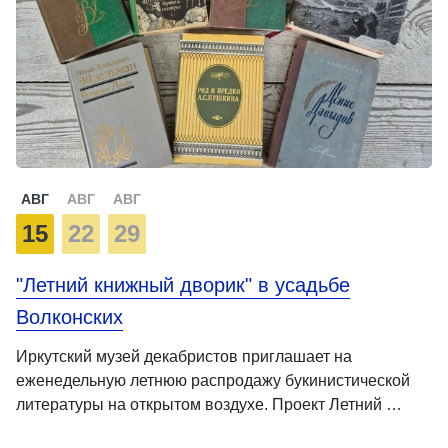
АВГ
АВГ
АВГ
15
22
29
"Летний книжный дворик" в усадьбе
Волконских
Иркутский музей декабристов приглашает на
еженедельную летнюю распродажу букинистической
литературы на открытом воздухе. Проект Летний …