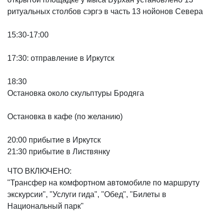
ритуальных столбов сэргэ в часть 13 нойонов Севера
15:30-17:00
17:30: отправление в Иркутск
18:30
Остановка около скульптуры Бродяга
Остановка в кафе (по желанию)
20:00 прибытие в Иркутск
21:30 прибытие в Листвянку
ЧТО ВКЛЮЧЕНО:
"Трансфер на комфортном автомобиле по маршруту
экскурсии", "Услуги гида", "Обед", "Билеты в
Национальный парк"