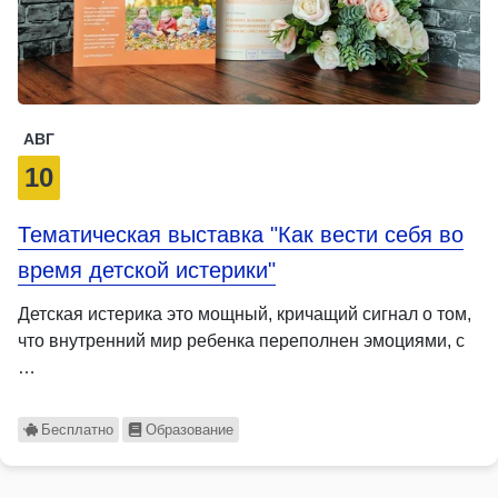
АВГ
10
Тематическая выставка "Как вести себя во
время детской истерики"
Детская истерика это мощный, кричащий сигнал о том,
что внутренний мир ребенка переполнен эмоциями, с
…
Бесплатно
Образование