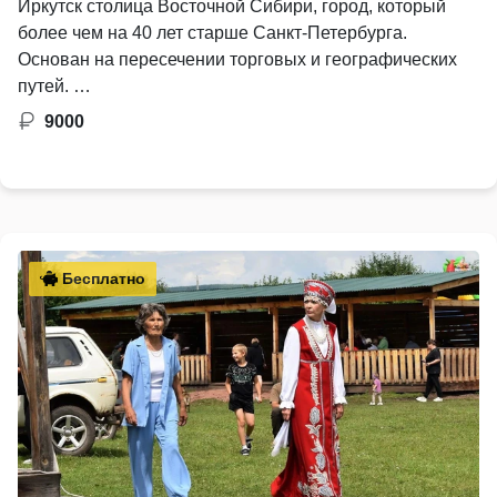
Иркутск столица Восточной Сибири, город, который
более чем на 40 лет старше Санкт-Петербурга.
Основан на пересечении торговых и географических
путей. …
9000
Бесплатно