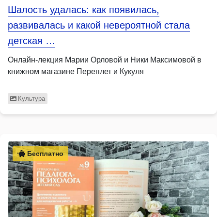
Шалость удалась: как появилась,
развивалась и какой невероятной стала
детская …
Онлайн-лекция Марии Орловой и Ники Максимовой в
книжном магазине Переплет и Кукуля
Культура
Бесплатно