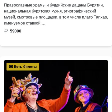
Православные храмы и буддийские дацаны Бурятии,
национальная бурятская кухня, этнографический
музей, смотровые площадки, в том числе плато Тапхар,
именуемое ставкой …
59000
Есть билеты