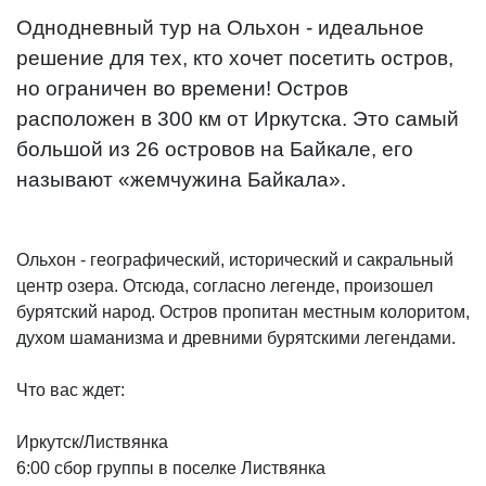
Однодневный тур на Ольхон - идеальное
решение для тех, кто хочет посетить остров,
но ограничен во времени! Остров
расположен в 300 км от Иркутска. Это самый
большой из 26 островов на Байкале, его
называют «жемчужина Байкала».
Ольхон - географический, исторический и сакральный
центр озера. Отсюда, согласно легенде, произошел
бурятский народ. Остров пропитан местным колоритом,
духом шаманизма и древними бурятскими легендами.
Что вас ждет:
Иркутск/Листвянка
6:00 сбор группы в поселке Листвянка