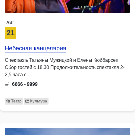
АВГ
21
Небесная канцелярия
Спектакль Татьяны Мужицкой и Елены Кюббарсеп
Сбор гостей с 18.30 Продолжительность спектакля 2-
2,5 часа с …
6666 - 9999
Театр
Культура