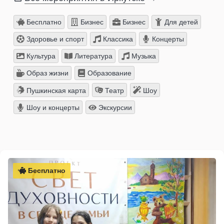
Бесплатно
Бизнес
Бизнес
Для детей
Здоровье и спорт
Классика
Концерты
Культура
Литература
Музыка
Образ жизни
Образование
Пушкинская карта
Театр
Шоу
Шоу и концерты
Экскурсии
Бесплатно