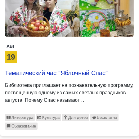
АВГ
19
Тематический час "Яблочный Спас"
Библиотека приглашает на познавательную программу,
посвященную одному из самых светлых праздников
августа. Почему Спас называют …
Литература
Культура
Для детей
Бесплатно
Образование