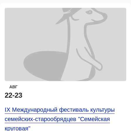
АВГ
22-23
IX Международный фестиваль культуры
семейских-старообрядцев "Семейская
круговая"