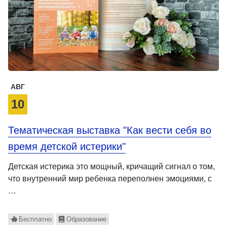
АВГ
10
Тематическая выставка "Как вести себя во
время детской истерики"
Детская истерика это мощный, кричащий сигнал о том,
что внутренний мир ребенка переполнен эмоциями, с
…
Бесплатно
Образование