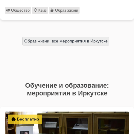
Общество
Квиз
Образ жизни
Образ жизни: все мероприятия в Иркутске
Обучение и образование:
мероприятия в Иркутске
Бесплатно