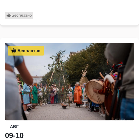
Бесплатно
Бесплатно
АВГ
09-10