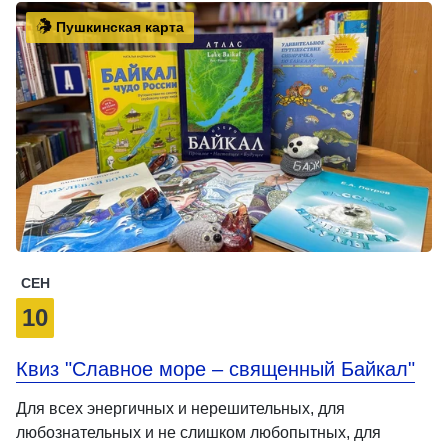
Пушкинская карта
СЕН
10
Квиз "Славное море – священный Байкал"
Для всех энергичных и нерешительных, для
любознательных и не слишком любопытных, для