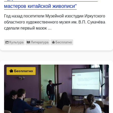
мастеров китайской живописи"
Год назад посетители Музейной изостудии Иркутского
областного художественного музея им. В.П. Сукачёва
сделали первый мазок …
Культура
Литература
Бесплатно
Бесплатно