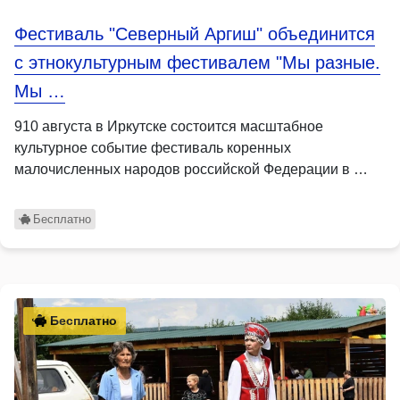
Фестиваль "Северный Аргиш" объединится
с этнокультурным фестивалем "Мы разные.
Мы …
910 августа в Иркутске состоится масштабное
культурное событие фестиваль коренных
малочисленных народов российской Федерации в …
Бесплатно
Бесплатно