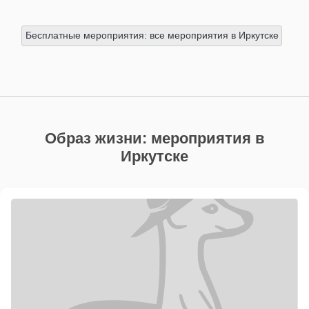
Бесплатные мероприятия: все мероприятия в Иркутске
Образ жизни: мероприятия в
Иркутске