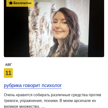
Бесплатно
АВГ
11
рубрика говорит психолог
Очень нравится собирать различные средства против
тревоги, упражнения, техники. В моем арсенале их
великое множество. …