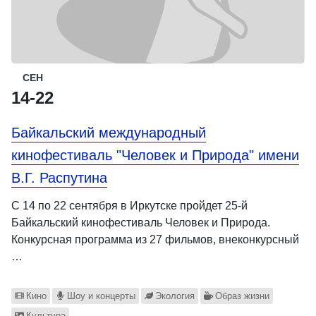
СЕН
14-22
Байкальский международный
кинофестиваль "Человек и Природа" имени
В.Г. Распутина
С 14 по 22 сентября в Иркутске пройдет 25-й
Байкальский кинофестиваль Человек и Природа.
Конкурсная программа из 27 фильмов, внеконкурсный
…
Кино
Шоу и концерты
Экология
Образ жизни
Культура