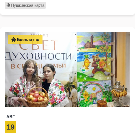
Пушкинская карта
Бесплатно
АВГ
19