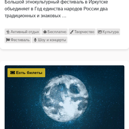
Большой этнокультурный фестиваль в Иркутске
объединяет в Год единства народов России два
традиционных и знаковых …
Активный отдых
Бесплатно
Творчество
Культура
Фестиваль
Шоу и концерты
Есть билеты