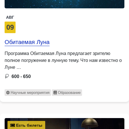
АВГ
09
Обитаемая Луна
Программа Обитаемая Луна предлагает зрителю
полное погружение в лунную тему. Что нам известно о
Луне …
600 - 650
Научные мероприятия
Образование
Есть билеты