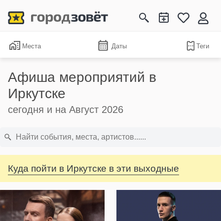
Места
Даты
Теги
Афиша мероприятий в
Иркутске
сегодня и на Август 2026
Куда пойти в Иркутске в эти выходные