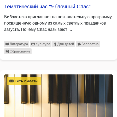
Тематический час "Яблочный Спас"
Библиотека приглашает на познавательную программу,
посвященную одному из самых светлых праздников
августа. Почему Спас называют …
Литература
Культура
Для детей
Бесплатно
Образование
Есть билеты