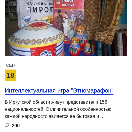
СЕН
18
Интеллектуальная игра "Этномарафон"
В Иркутской области живут представители 156
национальностей. Отличительной особенностью
каждой народности является ее бытовая и …
200