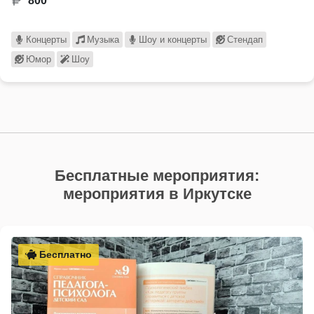
800
Концерты
Музыка
Шоу и концерты
Стендап
Юмор
Шоу
Бесплатные мероприятия:
мероприятия в Иркутске
Бесплатно