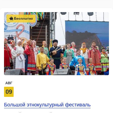
Бесплатно
АВГ
09
Большой этнокультурный фестиваль