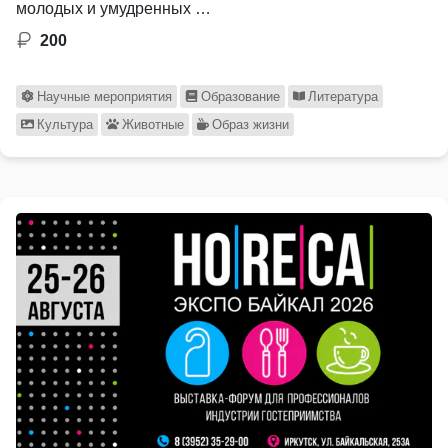
молодых и умудренных …
200
Научные мероприятия
Образование
Литература
Культура
Животные
Образ жизни