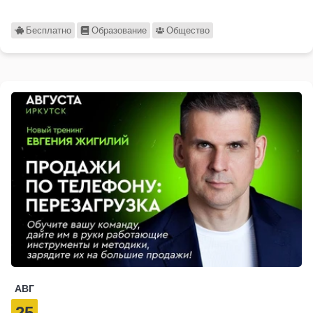
Бесплатно
Образование
Общество
АВГ
25