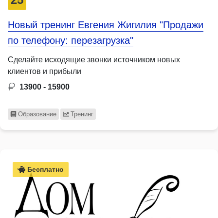
Новый тренинг Евгения Жигилия "Продажи
по телефону: перезагрузка"
Сделайте исходящие звонки источником новых
клиентов и прибыли
13900 - 15900
Образование
Тренинг
Бесплатно