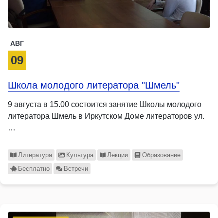
АВГ
09
Школа молодого литератора "Шмель"
9 августа в 15.00 состоится занятие Школы молодого
литератора Шмель в Иркутском Доме литераторов ул.
…
Литература
Культура
Лекции
Образование
Бесплатно
Встречи