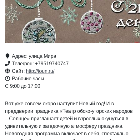
Адрес: улица Мира
Телефон: +79519740747
Сайт:
http://toun.ru/
Рабочие часы:
С 9:00 до 17:00
Вот уже совсем скоро наступит Новый год! И в
преддверии праздника «Театр обско-угорских народов
– Солнце» приглашает детей и взрослых окунуться в
удивительную и загадочную атмосферу праздника.
Новогодняя программа включает в себя, спектакль о