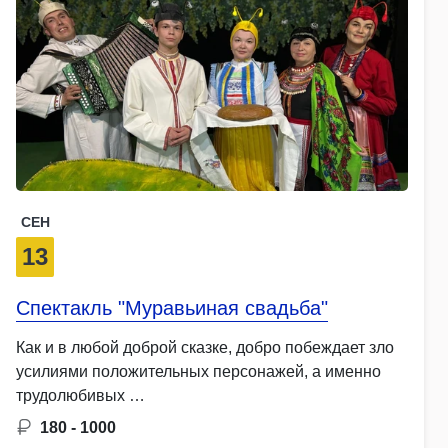
СЕН
13
Спектакль "Муравьиная свадьба"
Как и в любой доброй сказке, добро побеждает зло
усилиями положительных персонажей, а именно
трудолюбивых …
180 - 1000