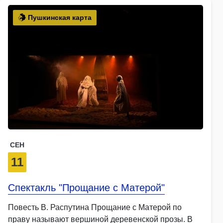
Пушкинская карта
СЕН
11
Спектакль "Прощание с Матерой"
Повесть В. Распутина Прощание с Матерой по
праву называют вершиной деревенской прозы. В