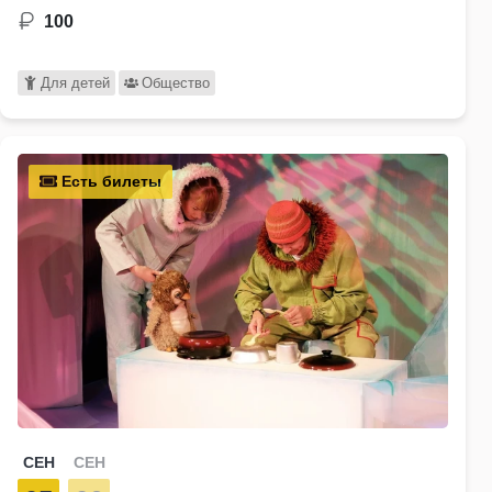
100
Для детей
Общество
Есть билеты
СЕН
СЕН