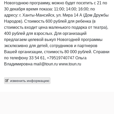
Новогоднюю программу, можно будет посетить с 21 по
30 декабря время показа: 11:00; 14:00; 16:00; по
адресу: г. Ханты-Мансийск, ул. Мира 14 А (Дом Дружбы
Народов). Стоимость 600 рублей для ребенка (в
стоимость входит цена маленького подарка от театра),
400 рублей для взрослых. Для организаций
предлагаем целевой выкуп Новогодней программы
эксклюзивно для детей, сотрудников и партнеров
Вашей организации, стоимость 80 000 рублей. Справки
по телефону 33 54 61, +79519740747 Ольга
Владимировна mail@toun.ru www.toun.ru
изменить информацию