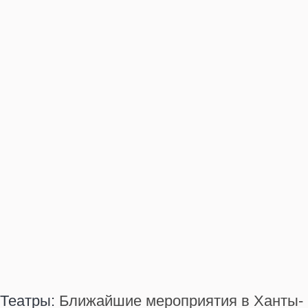
Театры:
Ближайшие мероприятия в Ханты-