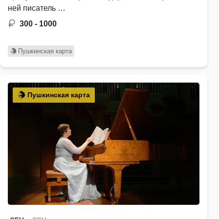
ней писатель …
300 - 1000
Пушкинская карта
Пушкинская карта