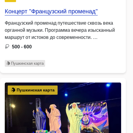
Концерт "Французский променад"
Французский променад путешествие сквозь века
органной музыки. Программа вечера изысканный
маршрут от истоков до современности. …
500 - 600
Пушкинская карта
Пушкинская карта