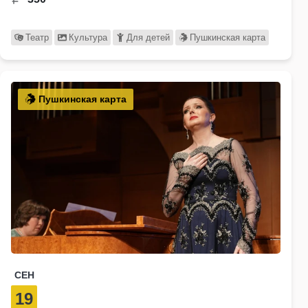
Театр
Культура
Для детей
Пушкинская карта
Пушкинская карта
СЕН
19