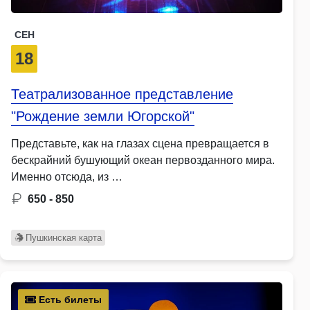
СЕН
18
Театрализованное представление
"Рождение земли Югорской"
Представьте, как на глазах сцена превращается в
бескрайний бушующий океан первозданного мира.
Именно отсюда, из …
650 - 850
Пушкинская карта
Есть билеты