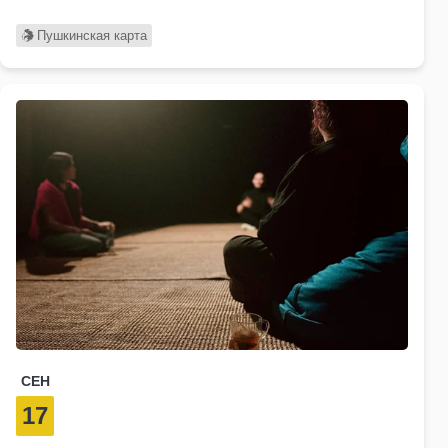
Пушкинская карта
СЕН
17