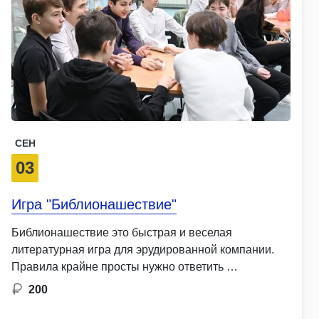
СЕН
03
Игра "Библионашествие"
Библионашествие это быстрая и веселая
литературная игра для эрудированной компании.
Правила крайне просты нужно ответить …
200