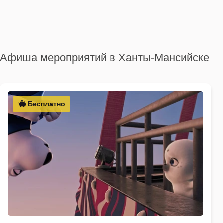
Афиша мероприятий в Ханты-Мансийске
Бесплатно