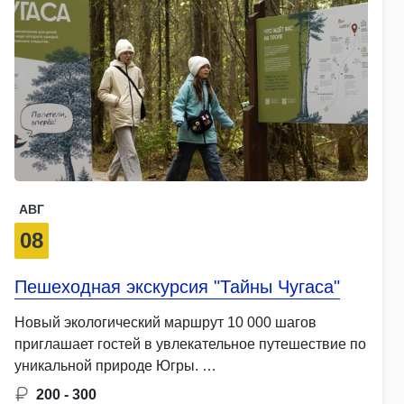
АВГ
08
Пешеходная экскурсия "Тайны Чугаса"
Новый экологический маршрут 10 000 шагов
приглашает гостей в увлекательное путешествие по
уникальной природе Югры. …
200 - 300