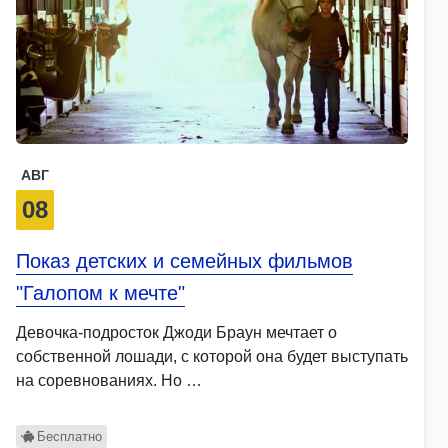
АВГ
08
Показ детских и семейных фильмов
"Галопом к мечте"
Девочка-подросток Джоди Браун мечтает о
собственной лошади, с которой она будет выступать
на соревнованиях. Но …
Бесплатно