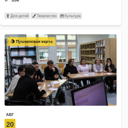
Для детей
Творчество
Культура
Пушкинская карта
АВГ
20