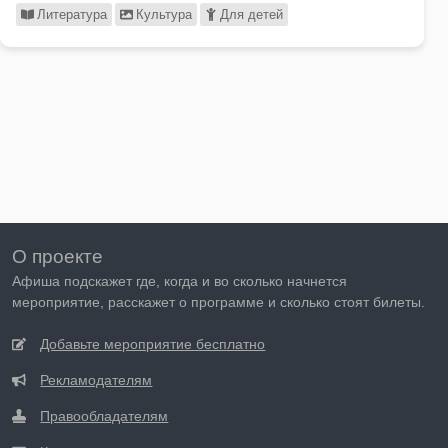
Литература
Культура
Для детей
О проекте
Афиша подскажет где, когда и во сколько начнется
мероприятие, расскажет о программе и сколько стоят билеты.
Добавьте мероприятие бесплатно
Рекламодателям
Правообладателям