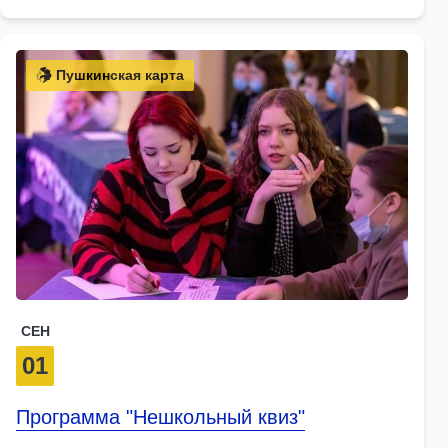
Пушкинская карта
СЕН
01
Программа "Нешкольный квиз"