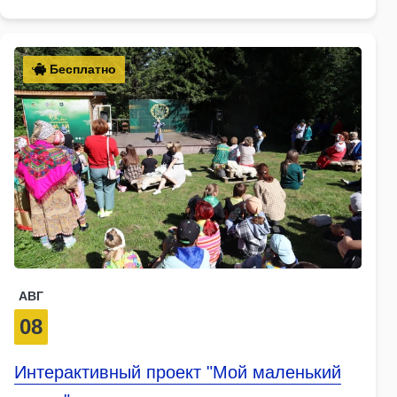
Бесплатно
АВГ
08
Интерактивный проект "Мой маленький