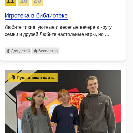
11
18
25
Игротека в библиотеке
Любите тихие, уютные и веселые вечера в кругу
семьи и друзей Любите настольные игры, но …
Для детей
Бесплатно
Пушкинская карта