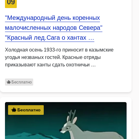
09
"Международный день коренных
малочисленных народов Севера"
"Красный лед.Сага о хантах …
Холодная осень 1933-го приносит в казымские
угодья незваных гостей. Красные отряды
приказывают ханты сдать охотничьи …
Бесплатно
Бесплатно