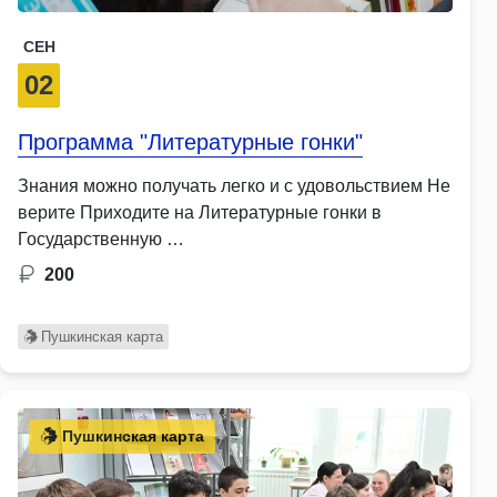
СЕН
02
Программа "Литературные гонки"
Знания можно получать легко и с удовольствием Не
верите Приходите на Литературные гонки в
Государственную …
200
Пушкинская карта
Пушкинская карта