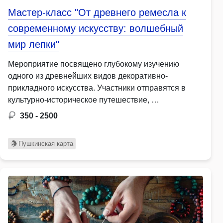
Мастер-класс "От древнего ремесла к
современному искусству: волшебный
мир лепки"
Мероприятие посвящено глубокому изучению
одного из древнейших видов декоративно-
прикладного искусства. Участники отправятся в
культурно-историческое путешествие, …
350 - 2500
Пушкинская карта