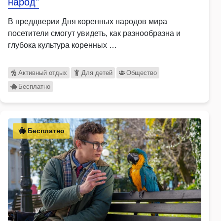
народ"
В преддверии Дня коренных народов мира
посетители смогут увидеть, как разнообразна и
глубока культура коренных …
Активный отдых
Для детей
Общество
Бесплатно
Бесплатно