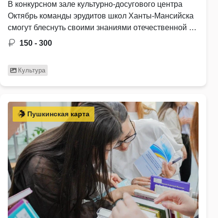
В конкурсном зале культурно-досугового центра
Октябрь команды эрудитов школ Ханты-Мансийска
смогут блеснуть своими знаниями отечественной …
150 - 300
Культура
Пушкинская карта