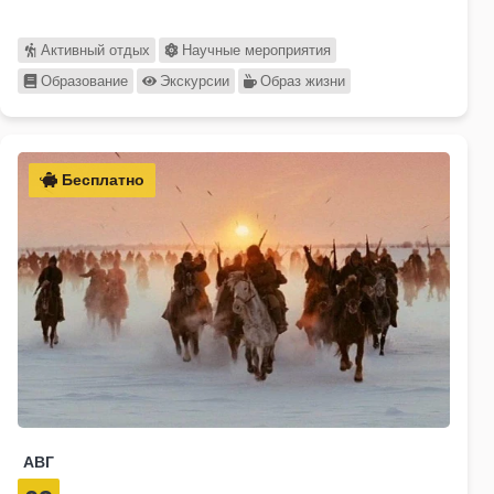
Активный отдых
Научные мероприятия
Образование
Экскурсии
Образ жизни
Бесплатно
АВГ