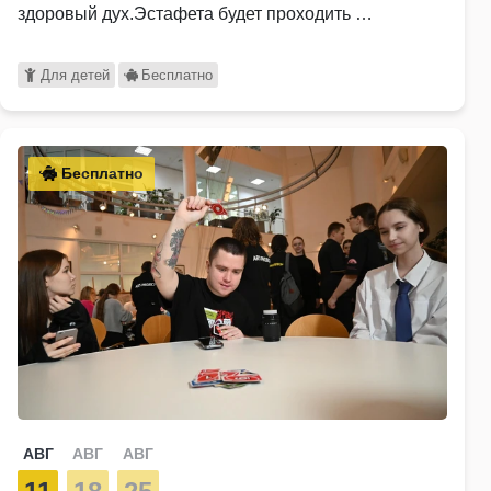
здоровый дух.Эстафета будет проходить …
Для детей
Бесплатно
Бесплатно
АВГ
АВГ
АВГ