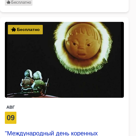
Бесплатно
Бесплатно
АВГ
09
"Международный день коренных