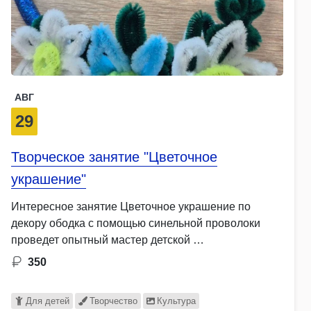
АВГ
29
Творческое занятие "Цветочное
украшение"
Интересное занятие Цветочное украшение по
декору ободка с помощью синельной проволоки
проведет опытный мастер детской …
350
Для детей
Творчество
Культура