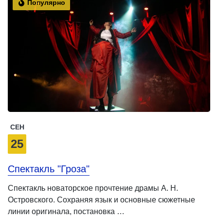
Популярно
СЕН
25
Спектакль "Гроза"
Спектакль новаторское прочтение драмы А. Н.
Островского. Сохраняя язык и основные сюжетные
линии оригинала, постановка …