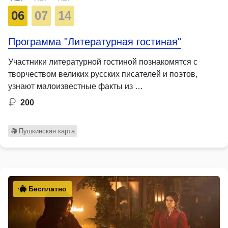
06
07
14
Программа "Литературная гостиная"
Участники литературной гостиной познакомятся с
творчеством великих русских писателей и поэтов,
узнают малоизвестные факты из …
200
Пушкинская карта
Бесплатно