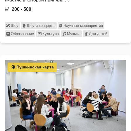
200 - 500
Шоу
Шоу и концерты
Научные мероприятия
Образование
Культура
Музыка
Для детей
Пушкинская карта