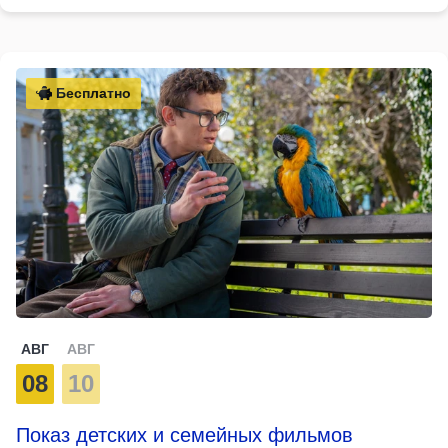
Бесплатно
АВГ
АВГ
08
10
Показ детских и семейных фильмов