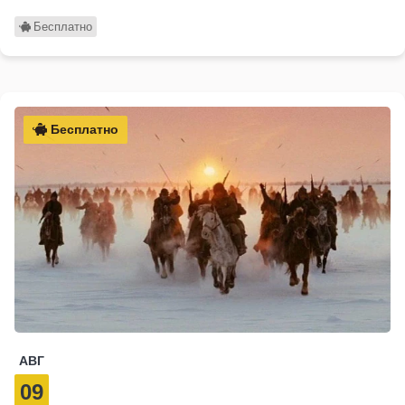
Бесплатно
Бесплатно
АВГ
09