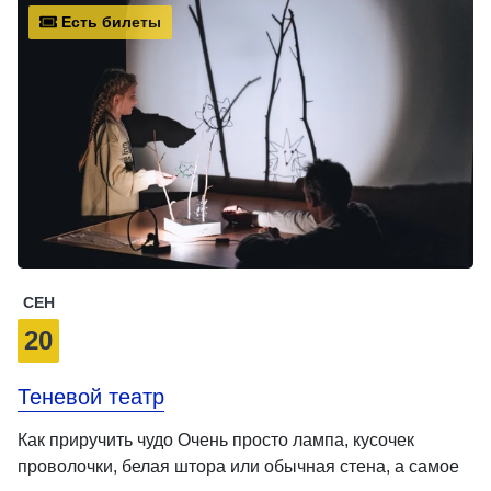
Есть билеты
СЕН
20
Теневой театр
Как приручить чудо Очень просто лампа, кусочек
проволочки, белая штора или обычная стена, а самое