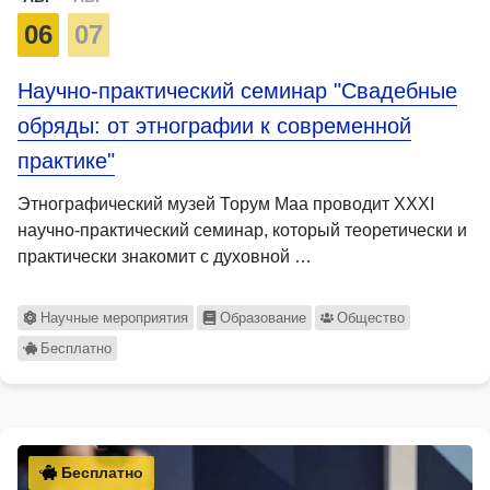
06
07
Научно-практический семинар "Свадебные
обряды: от этнографии к современной
практике"
Этнографический музей Торум Маа проводит XXXI
научно-практический семинар, который теоретически и
практически знакомит с духовной …
Научные мероприятия
Образование
Общество
Бесплатно
Бесплатно