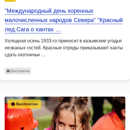
"Международный день коренных
малочисленных народов Севера" "Красный
лед.Сага о хантах …
Холодная осень 1933-го приносит в казымские угодья
незваных гостей. Красные отряды приказывают ханты
сдать охотничьи …
Бесплатно
Бесплатно