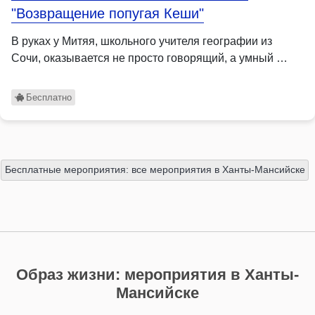
"Возвращение попугая Кеши"
В руках у Митяя, школьного учителя географии из
Сочи, оказывается не просто говорящий, а умный …
Бесплатно
Бесплатные мероприятия: все мероприятия в Ханты-Мансийске
Образ жизни: мероприятия в Ханты-
Мансийске