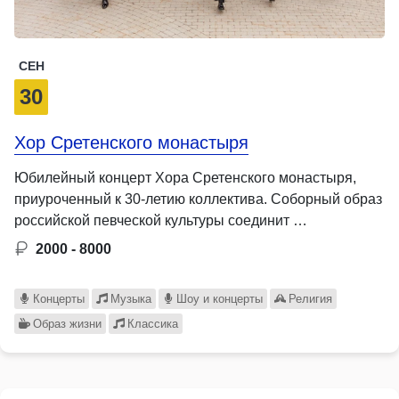
СЕН
30
Хор Сретенского монастыря
Юбилейный концерт Хора Сретенского монастыря,
приуроченный к 30-летию коллектива. Соборный образ
российской певческой культуры соединит …
2000 - 8000
Концерты
Музыка
Шоу и концерты
Религия
Образ жизни
Классика