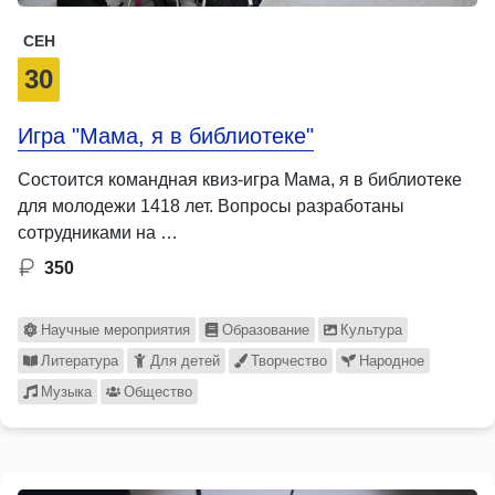
СЕН
30
Игра "Мама, я в библиотеке"
Состоится командная квиз-игра Мама, я в библиотеке
для молодежи 1418 лет. Вопросы разработаны
сотрудниками на …
350
Научные мероприятия
Образование
Культура
Литература
Для детей
Творчество
Народное
Музыка
Общество