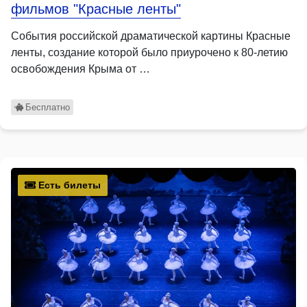
фильмов "Красные ленты"
События российской драматической картины Красные
ленты, создание которой было приурочено к 80-летию
освобождения Крыма от …
Бесплатно
Есть билеты