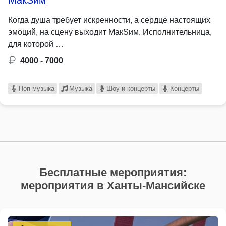
МакSим
Когда душа требует искренности, а сердце настоящих
эмоций, на сцену выходит МакSим. Исполнительница,
для которой …
4000 - 7000
Поп музыка
Музыка
Шоу и концерты
Концерты
Бесплатные мероприятия:
мероприятия в Ханты-Мансийске