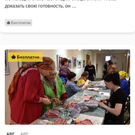
доказать свою готовность, он …
Бесплатно
Бесплатно
АВГ
АВГ