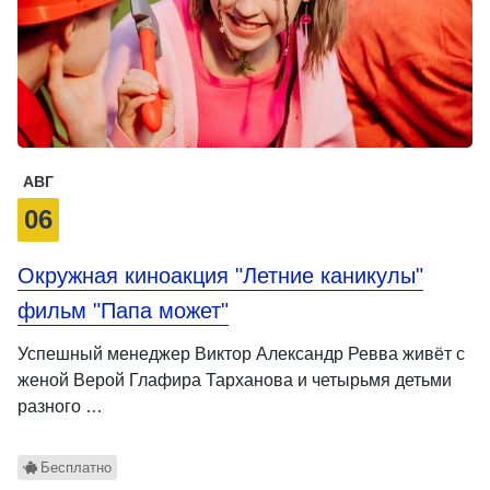
АВГ
06
Окружная киноакция "Летние каникулы"
фильм "Папа может"
Успешный менеджер Виктор Александр Ревва живёт с
женой Верой Глафира Тарханова и четырьмя детьми
разного …
Бесплатно