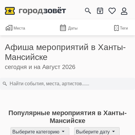
Места
Даты
Теги
Афиша мероприятий в Ханты-
Мансийске
сегодня и на Август 2026
Популярные мероприятия в Ханты-
Мансийске
Выберите категорию
Выберите дату