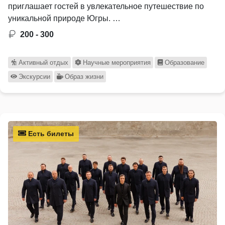
приглашает гостей в увлекательное путешествие по
уникальной природе Югры. …
200 - 300
Активный отдых
Научные мероприятия
Образование
Экскурсии
Образ жизни
Есть билеты