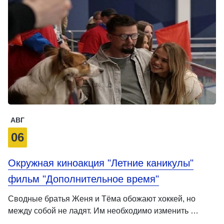
АВГ
06
Окружная киноакция "Летние каникулы"
фильм "Дополнительное время"
Сводные братья Женя и Тёма обожают хоккей, но
между собой не ладят. Им необходимо изменить …