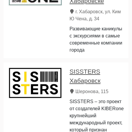
Хабаровске
г. Хабаровск, ул. Ким
Ю Чена, д. 34
Развивающие каникулы
с экскурсиями в самые
современные компании
города
SISSTERS
Хабаровск
Шеронова, 115
SISSTERS – это проект
от создателей KIBERone
крупнейший
международный проект,
который признан