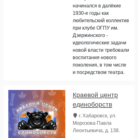
начинался в далёкие
1930-е годы как
любительский коллектив
при клубе ОГПУ им.
Дзержинского -
идеологические задачи
новой власти требовали
воспитания нового
поколения, в том числе
и посредством театра.
Краевой центр
единоборств
г. Хабаровск, ул.
Морозова Павла
Леонтьевича, д. 138.