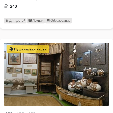
240
Для детей
Лекции
Образование
Пушкинская карта