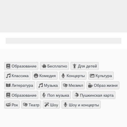
Образование
Бесплатно
Для детей
Классика
Комедия
Концерты
Культура
Литература
Музыка
Мюзикл
Образ жизни
Образование
Поп музыка
Пушкинская карта
Рок
Театр
Шоу
Шоу и концерты