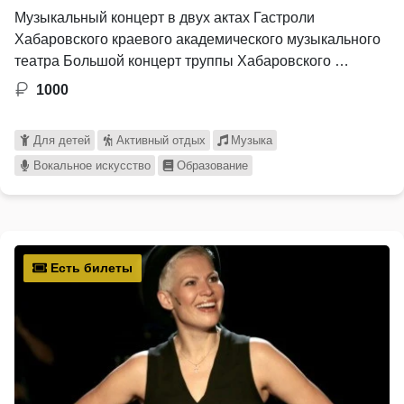
Музыкальный концерт в двух актах Гастроли
Хабаровского краевого академического музыкального
театра Большой концерт труппы Хабаровского …
1000
Для детей
Активный отдых
Музыка
Вокальное искусство
Образование
Есть билеты