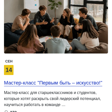
СЕН
14
Мастер-класс "Первым быть – искусство!"
Мастер-класс для старшеклассников и студентов,
которые хотят раскрыть свой лидерский потенциал,
научиться работать в команде …