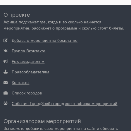
О проекте
Афиша подскажет где, когда и во сколько начнется
мероприятие, расскажет о программе и сколько стоят билеты.
Добавьте мероприятие бесплатно
Группа Вконтакте
Рекламодателям
Правообладателям
Контакты
Список городов
События ГородЗовёт город зовет афиша мероприятий
Организаторам мероприятий
Вы можете добавить свое мероприятие на сайт и обновить