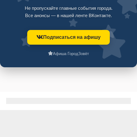
Не пропускайте главные события города.
Все анонсы — в нашей ленте ВКонтакте.
Подписаться на афишу
Афиша ГородЗовёт