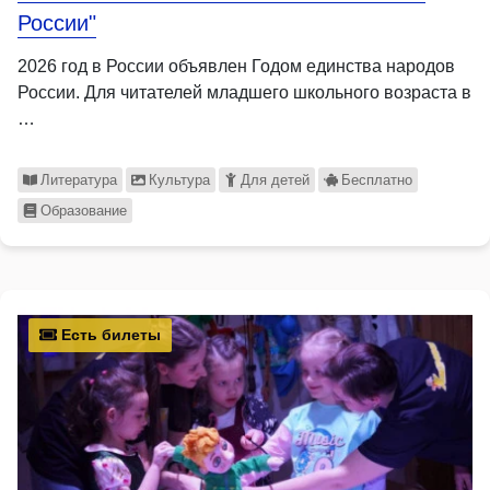
России"
2026 год в России объявлен Годом единства народов
России. Для читателей младшего школьного возраста в
…
Литература
Культура
Для детей
Бесплатно
Образование
Есть билеты