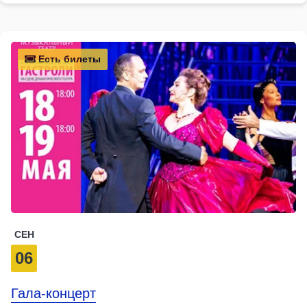
Есть билеты
СЕН
06
Гала-концерт