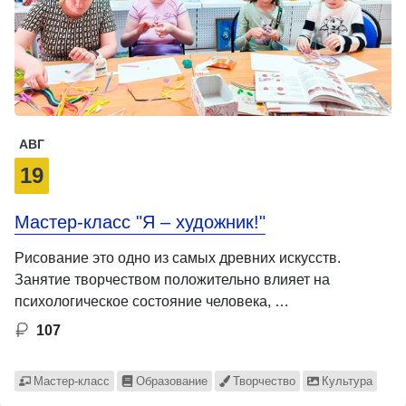
АВГ
19
Мастер-класс "Я – художник!"
Рисование это одно из самых древних искусств.
Занятие творчеством положительно влияет на
психологическое состояние человека, …
107
Мастер-класс
Образование
Творчество
Культура