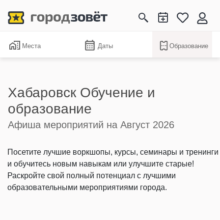
Места
Даты
Образование
Хабаровск Обучение и
образование
Афиша мероприятий на Август 2026
Посетите лучшие воркшопы, курсы, семинары и тренинги
и обучитесь новым навыкам или улучшите старые!
Раскройте свой полный потенциал с лучшими
образовательными мероприятиями города.