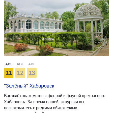
АВГ
АВГ
АВГ
11
12
13
"Зелёный" Хабаровск
Вас ждёт знакомство с флорой и фауной прекрасного
Хабаровска За время нашей экскурсии вы
познакомитесь с редкими обитателями