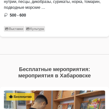
нутрии, песцы, дикобразы, сурикаты, норка, томарин,
подводные морские …
500 - 600
Выставки
Культура
Бесплатные мероприятия:
мероприятия в Хабаровске
Бесплатно