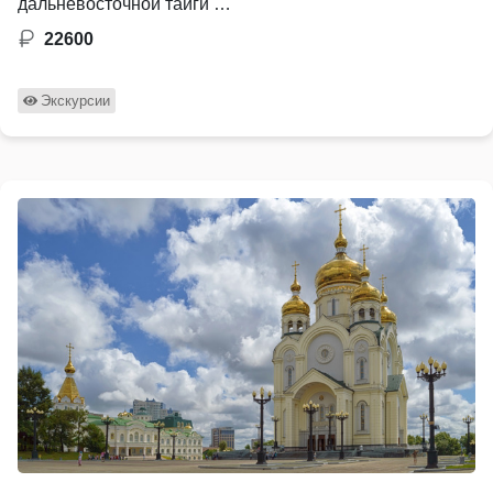
дальневосточной тайги …
22600
Экскурсии