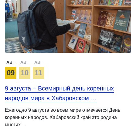
АВГ
АВГ
АВГ
09
10
11
9 августа – Всемирный день коренных
народов мира в Хабаровском …
Ежегодно 9 августа во всем мире отмечается День
коренных народов. Хабаровский край это родина
многих …