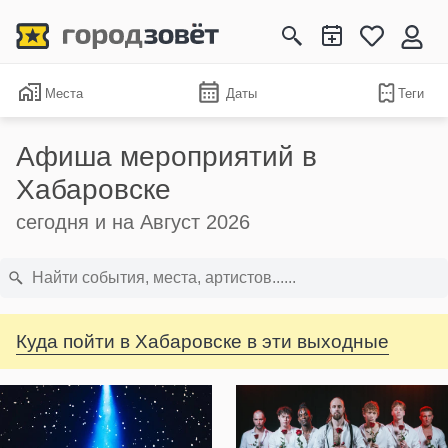
Места
Даты
Теги
Афиша мероприятий в
Хабаровске
сегодня и на Август 2026
Куда пойти в Хабаровске в эти выходные