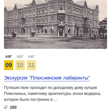
АВГ
АВГ
АВГ
09
10
11
Экскурсия "Плюснинские лабиринты"
Путешествие проходит по доходному дому купцов
Плюсниных, памятнику архитектуры эпохи модерна,
которое было построено в …
200