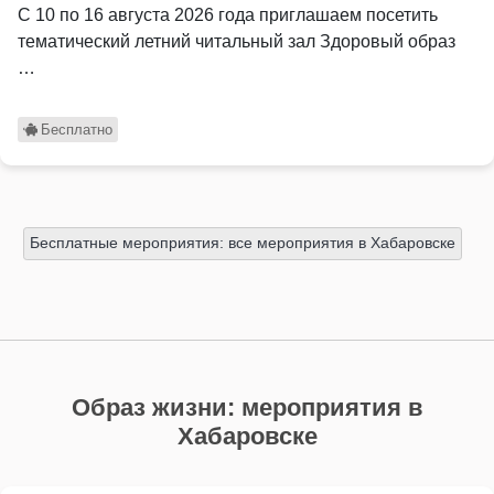
С 10 по 16 августа 2026 года приглашаем посетить
тематический летний читальный зал Здоровый образ
…
Бесплатно
Бесплатные мероприятия: все мероприятия в Хабаровске
Образ жизни: мероприятия в
Хабаровске