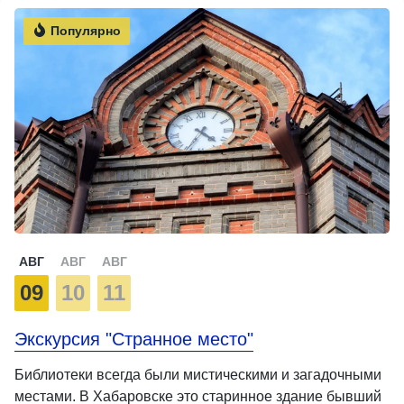
Популярно
АВГ
АВГ
АВГ
09
10
11
Экскурсия "Странное место"
Библиотеки всегда были мистическими и загадочными
местами. В Хабаровске это старинное здание бывший