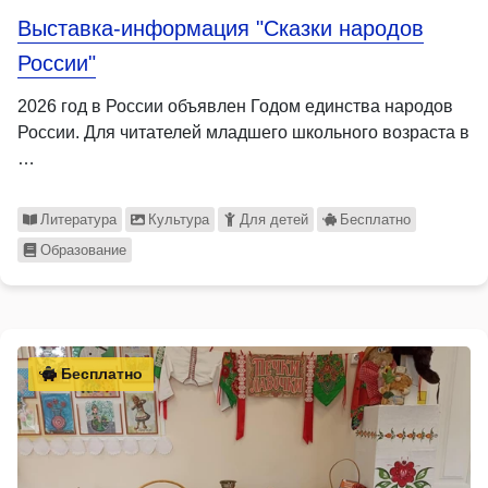
Выставка-информация "Сказки народов
России"
2026 год в России объявлен Годом единства народов
России. Для читателей младшего школьного возраста в
…
Литература
Культура
Для детей
Бесплатно
Образование
Бесплатно