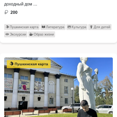
доходный дом …
200
Пушкинская карта
Литература
Культура
Для детей
Экскурсии
Образ жизни
Пушкинская карта