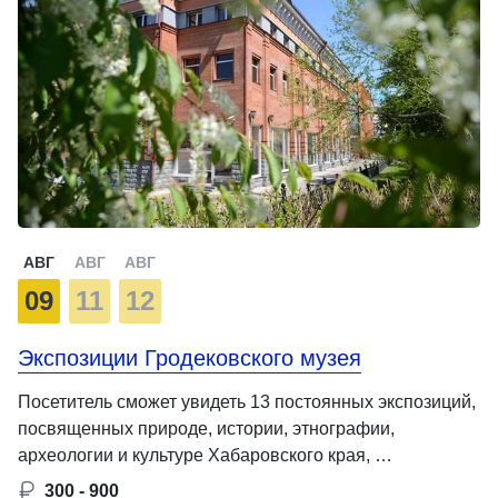
АВГ
АВГ
АВГ
09
11
12
Экспозиции Гродековского музея
Посетитель сможет увидеть 13 постоянных экспозиций,
посвященных природе, истории, этнографии,
археологии и культуре Хабаровского края, …
300 - 900