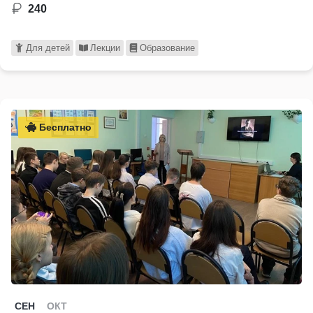
240
Для детей
Лекции
Образование
Бесплатно
СЕН
ОКТ