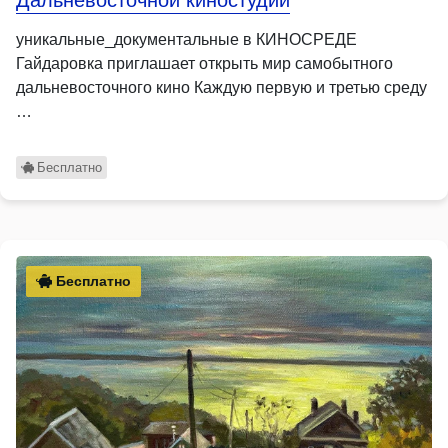
Дальневосточной киностудии
уникальные_документальные в КИНОСРЕДЕ
Гайдаровка приглашает открыть мир самобытного
дальневосточного кино Каждую первую и третью среду
…
Бесплатно
Бесплатно