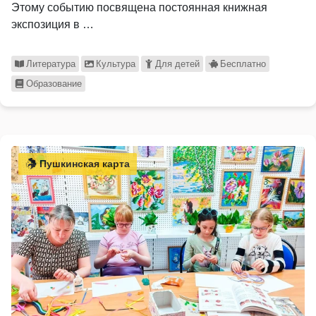
Этому событию посвящена постоянная книжная
экспозиция в …
Литература
Культура
Для детей
Бесплатно
Образование
Пушкинская карта