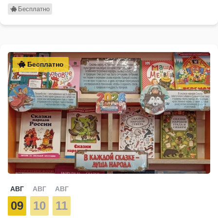
Бесплатно
Бесплатно
АВГ
АВГ
АВГ
09
10
11