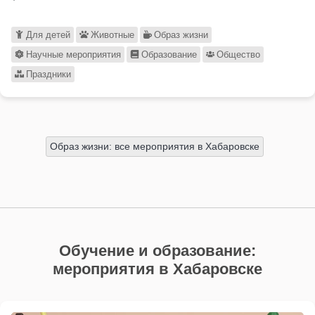
Для детей
Животные
Образ жизни
Научные мероприятия
Образование
Общество
Праздники
Образ жизни: все мероприятия в Хабаровске
Обучение и образование:
мероприятия в Хабаровске