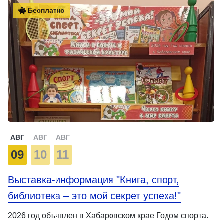
Бесплатно
АВГ
АВГ
АВГ
09
10
11
Выставка-информация "Книга, спорт,
библиотека – это мой секрет успеха!"
2026 год объявлен в Хабаровском крае Годом спорта.