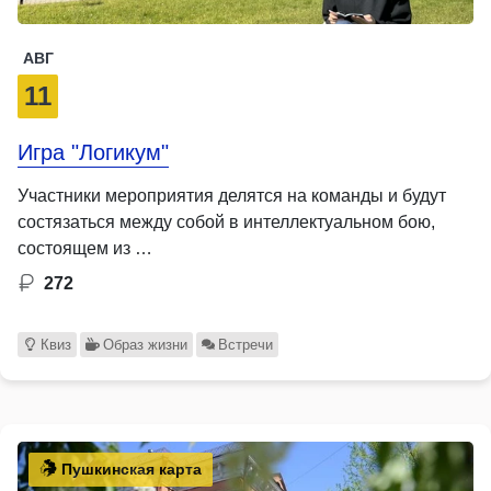
АВГ
11
Игра "Логикум"
Участники мероприятия делятся на команды и будут
состязаться между собой в интеллектуальном бою,
состоящем из …
272
Квиз
Образ жизни
Встречи
Пушкинская карта