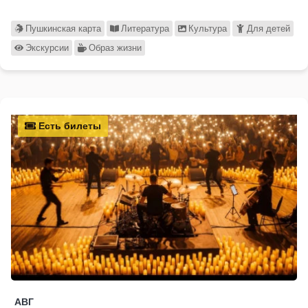
Пушкинская карта
Литература
Культура
Для детей
Экскурсии
Образ жизни
Есть билеты
АВГ