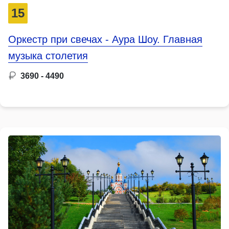
15
Оркестр при свечах - Аура Шоу. Главная
музыка столетия
3690 - 4490