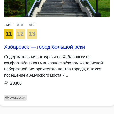
АВГ
АВГ
АВГ
11
12
13
Хабаровск — город большой реки
Содержательная экскурсия по Хабаровску на
комфортабельном минивэне с обзором живописной
набережной, исторического центра города, а также
посещением Амурского моста и …
23300
Экскурсии